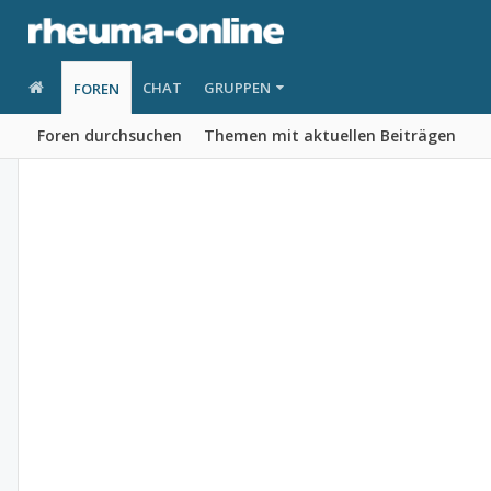
CHAT
GRUPPEN
FOREN
Foren durchsuchen
Themen mit aktuellen Beiträgen