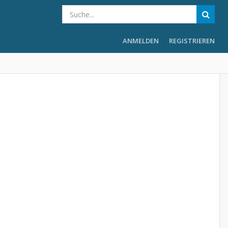
ANMELDEN
REGISTRIEREN