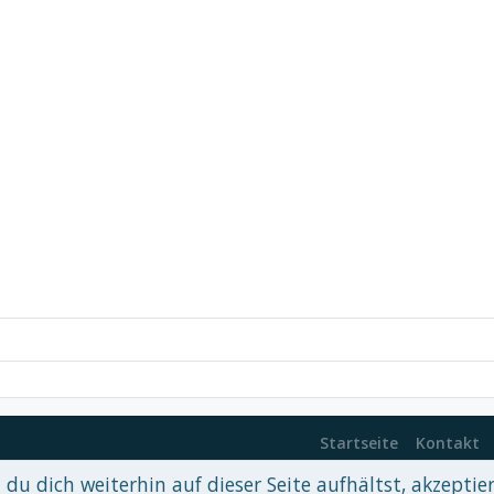
Startseite
Kontakt
du dich weiterhin auf dieser Seite aufhältst, akzeptie