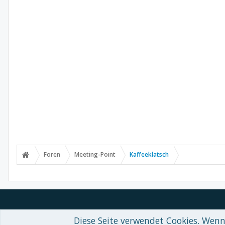
Foren
Meeting-Point
Kaffeeklatsch
Diese Seite verwendet Cookies. Wenn 