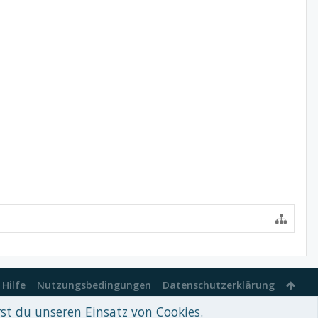
Hilfe
Nutzungsbedingungen
Datenschutzerklärung
rst du unseren Einsatz von Cookies.