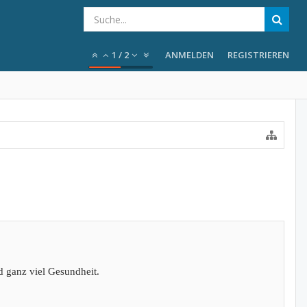
1
/
2
ANMELDEN
REGISTRIEREN
d ganz viel Gesundheit.