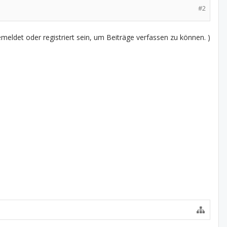
#2
eldet oder registriert sein, um Beiträge verfassen zu können. )