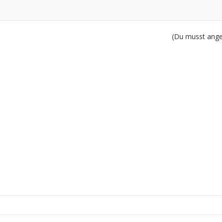
(Du musst angem