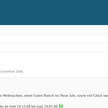
 Dezember 2008
.
e Weihnachten, einen Guten Rutsch ins Neue Jahr, sowie viel Glück un
ubs ab vom 19.12.08 bis zum 19.01.09