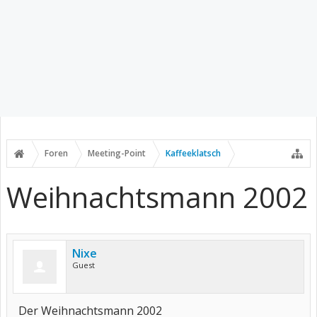
Foren
Meeting-Point
Kaffeeklatsch
Weihnachtsmann 2002
Nixe
Guest
Der Weihnachtsmann 2002