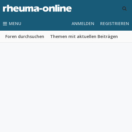
MENU
ANMELDEN
REGISTRIEREN
Foren durchsuchen
Themen mit aktuellen Beiträgen