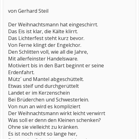
von Gerhard Steil
Der Weihnachtsmann hat eingeschirrt.
Das Eis ist klar, die Kälte klirrt.
Das Lichterfest steht kurz bevor.
Von Ferne klingt der Engelchor.
Den Schlitten voll, wie all die Jahre,
Mit allerfeinster Handelsware.
Motiviert bis in den Bart beginnt er seine
Erdenfahrt.
Mütz´ und Mantel abgeschüttelt.
Etwas steif und durchgerüttelt
Landet er im Kerzenschein
Bei Brüderchen und Schwesterlein.
Von nun an wird es kompliziert
Der Weihnachtsmann wirkt leicht verwirrt
Was soll er denn den Kleinen schenken?
Ohne sie vielleicht zu kränken.
Es ist noch nicht so lange her,