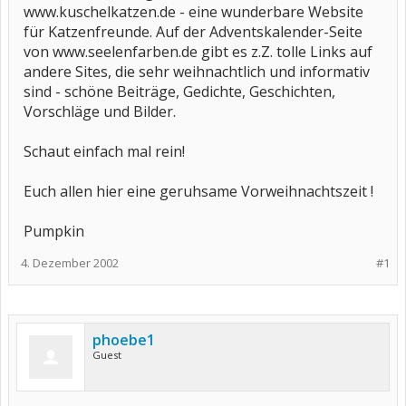
www.kuschelkatzen.de - eine wunderbare Website
für Katzenfreunde. Auf der Adventskalender-Seite
von www.seelenfarben.de gibt es z.Z. tolle Links auf
andere Sites, die sehr weihnachtlich und informativ
sind - schöne Beiträge, Gedichte, Geschichten,
Vorschläge und Bilder.
Schaut einfach mal rein!
Euch allen hier eine geruhsame Vorweihnachtszeit !
Pumpkin
4. Dezember 2002
#1
phoebe1
Guest