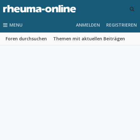
MENU
ANMELDEN
REGISTRIEREN
Foren durchsuchen
Themen mit aktuellen Beiträgen