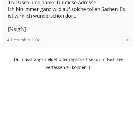
Toll Uschi und danke für diese Adresse.
Ich bin immer ganz wild auf solche tollen Sachen. Es
ist wirklich wunderschön dort.
[%sig%]
4. Dezember 2002
#2
(Du musst angemeldet oder registriert sein, um Beiträge
verfassen zu können. )