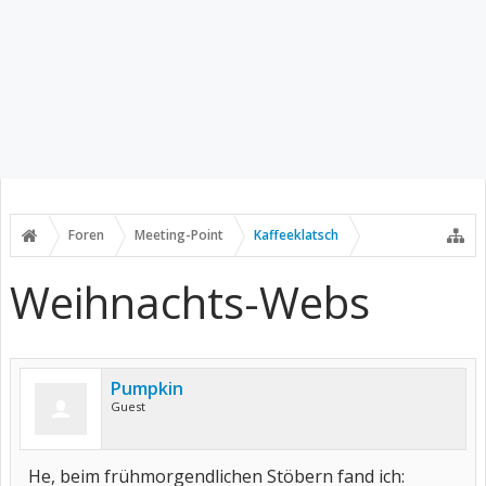
Foren
Meeting-Point
Kaffeeklatsch
Weihnachts-Webs
Pumpkin
Guest
He, beim frühmorgendlichen Stöbern fand ich: