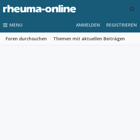
MENU
ANMELDEN
REGISTRIEREN
Foren durchsuchen
Themen mit aktuellen Beiträgen