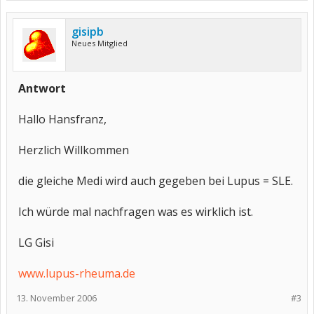
gisipb
Neues Mitglied
Antwort
Hallo Hansfranz,
Herzlich Willkommen
die gleiche Medi wird auch gegeben bei Lupus = SLE.
Ich würde mal nachfragen was es wirklich ist.
LG Gisi
www.lupus-rheuma.de
13. November 2006
#3