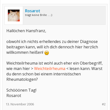
Rosarot
trägt keine Brille ... ;)
Hallöchen Hansfranz,
obwohl ich nichts erhellendes zu deiner Diagnose
beitragen kann, will ich dich dennoch hier herzlich
willkommen heißen!
Weichteilrheuma ist wohl auch eher ein Oberbegriff,
wie man hier >
Weichteilrheuma
< lesen kann. Warst
du denn schon bei einem internistischen
Rheumatologen?
Schööönen Tag!
Rosarot
13. November 2006
#2