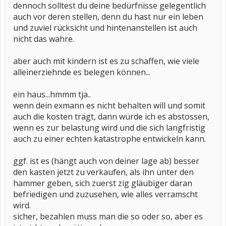
dennoch solltest du deine bedürfnisse gelegentlich
auch vor deren stellen, denn du hast nur ein leben
und zuviel rücksicht und hintenanstellen ist auch
nicht das wahre.
aber auch mit kindern ist es zu schaffen, wie viele
alleinerziehnde es belegen können...
ein haus...hmmm tja..
wenn dein exmann es nicht behalten will und somit
auch die kosten trägt, dann würde ich es abstossen,
wenn es zur belastung wird und die sich langfristig
auch zu einer echten katastrophe entwickeln kann.
ggf. ist es (hängt auch von deiner lage ab) besser
den kasten jetzt zu verkaufen, als ihn unter den
hammer geben, sich zuerst zig gläubiger daran
befriedigen und zuzusehen, wie alles verramscht
wird.
sicher, bezahlen muss man die so oder so, aber es