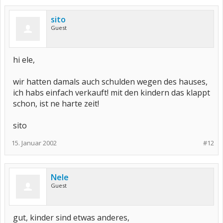
sito
Guest
hi ele,
wir hatten damals auch schulden wegen des hauses,
ich habs einfach verkauft! mit den kindern das klappt
schon, ist ne harte zeit!
sito
15. Januar 2002
#12
Nele
Guest
gut, kinder sind etwas anderes,