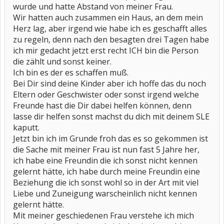
wurde und hatte Abstand von meiner Frau.
Wir hatten auch zusammen ein Haus, an dem mein
Herz lag, aber irgend wie habe ich es geschafft alles
zu regeln, denn nach den besagten drei Tagen habe
ich mir gedacht jetzt erst recht ICH bin die Person
die zählt und sonst keiner.
Ich bin es der es schaffen muß.
Bei Dir sind deine Kinder aber ich hoffe das du noch
Eltern oder Geschwister oder sonst irgend welche
Freunde hast die Dir dabei helfen können, denn
lasse dir helfen sonst machst du dich mit deinem SLE
kaputt.
Jetzt bin ich im Grunde froh das es so gekommen ist
die Sache mit meiner Frau ist nun fast 5 Jahre her,
ich habe eine Freundin die ich sonst nicht kennen
gelernt hätte, ich habe durch meine Freundin eine
Beziehung die ich sonst wohl so in der Art mit viel
Liebe und Zuneigung warscheinlich nicht kennen
gelernt hätte.
Mit meiner geschiedenen Frau verstehe ich mich