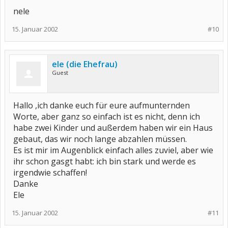
nele
15. Januar 2002
#10
ele (die Ehefrau)
Guest
Hallo ,ich danke euch für eure aufmunternden
Worte, aber ganz so einfach ist es nicht, denn ich
habe zwei Kinder und außerdem haben wir ein Haus
gebaut, das wir noch lange abzahlen müssen.
Es ist mir im Augenblick einfach alles zuviel, aber wie
ihr schon gasgt habt: ich bin stark und werde es
irgendwie schaffen!
Danke
Ele
15. Januar 2002
#11