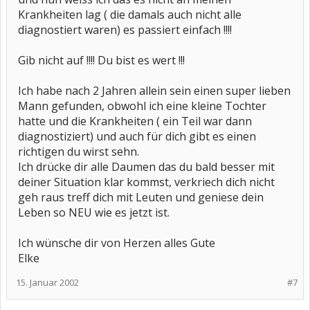
Krankheiten lag ( die damals auch nicht alle
diagnostiert waren) es passiert einfach !!!!
Gib nicht auf !!!! Du bist es wert !!!
Ich habe nach 2 Jahren allein sein einen super lieben
Mann gefunden, obwohl ich eine kleine Tochter
hatte und die Krankheiten ( ein Teil war dann
diagnostiziert) und auch für dich gibt es einen
richtigen du wirst sehn.
Ich drücke dir alle Daumen das du bald besser mit
deiner Situation klar kommst, verkriech dich nicht
geh raus treff dich mit Leuten und geniese dein
Leben so NEU wie es jetzt ist.
Ich wünsche dir von Herzen alles Gute
Elke
15. Januar 2002
#7