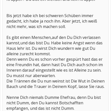
Bis jetzt habe ich bei schweren Schüben immer
gedacht, ich habe ja noch ihn. Aber jetzt, ich weiß
nicht mehr, was ich machen soll.
Es gibt einen Menschen,auf den Du Dich verlassen
kannst,und das bist Du. Habe keine Angst wenn das
Haus lehr ist. Du wirst Dich wundern wie gut Du
alleine zurecht kommst.
Denn wenn Du es schon vorher gespürt hast das er
eine Freundin hat, dann hast Du Dich auch schon im
Inneren darauf eingestellt wie es ist Alleine zu sein.
Du musst nur aberwarten.
Die Trännen die Du nun weinst ist Die Wut in Deinen
Bauch und die Trauer in Deinem Kopf, lasse Sie raus.
Nenne Dich niemals Dumme Ehefrau, denn Du bist
nicht Dumm, den Du kannst Botschafften
empfangen, und das ist nicht Dumm.