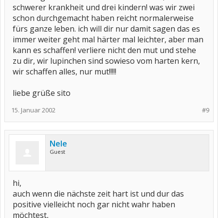
schwerer krankheit und drei kindern! was wir zwei
schon durchgemacht haben reicht normalerweise
fürs ganze leben. ich will dir nur damit sagen das es
immer weiter geht mal härter mal leichter, aber man
kann es schaffen! verliere nicht den mut und stehe
zu dir, wir lupinchen sind sowieso vom harten kern,
wir schaffen alles, nur mut!!!!!
liebe grüße sito
15. Januar 2002
#9
Nele
Guest
hi,
auch wenn die nächste zeit hart ist und dur das
positive vielleicht noch gar nicht wahr haben
möchtest,