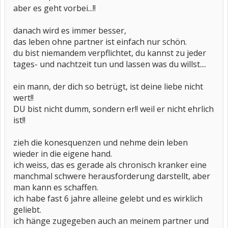
aber es geht vorbei...!!
danach wird es immer besser,
das leben ohne partner ist einfach nur schön.
du bist niemandem verpflichtet, du kannst zu jeder
tages- und nachtzeit tun und lassen was du willst....
ein mann, der dich so betrügt, ist deine liebe nicht
wert!!
DU bist nicht dumm, sondern er!! weil er nicht ehrlich
ist!!
zieh die konesquenzen und nehme dein leben
wieder in die eigene hand.
ich weiss, das es gerade als chronisch kranker eine
manchmal schwere herausforderung darstellt, aber
man kann es schaffen.
ich habe fast 6 jahre alleine gelebt und es wirklich
geliebt.
ich hänge zugegeben auch an meinem partner und