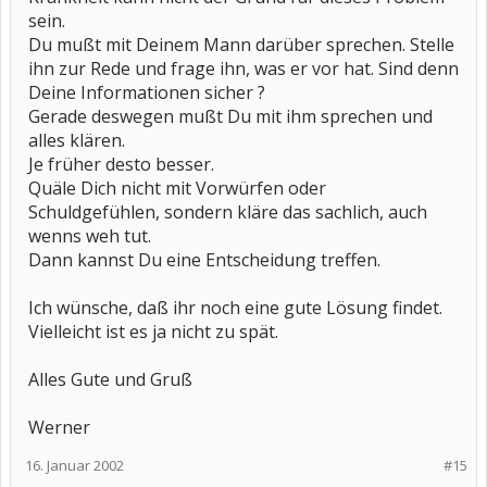
sein.
Du mußt mit Deinem Mann darüber sprechen. Stelle
ihn zur Rede und frage ihn, was er vor hat. Sind denn
Deine Informationen sicher ?
Gerade deswegen mußt Du mit ihm sprechen und
alles klären.
Je früher desto besser.
Quäle Dich nicht mit Vorwürfen oder
Schuldgefühlen, sondern kläre das sachlich, auch
wenns weh tut.
Dann kannst Du eine Entscheidung treffen.
Ich wünsche, daß ihr noch eine gute Lösung findet.
Vielleicht ist es ja nicht zu spät.
Alles Gute und Gruß
Werner
16. Januar 2002
#15