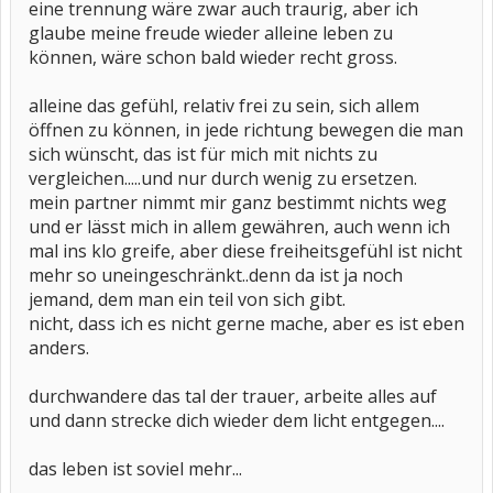
eine trennung wäre zwar auch traurig, aber ich
glaube meine freude wieder alleine leben zu
können, wäre schon bald wieder recht gross.
alleine das gefühl, relativ frei zu sein, sich allem
öffnen zu können, in jede richtung bewegen die man
sich wünscht, das ist für mich mit nichts zu
vergleichen.....und nur durch wenig zu ersetzen.
mein partner nimmt mir ganz bestimmt nichts weg
und er lässt mich in allem gewähren, auch wenn ich
mal ins klo greife, aber diese freiheitsgefühl ist nicht
mehr so uneingeschränkt..denn da ist ja noch
jemand, dem man ein teil von sich gibt.
nicht, dass ich es nicht gerne mache, aber es ist eben
anders.
durchwandere das tal der trauer, arbeite alles auf
und dann strecke dich wieder dem licht entgegen....
das leben ist soviel mehr...