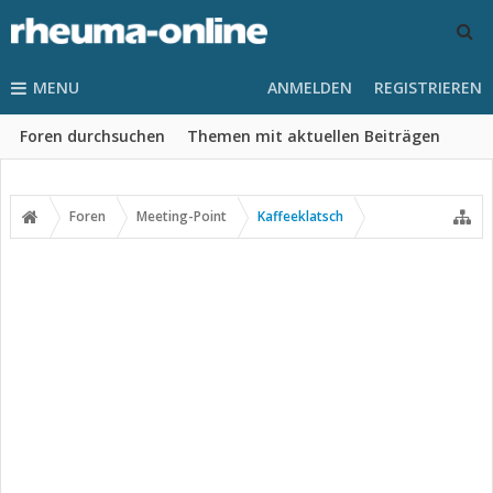
MENU
ANMELDEN
REGISTRIEREN
Foren durchsuchen
Themen mit aktuellen Beiträgen
Foren
Meeting-Point
Kaffeeklatsch