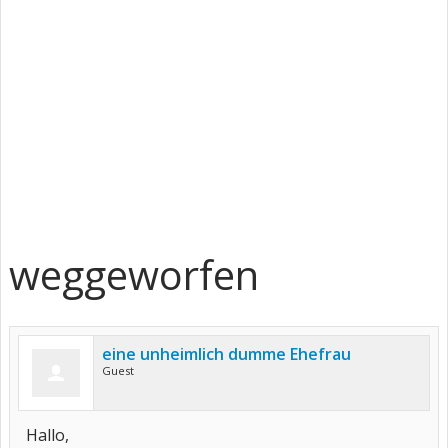
weggeworfen
eine unheimlich dumme Ehefrau
Guest
Hallo,