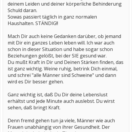
deinem Leiden und deiner körperliche Behinderung
Schuld daran.
Sowas passiert täglich in ganz normalen
Haushalten. STÄNDIG!!
Mach Dir auch keine Gedanken darüber, ob jemand
mit Dir ein ganzes Leben leben will. Ich war auch
schon in dieser Situation und habe sogar schon
Beziehungen gelößt, bei der SIE gesund war.
Du mußt Kraft in Dir und Deinen Stärken finden, das
ist ganz wichtig. Weine ruhig, betrink Dich einmal,
und schrei "alle Männer sind Schweine" und dann
wird es Dir besser gehen.
Ganz wichtig ist, daß Du Dir deine Lebenslust
erhältst und jede Minute auch auslebst. Du wirst
sehen, daß bringt Kraft.
Denn fremd gehen tun ja viele, Männer wie auch
Frauen unabhängig von ihrer Gesundheit. Der