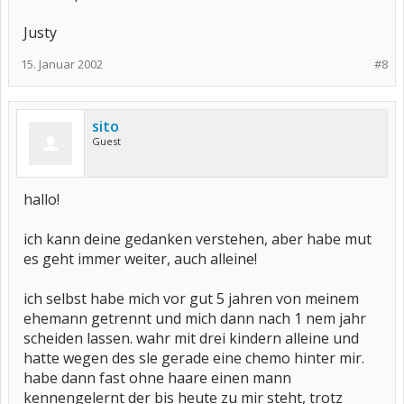
Justy
15. Januar 2002
#8
sito
Guest
hallo!
ich kann deine gedanken verstehen, aber habe mut
es geht immer weiter, auch alleine!
ich selbst habe mich vor gut 5 jahren von meinem
ehemann getrennt und mich dann nach 1 nem jahr
scheiden lassen. wahr mit drei kindern alleine und
hatte wegen des sle gerade eine chemo hinter mir.
habe dann fast ohne haare einen mann
kennengelernt der bis heute zu mir steht, trotz