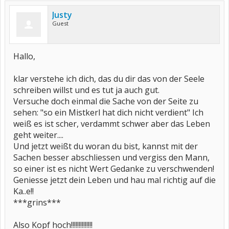
Justy
Guest
Hallo,
klar verstehe ich dich, das du dir das von der Seele
schreiben willst und es tut ja auch gut.
Versuche doch einmal die Sache von der Seite zu
sehen: "so ein Mistkerl hat dich nicht verdient" Ich
weiß es ist scher, verdammt schwer aber das Leben
geht weiter....
Und jetzt weißt du woran du bist, kannst mit der
Sachen besser abschliessen und vergiss den Mann,
so einer ist es nicht Wert Gedanke zu verschwenden!
Geniesse jetzt dein Leben und hau mal richtig auf die
Ka..e!!
***grins***
Also Kopf hoch!!!!!!!!!!!!!!