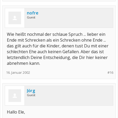
nofre
Guest
Wie heißt nochmal der schlaue Spruch ... lieber ein
Ende mit Schrecken als ein Schrecken ohne Ende ...
das gilt auch für die Kinder, denen tust Du mit einer
schlechten Ehe auch keinen Gefallen. Aber das ist
letztendlich Deine Entscheidung, die Dir hier keiner
abnehmen kann.
16. Januar 2002
#16
Jörg
Guest
Hallo Ele,