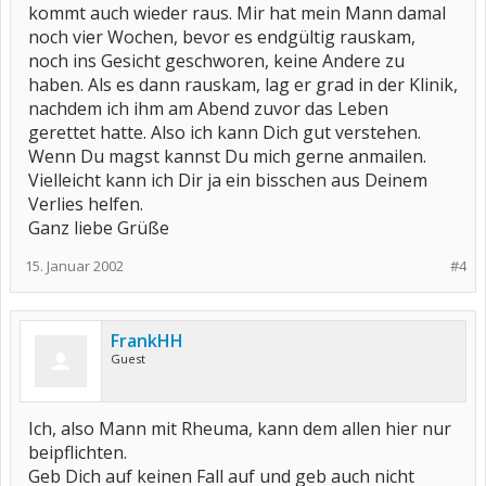
kommt auch wieder raus. Mir hat mein Mann damal
noch vier Wochen, bevor es endgültig rauskam,
noch ins Gesicht geschworen, keine Andere zu
haben. Als es dann rauskam, lag er grad in der Klinik,
nachdem ich ihm am Abend zuvor das Leben
gerettet hatte. Also ich kann Dich gut verstehen.
Wenn Du magst kannst Du mich gerne anmailen.
Vielleicht kann ich Dir ja ein bisschen aus Deinem
Verlies helfen.
Ganz liebe Grüße
15. Januar 2002
#4
FrankHH
Guest
Ich, also Mann mit Rheuma, kann dem allen hier nur
beipflichten.
Geb Dich auf keinen Fall auf und geb auch nicht