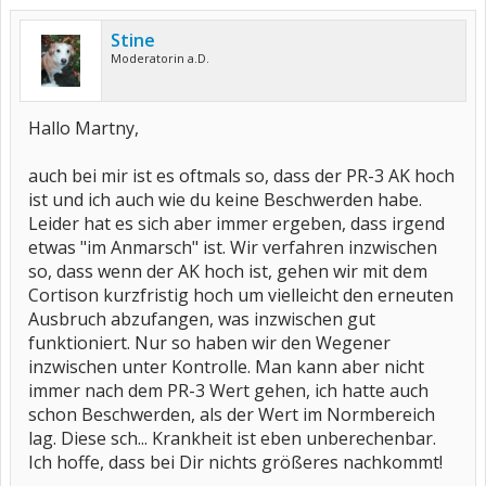
Stine
Moderatorin a.D.
Hallo Martny,
auch bei mir ist es oftmals so, dass der PR-3 AK hoch
ist und ich auch wie du keine Beschwerden habe.
Leider hat es sich aber immer ergeben, dass irgend
etwas "im Anmarsch" ist. Wir verfahren inzwischen
so, dass wenn der AK hoch ist, gehen wir mit dem
Cortison kurzfristig hoch um vielleicht den erneuten
Ausbruch abzufangen, was inzwischen gut
funktioniert. Nur so haben wir den Wegener
inzwischen unter Kontrolle. Man kann aber nicht
immer nach dem PR-3 Wert gehen, ich hatte auch
schon Beschwerden, als der Wert im Normbereich
lag. Diese sch... Krankheit ist eben unberechenbar.
Ich hoffe, dass bei Dir nichts größeres nachkommt!