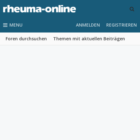
MENU
ANMELDEN
REGISTRIEREN
Foren durchsuchen
Themen mit aktuellen Beiträgen