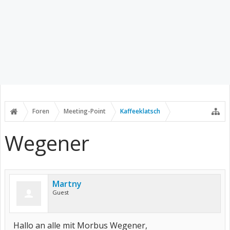
Foren
Meeting-Point
Kaffeeklatsch
Wegener
Martny
Guest
Hallo an alle mit Morbus Wegener,