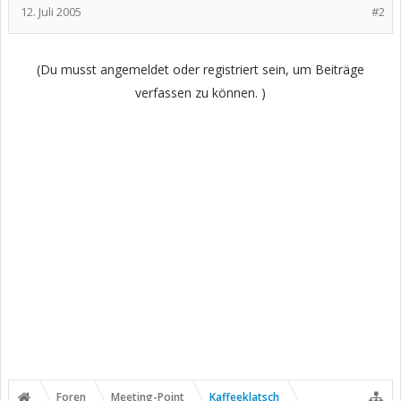
12. Juli 2005
#2
(Du musst angemeldet oder registriert sein, um Beiträge
verfassen zu können. )
Foren
Meeting-Point
Kaffeeklatsch