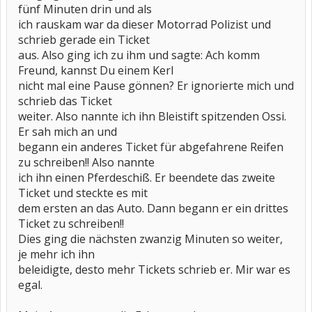
fünf Minuten drin und als
ich rauskam war da dieser Motorrad Polizist und
schrieb gerade ein Ticket
aus. Also ging ich zu ihm und sagte: Ach komm
Freund, kannst Du einem Kerl
nicht mal eine Pause gönnen? Er ignorierte mich und
schrieb das Ticket
weiter. Also nannte ich ihn Bleistift spitzenden Ossi.
Er sah mich an und
begann ein anderes Ticket für abgefahrene Reifen
zu schreiben!! Also nannte
ich ihn einen Pferdeschiß. Er beendete das zweite
Ticket und steckte es mit
dem ersten an das Auto. Dann begann er ein drittes
Ticket zu schreiben!!
Dies ging die nächsten zwanzig Minuten so weiter,
je mehr ich ihn
beleidigte, desto mehr Tickets schrieb er. Mir war es
egal.