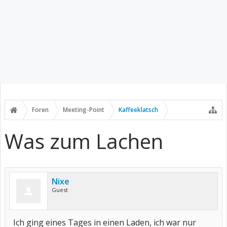
Foren
Meeting-Point
Kaffeeklatsch
Was zum Lachen
Nixe
Guest
Ich ging eines Tages in einen Laden, ich war nur