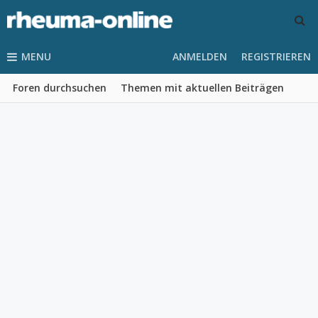
MENU
ANMELDEN
REGISTRIEREN
Foren durchsuchen
Themen mit aktuellen Beiträgen