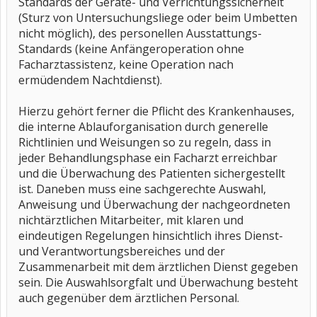
Standards der Geräte- und Verrichtungssicherheit
(Sturz von Untersuchungsliege oder beim Umbetten
nicht möglich), des personellen Ausstattungs-
Standards (keine Anfängeroperation ohne
Facharztassistenz, keine Operation nach
ermüdendem Nachtdienst).
Hierzu gehört ferner die Pflicht des Krankenhauses,
die interne Ablauforganisation durch generelle
Richtlinien und Weisungen so zu regeln, dass in
jeder Behandlungsphase ein Facharzt erreichbar
und die Überwachung des Patienten sichergestellt
ist. Daneben muss eine sachgerechte Auswahl,
Anweisung und Überwachung der nachgeordneten
nichtärztlichen Mitarbeiter, mit klaren und
eindeutigen Regelungen hinsichtlich ihres Dienst-
und Verantwortungsbereiches und der
Zusammenarbeit mit dem ärztlichen Dienst gegeben
sein. Die Auswahlsorgfalt und Überwachung besteht
auch gegenüber dem ärztlichen Personal.