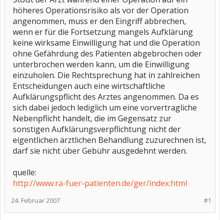
höheres Operationsrisiko als vor der Operation
angenommen, muss er den Eingriff abbrechen,
wenn er für die Fortsetzung mangels Aufklärung
keine wirksame Einwilligung hat und die Operation
ohne Gefährdung des Patienten abgebrochen oder
unterbrochen werden kann, um die Einwilligung
einzuholen. Die Rechtsprechung hat in zahlreichen
Entscheidungen auch eine wirtschaftliche
Aufklärungspflicht des Arztes angenommen. Da es
sich dabei jedoch lediglich um eine vorvertragliche
Nebenpflicht handelt, die im Gegensatz zur
sonstigen Aufklärungsverpflichtung nicht der
eigentlichen ärztlichen Behandlung zuzurechnen ist,
darf sie nicht über Gebühr ausgedehnt werden.
quelle:
http://www.ra-fuer-patienten.de/ger/index.html
24. Februar 2007
#1