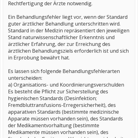
Rechtfertigung der Ärzte notwendig.
Ein Behandlungsfehler liegt vor, wenn der Standard
guter ärztlicher Behandlung unterschritten wird.
Standard in der Medizin repräsentiert den jeweiligen
Stand naturwissenschaftlicher Erkenntnis und
ärztlicher Erfahrung, der zur Erreichung des
ärztlichen Behandlungsziels erforderlich ist und sich
in Erprobung bewährt hat.
Es lassen sich folgende Behandlungsfehlerarten
unterscheiden:
a) Organisations- und Koordinierungsverschulden
Es besteht die Pflicht zur Sicherstellung des
hygienischen Standards (Desinfektion;
Fremdbluttransfusions-Erregersicherheit), des
apparativen Standards (bestimmte medizinische
Apparate müssen vorhanden sein), des Standards
der Medikamentvorhaltung (bestimmte
Medikamente müssen vorhanden sein), des