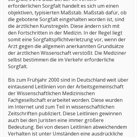
erforderlichen Sorgfalt handelt es sich um einen
objektiven, typisierten Maßstab. Maßstab dafür, ob
die gebotene Sorgfalt eingehalten worden ist, sind
die ärztlichen Kunstregeln. Diese ändern sich mit
den Fortschritten in der Medizin. In der Regel liegt
somit eine Sorgfaltspflichtverletzung vor, wenn der
Arzt gegen die allgemein anerkannten Grundsätze
der ärztlichen Wissenschaft verstößt. Die Mediziner
selbst bestimmen die im Verkehr erforderliche
Sorgfalt.
Bis zum Frühjahr 2000 sind in Deutschland weit über
eintausend Leitlinien von der Arbeitsgemeinschaft
der Wissenschaftlichen Medizinischen
Fachgesellschaft erarbeitet worden. Diese wurden
im Internet und zum Teil in wissenschaftlichen
Zeitschriften publiziert. Diese Leitlinien gewinnen
auch bei den Juristen eine immer größere
Bedeutung. Bei von diesen Leitlinien abweichendem
Verhalten ist unter Umständen eine ausdrückliche