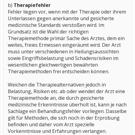
b)
Therapiefehler
Fehler liegen vor, wenn mit der Therapie oder ihrem
Unterlassen gegen anerkannte und gesicherte
medizinische Standards verstoßen wird. Im
Grundsatz ist die Wahl der richtigen
Therapiemethode primär Sache des Arztes, dem ein
weites, freies Ermessen eingeräumt wird. Der Arzt
muss unter verschiedenen in Heilungsaussichten
sowie Eingriffsbelastung und Schadensrisiken im
wesentlichen gleichwertigen bewährten
Therapiemethoden frei entscheiden können.
Weichen die Therapiealternativen jedoch in
Belastung, Risiken etc. ab oder wendet der Arzt eine
Therapiemethode an, die durch gesicherte
medizinische Erkenntnisse überholt ist, kann je nach
Sachlage ein Behandlungsfehler vorliegen. Dasselbe
gilt für Methoden, die sich noch in der Erprobung
befinden und daher vom Arzt spezielle
Vorkenntnisse und Erfahrungen verlangen.