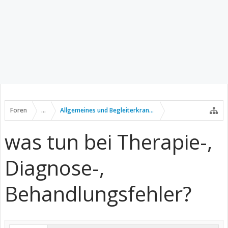
Foren
...
Allgemeines und Begleiterkrankungen
was tun bei Therapie-,
Diagnose-,
Behandlungsfehler?