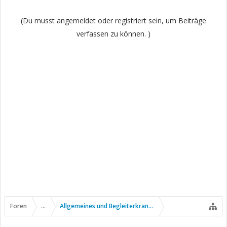
(Du musst angemeldet oder registriert sein, um Beiträge
verfassen zu können. )
Foren
...
Allgemeines und Begleiterkrankungen