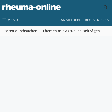
MENU
ANMELDEN
REGISTRIEREN
Foren durchsuchen
Themen mit aktuellen Beiträgen