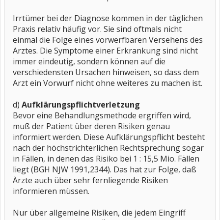
Irrtümer bei der Diagnose kommen in der täglichen
Praxis relativ häufig vor. Sie sind oftmals nicht
einmal die Folge eines vorwerfbaren Versehens des
Arztes. Die Symptome einer Erkrankung sind nicht
immer eindeutig, sondern können auf die
verschiedensten Ursachen hinweisen, so dass dem
Arzt ein Vorwurf nicht ohne weiteres zu machen ist.
d)
Aufklärungspflichtverletzung
Bevor eine Behandlungsmethode ergriffen wird,
muß der Patient über deren Risiken genau
informiert werden. Diese Aufklärungspflicht besteht
nach der höchstrichterlichen Rechtsprechung sogar
in Fällen, in denen das Risiko bei 1 : 15,5 Mio. Fällen
liegt (BGH NJW 1991,2344). Das hat zur Folge, daß
Ärzte auch über sehr fernliegende Risiken
informieren müssen.
Nur über allgemeine Risiken, die jedem Eingriff