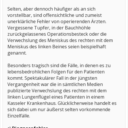
Selten, aber dennoch häufiger als an sich
vorstellbar, sind offensichtliche und zumeist
unerklärliche Fehler von operierenden Ärzten.
Vergessene Tupfer, in der Bauchhöhle
zurückgelassenes Operationsbesteck oder die
Verwechslung des Meniskus des rechten mit dem
Meniskus des linken Beines seien beispielhaft
genannt.
Besonders tragisch sind die Fälle, in denen es zu
lebensbedrohlichen Folgen für den Patienten
kommt. Spektakulärer Fall in der jüngsten
Vergangenheit war die in sämtlichen Medien
publizierte Verwechslung des rechten mit dem
linken Lungenflügel eines Patienten in einem
Kasseler Krankenhaus. Glücklicherweise handelt es
sich dabei um nur äußerst selten vorkommende
Einzelfälle.