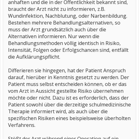
anhaften und die in der Öffentlichkeit bekannt sind,
braucht der Arzt nicht zu informieren, z.B.
Wundinfektion, Nachblutung, oder Narbenbildung.
Bestehen mehrere Behandlungsalternativen, so
muss der Arzt grundsätzlich auch über die
Alternativen informieren. Nur wenn die
Behandlungsmethoden völlig identisch in Risiko,
Intensität, Folgen oder Erfolgschancen sind, entfällt
die Aufklärungspflicht.
Differieren sie hingegen, hat der Patient Anspruch
darauf, hierüber in Kenntnis gesetzt zu werden. Der
Patient muss selbst entscheiden können, ob er das
vom Arzt in Aussicht gestellte Risiko übernehmen
möchte oder nicht. Dazu ist es erforderlich, dass der
Patient sowohl über die derzeitige schulmedizinische
Therapie informiert wird, als auch über die
spezifischen Risiken eines beispielsweise überholten
Verfahrens.
Stößt der Arzt während einer Operation auf ein