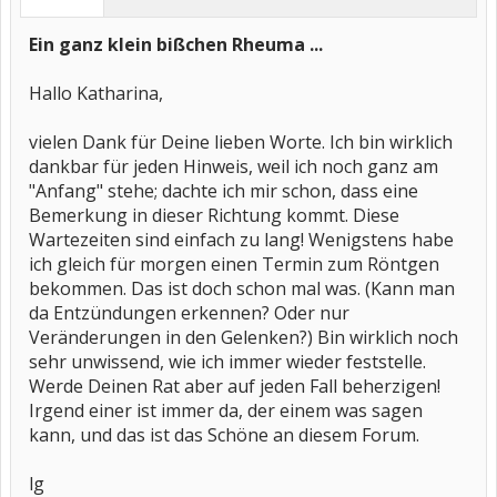
Ein ganz klein bißchen Rheuma ...
Hallo Katharina,
vielen Dank für Deine lieben Worte. Ich bin wirklich
dankbar für jeden Hinweis, weil ich noch ganz am
"Anfang" stehe; dachte ich mir schon, dass eine
Bemerkung in dieser Richtung kommt. Diese
Wartezeiten sind einfach zu lang! Wenigstens habe
ich gleich für morgen einen Termin zum Röntgen
bekommen. Das ist doch schon mal was. (Kann man
da Entzündungen erkennen? Oder nur
Veränderungen in den Gelenken?) Bin wirklich noch
sehr unwissend, wie ich immer wieder feststelle.
Werde Deinen Rat aber auf jeden Fall beherzigen!
Irgend einer ist immer da, der einem was sagen
kann, und das ist das Schöne an diesem Forum.
lg