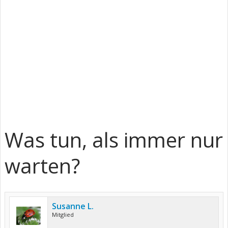
Was tun, als immer nur
warten?
Susanne L.
Mitglied