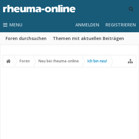
MENU
ANMELDEN
REGISTRIEREN
Foren durchsuchen
Themen mit aktuellen Beiträgen
Foren
Neu bei rheuma-online
Ich bin neu!