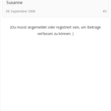
Susanne
28. September 2006
#3
(Du musst angemeldet oder registriert sein, um Beiträge
verfassen zu können. )