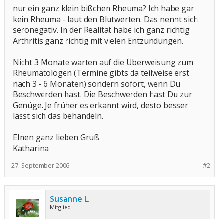
nur ein ganz klein bißchen Rheuma? Ich habe gar
kein Rheuma - laut den Blutwerten. Das nennt sich
seronegativ. In der Realität habe ich ganz richtig
Arthritis ganz richtig mit vielen Entzündungen.
Nicht 3 Monate warten auf die Überweisung zum
Rheumatologen (Termine gibts da teilweise erst
nach 3 - 6 Monaten) sondern sofort, wenn Du
Beschwerden hast. Die Beschwerden hast Du zur
Genüge. Je früher es erkannt wird, desto besser
lässt sich das behandeln.
EInen ganz lieben Gruß
Katharina
27. September 2006
#2
Susanne L.
Mitglied