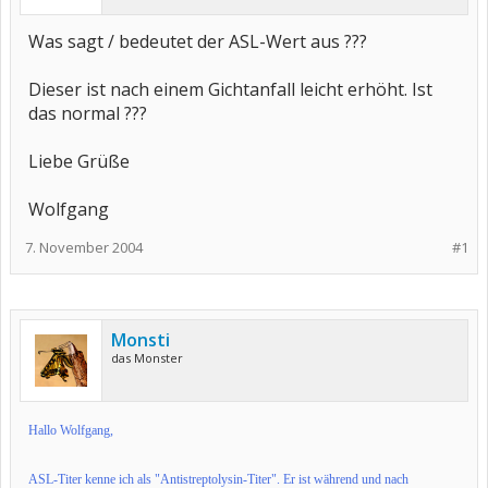
Was sagt / bedeutet der ASL-Wert aus ???
Dieser ist nach einem Gichtanfall leicht erhöht. Ist
das normal ???
Liebe Grüße
Wolfgang
7. November 2004
#1
Monsti
das Monster
Hallo Wolfgang,
ASL-Titer kenne ich als "Antistreptolysin-Titer". Er ist während und nach