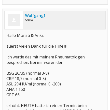
Wolfgang1
Guest
Hallo Monsti & Anki,
zuerst vielen Dank für die Hilfe !!!
Ich werde das mit meinem Rheumatologen
besprechen. Bei mir waren der
BSG 26/35 (normal 3-8)
CRP 18,7 (normal 0-5)
ASL 294 IU/ml (normal 0 -200)
ANA 1:160
GPT 66
erhöht. HEUTE hatte ich einen Termin beim