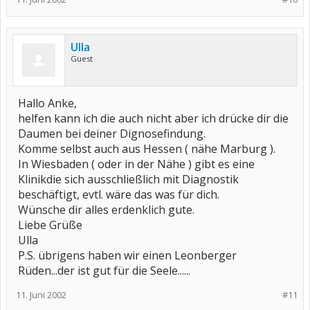
Ulla
Guest
Hallo Anke,
helfen kann ich die auch nicht aber ich drücke dir die
Daumen bei deiner Dignosefindung.
Komme selbst auch aus Hessen ( nähe Marburg ).
In Wiesbaden ( oder in der Nähe ) gibt es eine
Klinikdie sich ausschließlich mit Diagnostik
beschäftigt, evtl. wäre das was für dich.
Wünsche dir alles erdenklich gute.
Liebe Grüße
Ulla
P.S. übrigens haben wir einen Leonberger
Rüden...der ist gut für die Seele......
11. Juni 2002
#11