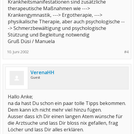
Krankheitsmanifestationen sind zusätzliche
therapeutische Maßnahmen wie --->
Krankengymnastik, ---> Ergotherapie, --->
physikalische Therapie, aber auch psychologische --
-> Schmerzbewältigung und psychologische
Stützung und Begleitung notwendig
Gruß Düsi / Manuela
10. Juni 2002
#4
VerenaHH
Guest
Hallo Anke;
na da hast Du schon ein paar tolle Tipps bekommen.
Dem kann ich nicht mehr viel hinzu fügen.
Ausser dass ich Dir einen langen Atem wünsche für
die Arztsuche und lass Dir bloss nix gefallen, frag
Löcher und lass Dir alles erklären.