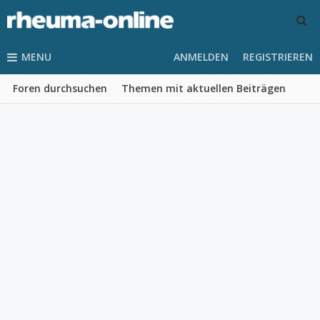
MENU
ANMELDEN
REGISTRIEREN
Foren durchsuchen
Themen mit aktuellen Beiträgen