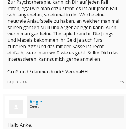
Zur Psychotherapie, kann ich Dir auf jeden Fall
raten, egal wie man dazu steht, es ist auf jeden Fall
sehr angenehm, so einmal in der Woche eine
neutrale Anlaufstelle zu haben, an welcher man mal
seinen ganzen Müll und Ärger ablegen kann. Auch
wenn man gar keine Therapie braucht. Die Jungs
und Mädels bekommen ihr Geld ja auch fürs
zuhören. *g* Und das mit der Kasse ist recht
einfach, wenn man weiß wie es geht. Sollte Dich das
interessieren, kannst mich gerne anmailen.
Gruß und *daumendrück* VerenaHH
10. Juni 2002
#5
Angie
Guest
Hallo Anke,