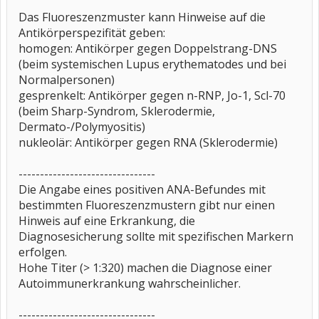
Das Fluoreszenzmuster kann Hinweise auf die
Antikörperspezifität geben:
homogen: Antikörper gegen Doppelstrang-DNS
(beim systemischen Lupus erythematodes und bei
Normalpersonen)
gesprenkelt: Antikörper gegen n-RNP, Jo-1, Scl-70
(beim Sharp-Syndrom, Sklerodermie,
Dermato-/Polymyositis)
nukleolär: Antikörper gegen RNA (Sklerodermie)
--------------------------------
Die Angabe eines positiven ANA-Befundes mit
bestimmten Fluoreszenzmustern gibt nur einen
Hinweis auf eine Erkrankung, die
Diagnosesicherung sollte mit spezifischen Markern
erfolgen.
Hohe Titer (> 1:320) machen die Diagnose einer
Autoimmunerkrankung wahrscheinlicher.
--------------------------------