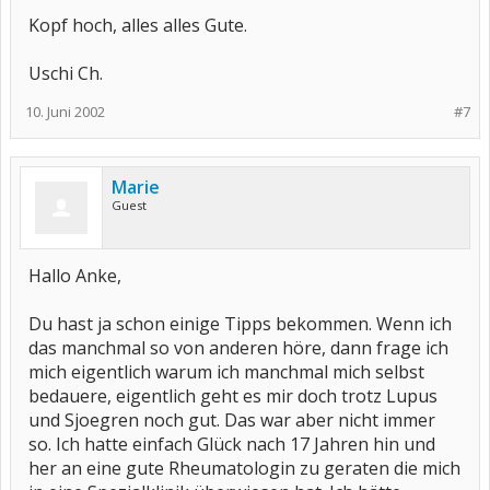
Kopf hoch, alles alles Gute.
Uschi Ch.
10. Juni 2002
#7
Marie
Guest
Hallo Anke,
Du hast ja schon einige Tipps bekommen. Wenn ich
das manchmal so von anderen höre, dann frage ich
mich eigentlich warum ich manchmal mich selbst
bedauere, eigentlich geht es mir doch trotz Lupus
und Sjoegren noch gut. Das war aber nicht immer
so. Ich hatte einfach Glück nach 17 Jahren hin und
her an eine gute Rheumatologin zu geraten die mich