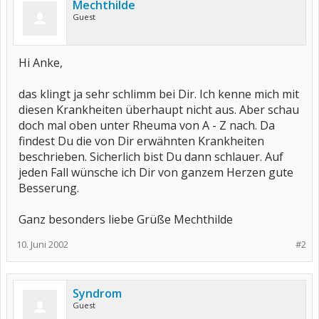
Mechthilde
Guest
Hi Anke,
das klingt ja sehr schlimm bei Dir. Ich kenne mich mit
diesen Krankheiten überhaupt nicht aus. Aber schau
doch mal oben unter Rheuma von A - Z nach. Da
findest Du die von Dir erwähnten Krankheiten
beschrieben. Sicherlich bist Du dann schlauer. Auf
jeden Fall wünsche ich Dir von ganzem Herzen gute
Besserung.
Ganz besonders liebe Grüße Mechthilde
10. Juni 2002
#2
Syndrom
Guest