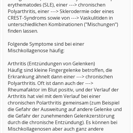
erythematodes (SLE), einer ---> chronischen
Polyarthritis, einer ---> Sklerodermie oder eines
CREST-Syndroms sowie von ---> Vaskulitiden in
unterschiedlichen Kombinationen ("Mischungen")
finden lassen.
Folgende Symptome sind bei einer
Mischkollagenose häufig:
Arthritis (Entzündungen von Gelenken)
Häufig sind kleine Fingergelenke betroffen, die
Erkrankung ähnelt dann einer ---> chronischen
Polyarthritis. Oft ist dann auch der --->
Rheumafaktor im Blut positiv, und der Verlauf der
Arthritis hat viel mit dem Verlauf bei einer
chronischen Polarthritis gemeinsam (zum Beispiel
die Gefahr der Ausweitung auf andere Gelenke und
die Gefahr der zunehmenden Gelenkzerstörung
durch die chronische Entzündung). Es können bei
Mischkollagenosen aber auch ganz andere