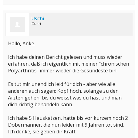
Uschi
Guest
Hallo, Anke.
Ich habe deinen Bericht gelesen und muss wieder
erfahren, daß ich eigentlich mit meiner "chronischen
Polyarthritis" immer wieder die Gesündeste bin.
Es tut mir unendlich leid für dich - aber wie alle
anderen auch sagen: Kopf hoch, solange zu den
Ärzten gehen, bis du weisst was du hast und man
dich richtig behandeln kann.
Ich habe 5 Hauskatzen, hatte bis vor kurzem noch 2
Dobermänner, die nun leider mit 9 Jahren tot sind.
Ich denke, sie geben dir Kraft.