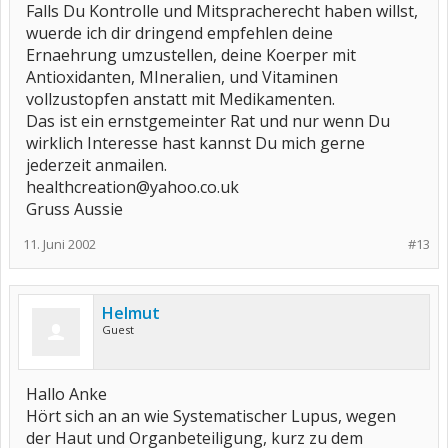
Falls Du Kontrolle und Mitspracherecht haben willst,
wuerde ich dir dringend empfehlen deine
Ernaehrung umzustellen, deine Koerper mit
Antioxidanten, MIneralien, und Vitaminen
vollzustopfen anstatt mit Medikamenten.
Das ist ein ernstgemeinter Rat und nur wenn Du
wirklich Interesse hast kannst Du mich gerne
jederzeit anmailen.
healthcreation@yahoo.co.uk
Gruss Aussie
11. Juni 2002
#13
Helmut
Guest
Hallo Anke
Hört sich an an wie Systematischer Lupus, wegen
der Haut und Organbeteiligung, kurz zu dem