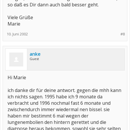
so daß es Dir dann auch bald besser geht.
Viele Grüße
Marie
10. Juni 2002
#8
anke
Guest
Hi Marie
ich danke dir für deine antwort. gegen die mhh kann
ich nichts sagen. 1995 habe ich 9 monate da
verbracht und 1996 nochmal fast 6 monate und
zwischendurch immer wiedermal nen bissel. sie
haben mir bestimmt 6 mal wegen der
lungenembolien den hintern gerettet und die
diagnose heraus bekommen, sowohl sie sehr selten