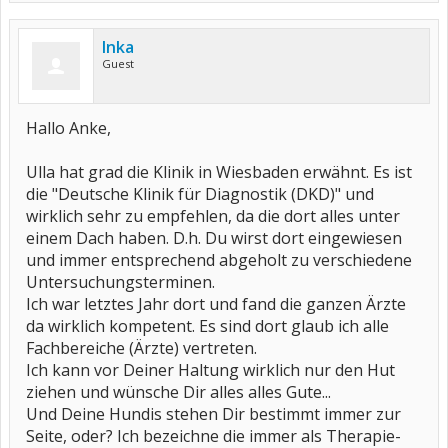
Inka
Guest
Hallo Anke,
Ulla hat grad die Klinik in Wiesbaden erwähnt. Es ist
die "Deutsche Klinik für Diagnostik (DKD)" und
wirklich sehr zu empfehlen, da die dort alles unter
einem Dach haben. D.h. Du wirst dort eingewiesen
und immer entsprechend abgeholt zu verschiedene
Untersuchungsterminen.
Ich war letztes Jahr dort und fand die ganzen Ärzte
da wirklich kompetent. Es sind dort glaub ich alle
Fachbereiche (Ärzte) vertreten.
Ich kann vor Deiner Haltung wirklich nur den Hut
ziehen und wünsche Dir alles alles Gute...
Und Deine Hundis stehen Dir bestimmt immer zur
Seite, oder? Ich bezeichne die immer als Therapie-