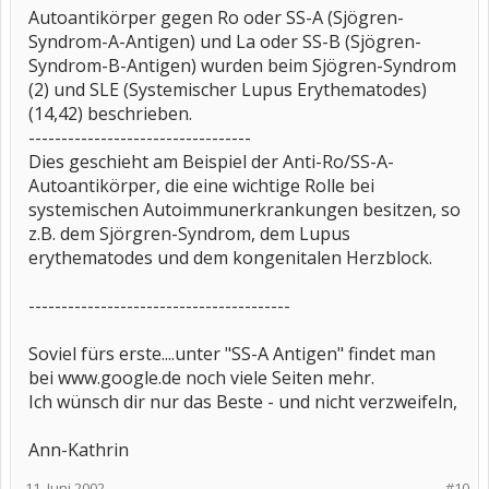
Autoantikörper gegen Ro oder SS-A (Sjögren-
Syndrom-A-Antigen) und La oder SS-B (Sjögren-
Syndrom-B-Antigen) wurden beim Sjögren-Syndrom
(2) und SLE (Systemischer Lupus Erythematodes)
(14,42) beschrieben.
----------------------------------
Dies geschieht am Beispiel der Anti-Ro/SS-A-
Autoantikörper, die eine wichtige Rolle bei
systemischen Autoimmunerkrankungen besitzen, so
z.B. dem Sjörgren-Syndrom, dem Lupus
erythematodes und dem kongenitalen Herzblock.
----------------------------------------
Soviel fürs erste....unter "SS-A Antigen" findet man
bei www.google.de noch viele Seiten mehr.
Ich wünsch dir nur das Beste - und nicht verzweifeln,
Ann-Kathrin
11. Juni 2002
#10