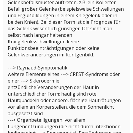
Gelenkbefallsmuster auftreten, z.B. ein isolierter
Befall großer Gelenke (beispielsweise Schwellungen
und Ergußbildungen in einem Kniegelenk oder in
beiden Knien). Bei dieser Form ist die Prognose für
das Gelenk wesentlich günstiger. Oft sieht man
selbst nach langanhaltenden
Kniegelenksschwellungen keine
Funktionsbeeinträchtigungen oder keine
Gelenkveränderungen im Röntgenbild.
---> Raynaud-Symptomatik
weitere Elemente eines ---> CREST-Syndroms oder
einer ---> Sklerodermie
entzündliche Veränderungen der Haut in
unterschiedlicher Form; häufig sind rote
Hautquaddeln oder andere, flächige Hautrötungen
vor allem an Körperstellen, die dem Sonnenlicht
ausgesetzt sind
---> Organbeteiligungen, vor allem
Lungenentzündungen (die nicht durch Infektionen