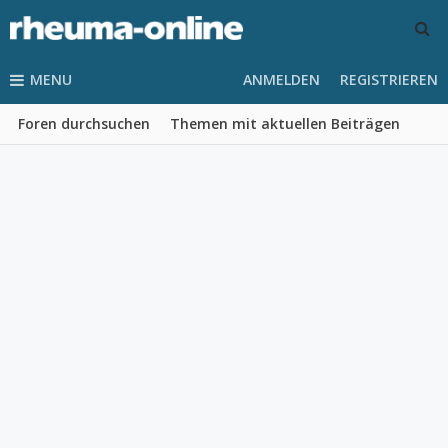
MENU
ANMELDEN
REGISTRIEREN
Foren durchsuchen
Themen mit aktuellen Beiträgen