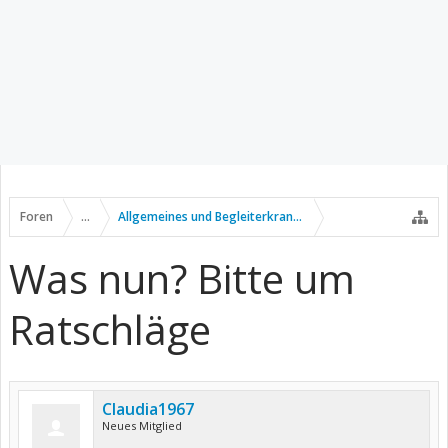
Foren
...
Allgemeines und Begleiterkrankungen
Was nun? Bitte um
Ratschläge
Claudia1967
Neues Mitglied