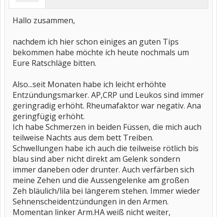
Hallo zusammen,
nachdem ich hier schon einiges an guten Tips
bekommen habe möchte ich heute nochmals um
Eure Ratschläge bitten.
Also...seit Monaten habe ich leicht erhöhte
Entzündungsmarker. AP,CRP und Leukos sind immer
geringradig erhöht. Rheumafaktor war negativ. Ana
geringfügig erhöht.
Ich habe Schmerzen in beiden Füssen, die mich auch
teilweise Nachts aus dem bett Treiben.
Schwellungen habe ich auch die teilweise rötlich bis
blau sind aber nicht direkt am Gelenk sondern
immer daneben oder drunter. Auch verfärben sich
meine Zehen und die Aussengelenke am großen
Zeh bläulich/lila bei längerem stehen. Immer wieder
Sehnenscheidentzündungen in den Armen.
Momentan linker Arm.HA weiß nicht weiter,