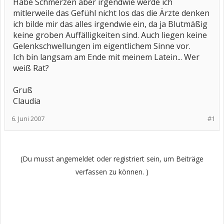
Habe Schmerzen aber irgendwie werde ich
mitlerweile das Gefühl nicht los das die Ärzte denken
ich bilde mir das alles irgendwie ein, da ja Blutmäßig
keine groben Auffälligkeiten sind. Auch liegen keine
Gelenkschwellungen im eigentlichem Sinne vor.
Ich bin langsam am Ende mit meinem Latein... Wer
weiß Rat?
Gruß
Claudia
6. Juni 2007
#1
(Du musst angemeldet oder registriert sein, um Beiträge
verfassen zu können. )