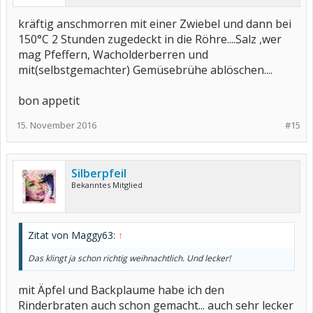
kräftig anschmorren mit einer Zwiebel und dann bei
150°C 2 Stunden zugedeckt in die Röhre....Salz ,wer
mag Pfeffern, Wacholderberren und
mit(selbstgemachter) Gemüsebrühe ablöschen....
bon appetit
15. November 2016
#15
Silberpfeil
Bekanntes Mitglied
Zitat von Maggy63:
↑
Das klingt ja schon richtig weihnachtlich. Und lecker!
mit Äpfel und Backplaume habe ich den
Rinderbraten auch schon gemacht... auch sehr lecker