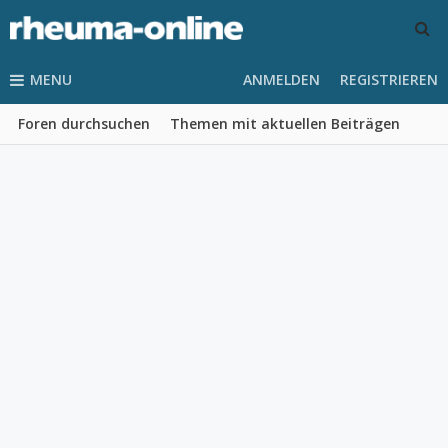
MENU
ANMELDEN
REGISTRIEREN
Foren durchsuchen
Themen mit aktuellen Beiträgen