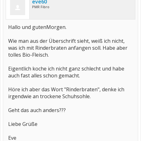
eve60
PMR Fibro
Hallo und gutenMorgen.
Wie man aus der Überschrift sieht, weiß ich nicht,
was ich mit Rinderbraten anfangen soll. Habe aber
tolles Bio-Fleisch.
Eigentlich koche ich nicht ganz schlecht und habe
auch fast alles schon gemacht.
Höre ich aber das Wort "Rinderbraten", denke ich
irgendwie an trockene Schuhsohle.
Geht das auch anders???
Liebe Grüße
Eve