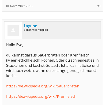
10. November 2016
#1
Lagune
Bekanntes Mitglied
Hallo Eve,
du kannst daraus Sauerbraten oder Krenfleisch
(Meerrettichfleisch) kochen. Oder du schneidest es in
Stückchen und kochst Gulasch. Ist alles mit Soße und
wird auch weich, wenn du es lange genug schmorst-
kochst.
https://de.wikipedia.org/wiki/Sauerbraten
https://de.wikipedia.org/wiki/Krenfleisch