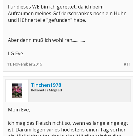
Für dieses WE bin ich gerettet, da ich beim
Aufräumen meines Gefrierschrankes noch ein Huhn
und Hühnerteile "gefunden" habe.
Aber denn muß ich wohl ran..............
LG Eve
11. November 2016
#11
Tinchen1978
Bekanntes Mitglied
Moin Eve,
ich mag das Fleisch nicht so, wenn es lange eingelegt
ist. Darum legen wir es höchstens einen Tag vorher