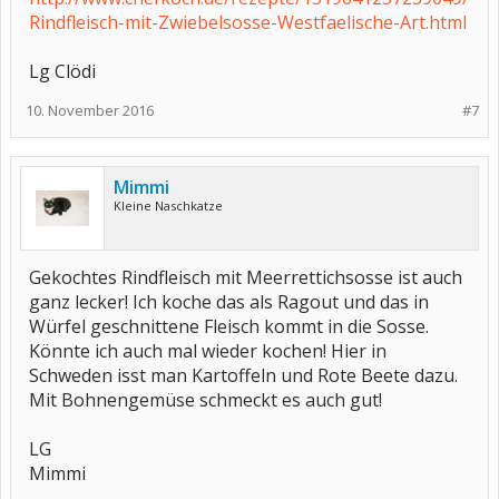
Rindfleisch-mit-Zwiebelsosse-Westfaelische-Art.html
Lg Clödi
10. November 2016
#7
Mimmi
Kleine Naschkatze
Gekochtes Rindfleisch mit Meerrettichsosse ist auch
ganz lecker! Ich koche das als Ragout und das in
Würfel geschnittene Fleisch kommt in die Sosse.
Könnte ich auch mal wieder kochen! Hier in
Schweden isst man Kartoffeln und Rote Beete dazu.
Mit Bohnengemüse schmeckt es auch gut!
LG
Mimmi