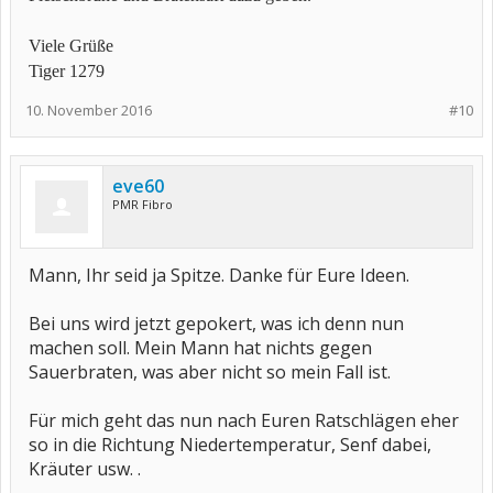
Viele Grüße
Tiger 1279
10. November 2016
#10
eve60
PMR Fibro
Mann, Ihr seid ja Spitze. Danke für Eure Ideen.
Bei uns wird jetzt gepokert, was ich denn nun
machen soll. Mein Mann hat nichts gegen
Sauerbraten, was aber nicht so mein Fall ist.
Für mich geht das nun nach Euren Ratschlägen eher
so in die Richtung Niedertemperatur, Senf dabei,
Kräuter usw. .