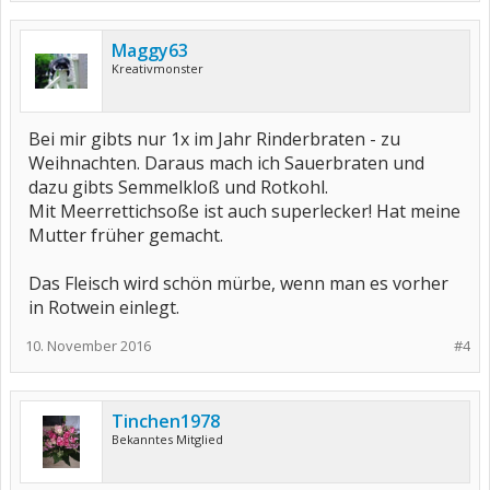
Maggy63
Kreativmonster
Bei mir gibts nur 1x im Jahr Rinderbraten - zu
Weihnachten. Daraus mach ich Sauerbraten und
dazu gibts Semmelkloß und Rotkohl.
Mit Meerrettichsoße ist auch superlecker! Hat meine
Mutter früher gemacht.
Das Fleisch wird schön mürbe, wenn man es vorher
in Rotwein einlegt.
10. November 2016
#4
Tinchen1978
Bekanntes Mitglied