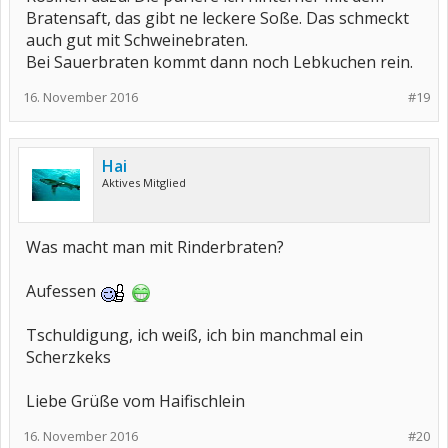
Bratensaft, das gibt ne leckere Soße. Das schmeckt
auch gut mit Schweinebraten.
Bei Sauerbraten kommt dann noch Lebkuchen rein.
16. November 2016
#19
Hai
Aktives Mitglied
Was macht man mit Rinderbraten?
Aufessen
Tschuldigung, ich weiß, ich bin manchmal ein
Scherzkeks
Liebe Grüße vom Haifischlein
16. November 2016
#20