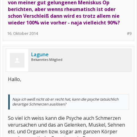
von meiner gut gelungenen Meniskus Op
berichten, aber wenns rheumatisch ist oder
schon Verschleiß dann wird es trotz allem nie
wieder 100% wie vorher - naja vielleicht 90%?
16. Oktober 2014
#9
Lagune
Bekanntes Mitglied
Hallo,
Naja ich weiß nicht ob er recht hat, kann die psyche tatsächlich
derartige Schmerzen auslösen?
So viel ich weiss kann die Psyche auch Schmerzen
verursachen und das an Gelenken, Muskel, Sehnen
etc. und Organen bzw. sogar am ganzen Körper