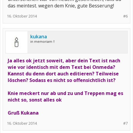
das meintest. wegen dem Knie, gute Besserung!
16. Oktober 2014
#6
kukana
in memoriam †
Ja alles ok jetzt soweit, aber dein Text ist nach
wie vor identisch mit dem Text bei Onmeda?
Kannst du denn dort auch editieren? Teilweise
löschen? Sodass es nicht so offensichtlich ist?
Knie meckert nur ab und zu und Treppen mag es
nicht so, sonst alles ok
Gruß Kukana
16. Oktober 2014
#7