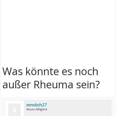
Was könnte es noch
außer Rheuma sein?
mnnlich27
Neues Mitglied