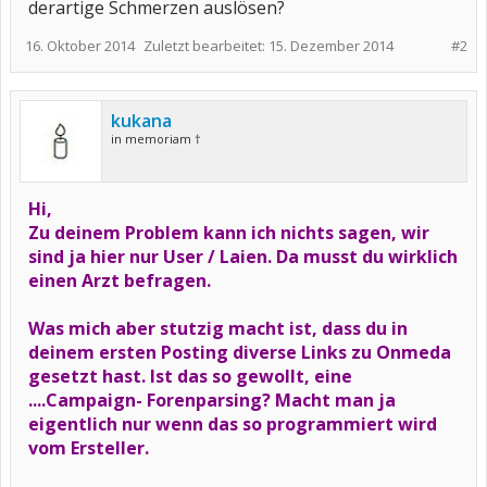
derartige Schmerzen auslösen?
16. Oktober 2014
Zuletzt bearbeitet:
15. Dezember 2014
#2
kukana
in memoriam †
Hi,
Zu deinem Problem kann ich nichts sagen, wir
sind ja hier nur User / Laien. Da musst du wirklich
einen Arzt befragen.
Was mich aber stutzig macht ist, dass du in
deinem ersten Posting diverse Links zu Onmeda
gesetzt hast. Ist das so gewollt, eine
....Campaign- Forenparsing? Macht man ja
eigentlich nur wenn das so programmiert wird
vom Ersteller.