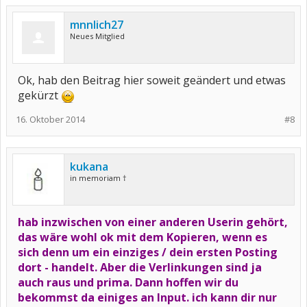
mnnlich27
Neues Mitglied
Ok, hab den Beitrag hier soweit geändert und etwas
gekürzt
16. Oktober 2014
#8
kukana
in memoriam †
hab inzwischen von einer anderen Userin gehört,
das wäre wohl ok mit dem Kopieren, wenn es
sich denn um ein einziges / dein ersten Posting
dort - handelt. Aber die Verlinkungen sind ja
auch raus und prima. Dann hoffen wir du
bekommst da einiges an Input. ich kann dir nur