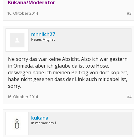
Kukana/Moderator
16. Oktober 2014
#3
mnnlich27
Neues Mitglied
Ne sorry das war keine Absicht. Also ich war gestern
in Onmeda, aber ich glaube da ist tote Hose,
deswegen habe ich meinen Beitrag von dort kopiert,
habe nicht gesehen dass der Link auch mit dabei ist,
sorry.
16. Oktober 2014
#4
kukana
in memoriam †