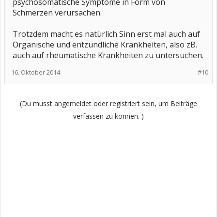
psychosomatische Symptome in Form von
Schmerzen verursachen.
Trotzdem macht es natürlich Sinn erst mal auch auf
Organische und entzündliche Krankheiten, also zB.
auch auf rheumatische Krankheiten zu untersuchen.
16. Oktober 2014
#10
(Du musst angemeldet oder registriert sein, um Beiträge
verfassen zu können. )