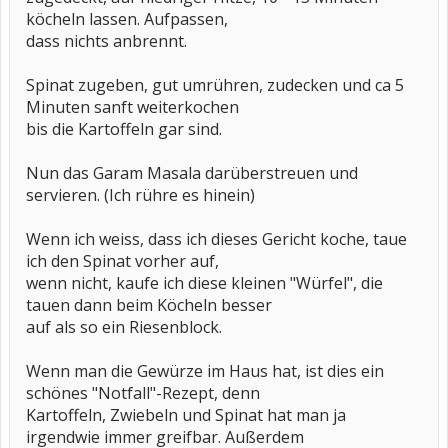
köcheln lassen. Aufpassen,
dass nichts anbrennt.
Spinat zugeben, gut umrühren, zudecken und ca 5
Minuten sanft weiterkochen
bis die Kartoffeln gar sind.
Nun das Garam Masala darüberstreuen und
servieren. (Ich rühre es hinein)
Wenn ich weiss, dass ich dieses Gericht koche, taue
ich den Spinat vorher auf,
wenn nicht, kaufe ich diese kleinen "Würfel", die
tauen dann beim Köcheln besser
auf als so ein Riesenblock.
Wenn man die Gewürze im Haus hat, ist dies ein
schönes "Notfall"-Rezept, denn
Kartoffeln, Zwiebeln und Spinat hat man ja
irgendwie immer greifbar. Außerdem