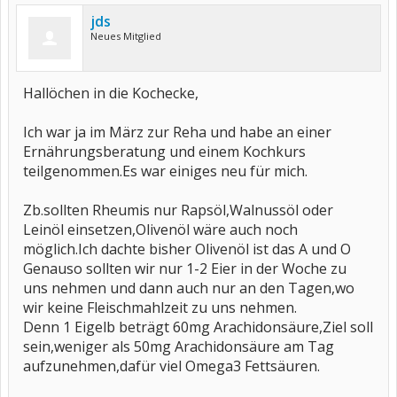
jds
Neues Mitglied
Hallöchen in die Kochecke,
Ich war ja im März zur Reha und habe an einer
Ernährungsberatung und einem Kochkurs
teilgenommen.Es war einiges neu für mich.
Zb.sollten Rheumis nur Rapsöl,Walnussöl oder
Leinöl einsetzen,Olivenöl wäre auch noch
möglich.Ich dachte bisher Olivenöl ist das A und O
Genauso sollten wir nur 1-2 Eier in der Woche zu
uns nehmen und dann auch nur an den Tagen,wo
wir keine Fleischmahlzeit zu uns nehmen.
Denn 1 Eigelb beträgt 60mg Arachidonsäure,Ziel soll
sein,weniger als 50mg Arachidonsäure am Tag
aufzunehmen,dafür viel Omega3 Fettsäuren.