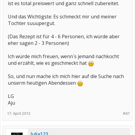
ist es total preiswert und ganz schnell zubereitet.
Und das Wichtigste: Es schmeckt mir und meiner
Tochter suuupergut.
(Das Rezept ist für 4 - 6 Personen, ich würde aber
eher sagen 2 - 3 Personen)
Ich würde mich freuen, wenn´s jemand nachkocht
und erzählt, wie es geschmeckt hat
So, und nun mache ich mich hier auf die Suche nach
unserm heutigen Abendessen
LG
Aju
17. April 2013
#47
Julia123