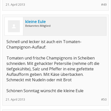
21. April 2013
#49
kleine Eule
Bekanntes Mitglied
Schnell und lecker ist auch ein Tomaten-
Champignon-Auflauf:
Tomaten und frische Champignons in Scheiben
schneiden. Mit gehackter Petersilie (nehme oft die
tiefgekühlte), Salz und Pfeffer in eine gefettete
Auflaufform geben. Mit Käse überbacken.
Schmeckt mit Nudeln oder mit Brot
Schönen Sonntag wünscht die kleine Eule
21. April 2013
#50