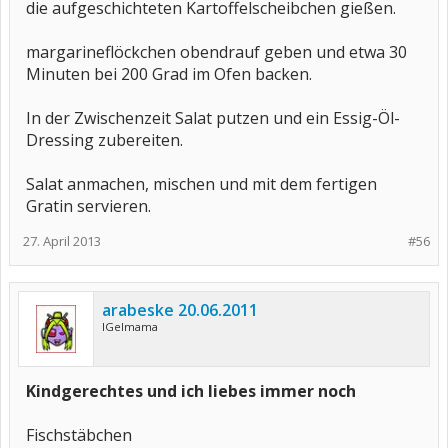
die aufgeschichteten Kartoffelscheibchen gießen.
margarineflöckchen obendrauf geben und etwa 30
Minuten bei 200 Grad im Ofen backen.
In der Zwischenzeit Salat putzen und ein Essig-Öl-
Dressing zubereiten.
Salat anmachen, mischen und mit dem fertigen
Gratin servieren.
27. April 2013
#56
arabeske 20.06.2011
IGelmama
Kindgerechtes und ich liebes immer noch
Fischstäbchen