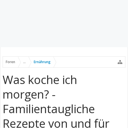
Foren
...
Ernährung
Was koche ich
morgen? -
Familientaugliche
Rezepte von und für