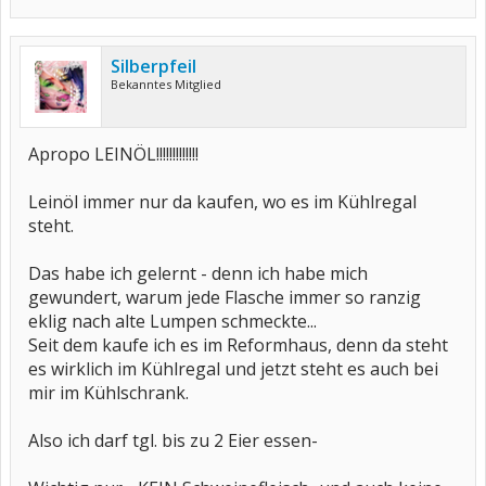
Silberpfeil
Bekanntes Mitglied
Apropo LEINÖL!!!!!!!!!!!!!
Leinöl immer nur da kaufen, wo es im Kühlregal
steht.
Das habe ich gelernt - denn ich habe mich
gewundert, warum jede Flasche immer so ranzig
eklig nach alte Lumpen schmeckte...
Seit dem kaufe ich es im Reformhaus, denn da steht
es wirklich im Kühlregal und jetzt steht es auch bei
mir im Kühlschrank.
Also ich darf tgl. bis zu 2 Eier essen-