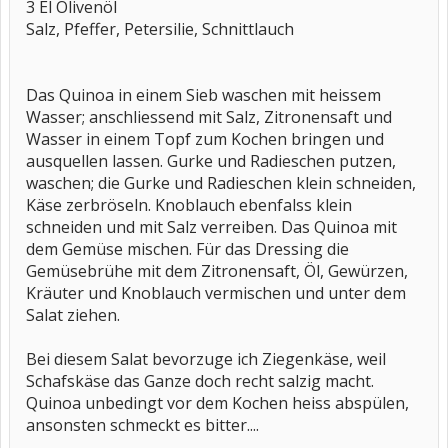
3 El Olivenöl
Salz, Pfeffer, Petersilie, Schnittlauch
Das Quinoa in einem Sieb waschen mit heissem
Wasser; anschliessend mit Salz, Zitronensaft und
Wasser in einem Topf zum Kochen bringen und
ausquellen lassen. Gurke und Radieschen putzen,
waschen; die Gurke und Radieschen klein schneiden,
Käse zerbröseln. Knoblauch ebenfalss klein
schneiden und mit Salz verreiben. Das Quinoa mit
dem Gemüse mischen. Für das Dressing die
Gemüsebrühe mit dem Zitronensaft, Öl, Gewürzen,
Kräuter und Knoblauch vermischen und unter dem
Salat ziehen.
Bei diesem Salat bevorzuge ich Ziegenkäse, weil
Schafskäse das Ganze doch recht salzig macht.
Quinoa unbedingt vor dem Kochen heiss abspülen,
ansonsten schmeckt es bitter....