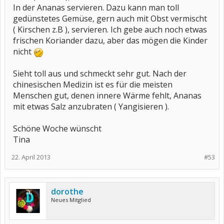
In der Ananas servieren. Dazu kann man toll
gedünstetes Gemüse, gern auch mit Obst vermischt
( Kirschen z.B ), servieren. Ich gebe auch noch etwas
frischen Koriander dazu, aber das mögen die Kinder
nicht
Sieht toll aus und schmeckt sehr gut. Nach der
chinesischen Medizin ist es für die meisten
Menschen gut, denen innere Wärme fehlt, Ananas
mit etwas Salz anzubraten ( Yangisieren ).
Schöne Woche wünscht
Tina
22. April 2013
#53
dorothe
Neues Mitglied