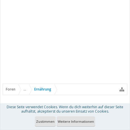
Foren
...
Ernährung
Diese Seite verwendet Cookies. Wenn du dich weiterhin auf dieser Seite
aufhältst, akzeptierst du unseren Einsatz von Cookies.
Kontakt
Hilfe
Nutzungsbedingungen
Zustimmen
Weitere Informationen