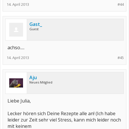
14. April 2013
#44
Gast_
Guest
achso.....
14. April 2013
#45
Aju
Neues Mitglied
Liebe Julia,
Lecker hören sich Deine Rezepte alle an! (Ich habe
leider zur Zeit sehr viel Stress, kann mich leider noch
mit keinem