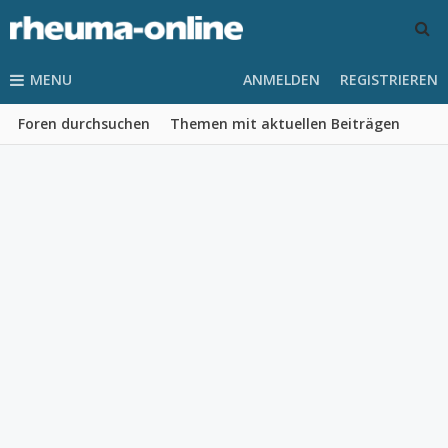
MENU
ANMELDEN
REGISTRIEREN
Foren durchsuchen
Themen mit aktuellen Beiträgen