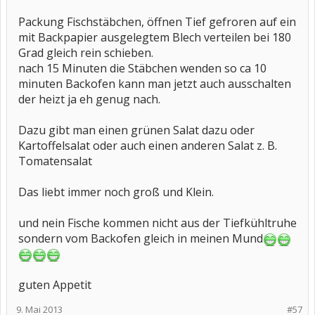
Packung Fischstäbchen, öffnen Tief gefroren auf ein
mit Backpapier ausgelegtem Blech verteilen bei 180
Grad gleich rein schieben.
nach 15 Minuten die Stäbchen wenden so ca 10
minuten Backofen kann man jetzt auch ausschalten
der heizt ja eh genug nach.
Dazu gibt man einen grünen Salat dazu oder
Kartoffelsalat oder auch einen anderen Salat z. B.
Tomatensalat
Das liebt immer noch groß und Klein.
und nein Fische kommen nicht aus der Tiefkühltruhe
sondern vom Backofen gleich in meinen Mund
guten Appetit
9. Mai 2013
#57