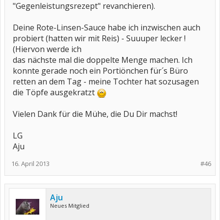
"Gegenleistungsrezept" revanchieren).
Deine Rote-Linsen-Sauce habe ich inzwischen auch
probiert (hatten wir mit Reis) - Suuuper lecker !
(Hiervon werde ich
das nächste mal die doppelte Menge machen. Ich
konnte gerade noch ein Portiönchen für´s Büro
retten an dem Tag - meine Tochter hat sozusagen
die Töpfe ausgekratzt
Vielen Dank für die Mühe, die Du Dir machst!
LG
Aju
16. April 2013
#46
Aju
Neues Mitglied