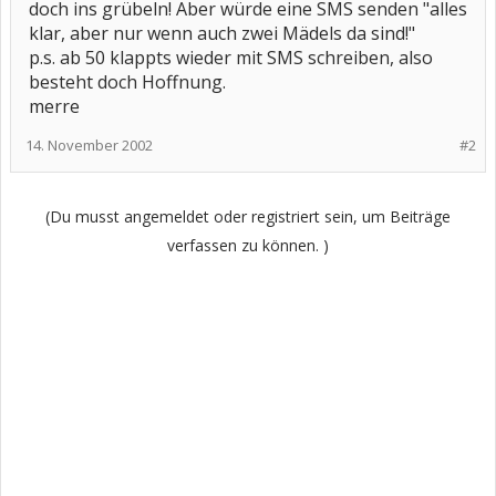
doch ins grübeln! Aber würde eine SMS senden "alles
klar, aber nur wenn auch zwei Mädels da sind!"
p.s. ab 50 klappts wieder mit SMS schreiben, also
besteht doch Hoffnung.
merre
14. November 2002
#2
(Du musst angemeldet oder registriert sein, um Beiträge
verfassen zu können. )