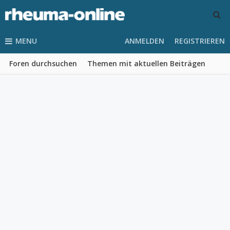
MENU
ANMELDEN
REGISTRIEREN
Foren durchsuchen
Themen mit aktuellen Beiträgen