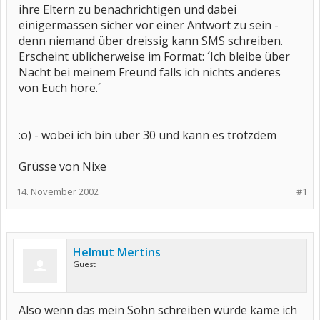
ihre Eltern zu benachrichtigen und dabei
einigermassen sicher vor einer Antwort zu sein -
denn niemand über dreissig kann SMS schreiben.
Erscheint üblicherweise im Format: ´Ich bleibe über
Nacht bei meinem Freund falls ich nichts anderes
von Euch höre.´
:o) - wobei ich bin über 30 und kann es trotzdem
Grüsse von Nixe
14. November 2002
#1
Helmut Mertins
Guest
Also wenn das mein Sohn schreiben würde käme ich