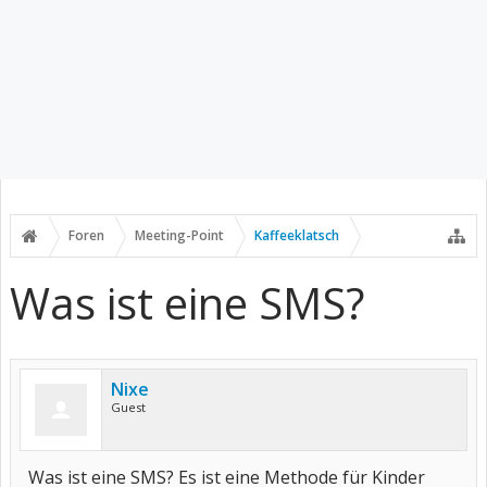
Foren
Meeting-Point
Kaffeeklatsch
Was ist eine SMS?
Nixe
Guest
Was ist eine SMS? Es ist eine Methode für Kinder