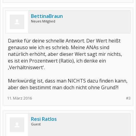
BettinaBraun
Neues Mitglied
Danke für deine schnelle Antwort. Der Wert heißt
genauso wie ich es schrieb. Meine ANAs sind
natürlich erhöht, aber dieser Wert sagt mir nichts,
es ist ein Prozentwert (Ratio), ich denke ein
,Verhältniswert'.
Merkwürdig ist, dass man NICHTS dazu finden kann,
aber den bestimmt man doch nicht ohne Grund?!
11. März 2016
#3
Resi Ratlos
Guest