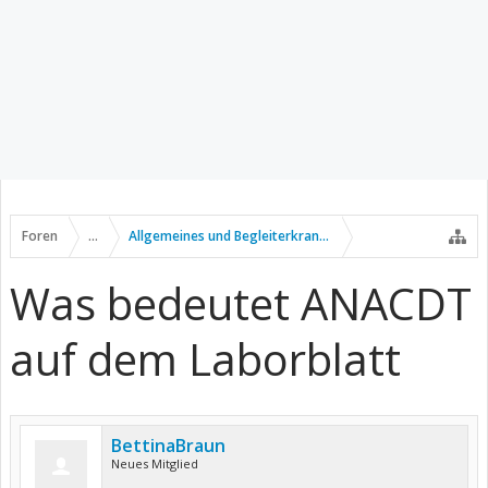
Foren
...
Allgemeines und Begleiterkrankungen
Was bedeutet ANACDT
auf dem Laborblatt
BettinaBraun
Neues Mitglied