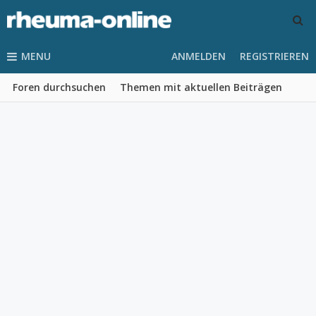
MENU
ANMELDEN
REGISTRIEREN
Foren durchsuchen
Themen mit aktuellen Beiträgen