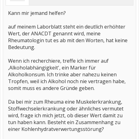
Kann mir jemand helfen?
auf meinem Laborblatt steht ein deutlich erhöhter
Wert, der ANACDT genannt wird, meine
Rheumatologin tut es ab mit den Worten, hat keine
Bedeutung.
Wenn ich recherchiere, treffe ich immer auf
,Alkoholabhängigkeit', ein Marker für
Alkoholkonsum. Ich trinke aber nahezu keinen
Tropfen, weil ich Alkohol noch nie vertragen habe,
somit muss es andere Gründe geben.
Da bei mir zum Rheuma eine Muskelerkrankung,
Stoffwechselerkrankung oder ähnliches vermutet
wird, frage ich mich jetzt, ob dieser Wert damit zu
tun haben kann. Besteht ein Zusammenhang zu
einer Kohlenhydratverwertungsstörung?