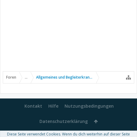
Foren
...
Allgemeines und Begleiterkrankungen
Kontakt
Hilfe
Nutzungsbedingungen
Datenschutzerklärung
Diese Seite verwendet Cookies. Wenn du dich weiterhin auf dieser Seite