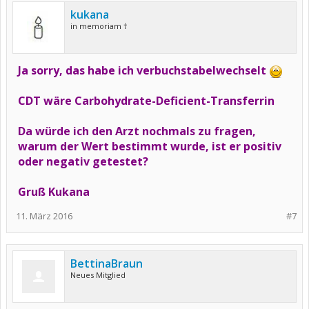
kukana
in memoriam †
Ja sorry, das habe ich verbuchstabelwechselt
CDT wäre
Carbohydrate-Deficient-Transferrin
Da würde ich den Arzt nochmals zu fragen,
warum der Wert bestimmt wurde, ist er positiv
oder negativ getestet?
Gruß Kukana
11. März 2016
#7
BettinaBraun
Neues Mitglied