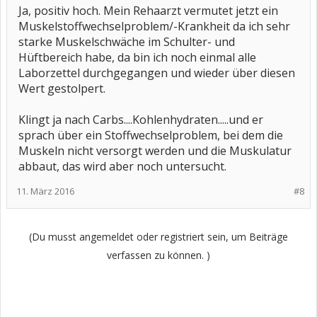
Ja, positiv hoch. Mein Rehaarzt vermutet jetzt ein
Muskelstoffwechselproblem/-Krankheit da ich sehr
starke Muskelschwäche im Schulter- und
Hüftbereich habe, da bin ich noch einmal alle
Laborzettel durchgegangen und wieder über diesen
Wert gestolpert.
Klingt ja nach Carbs....Kohlenhydraten.....und er
sprach über ein Stoffwechselproblem, bei dem die
Muskeln nicht versorgt werden und die Muskulatur
abbaut, das wird aber noch untersucht.
11. März 2016
#8
(Du musst angemeldet oder registriert sein, um Beiträge
verfassen zu können. )