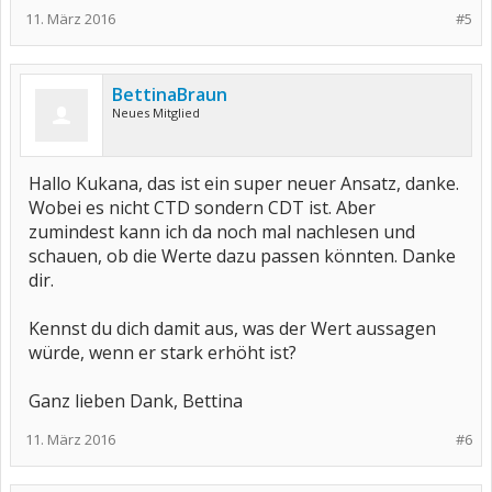
11. März 2016
#5
BettinaBraun
Neues Mitglied
Hallo Kukana, das ist ein super neuer Ansatz, danke.
Wobei es nicht CTD sondern CDT ist. Aber
zumindest kann ich da noch mal nachlesen und
schauen, ob die Werte dazu passen könnten. Danke
dir.
Kennst du dich damit aus, was der Wert aussagen
würde, wenn er stark erhöht ist?
Ganz lieben Dank, Bettina
11. März 2016
#6