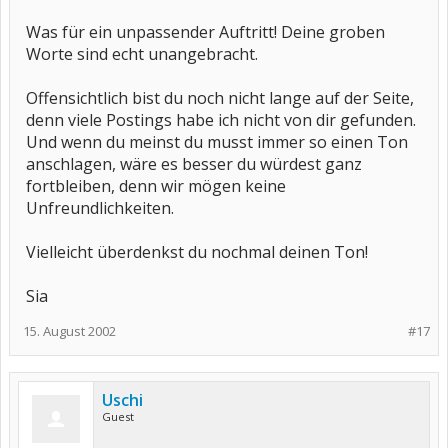
Was für ein unpassender Auftritt! Deine groben
Worte sind echt unangebracht.
Offensichtlich bist du noch nicht lange auf der Seite,
denn viele Postings habe ich nicht von dir gefunden.
Und wenn du meinst du musst immer so einen Ton
anschlagen, wäre es besser du würdest ganz
fortbleiben, denn wir mögen keine
Unfreundlichkeiten.
Vielleicht überdenkst du nochmal deinen Ton!
Sia
15. August 2002
#17
Uschi
Guest