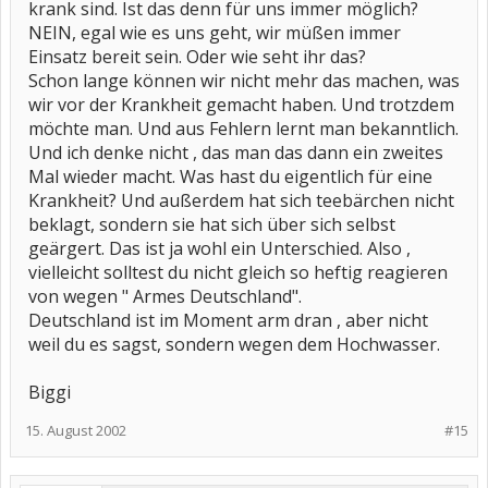
krank sind. Ist das denn für uns immer möglich?
NEIN, egal wie es uns geht, wir müßen immer
Einsatz bereit sein. Oder wie seht ihr das?
Schon lange können wir nicht mehr das machen, was
wir vor der Krankheit gemacht haben. Und trotzdem
möchte man. Und aus Fehlern lernt man bekanntlich.
Und ich denke nicht , das man das dann ein zweites
Mal wieder macht. Was hast du eigentlich für eine
Krankheit? Und außerdem hat sich teebärchen nicht
beklagt, sondern sie hat sich über sich selbst
geärgert. Das ist ja wohl ein Unterschied. Also ,
vielleicht solltest du nicht gleich so heftig reagieren
von wegen " Armes Deutschland".
Deutschland ist im Moment arm dran , aber nicht
weil du es sagst, sondern wegen dem Hochwasser.
Biggi
15. August 2002
#15