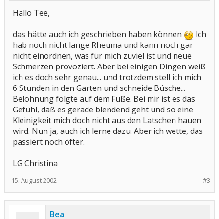
Hallo Tee,
das hätte auch ich geschrieben haben können
Ich
hab noch nicht lange Rheuma und kann noch gar
nicht einordnen, was für mich zuviel ist und neue
Schmerzen provoziert. Aber bei einigen Dingen weiß
ich es doch sehr genau... und trotzdem stell ich mich
6 Stunden in den Garten und schneide Büsche...
Belohnung folgte auf dem Fuße. Bei mir ist es das
Gefühl, daß es gerade blendend geht und so eine
Kleinigkeit mich doch nicht aus den Latschen hauen
wird. Nun ja, auch ich lerne dazu. Aber ich wette, das
passiert noch öfter.
LG Christina
15. August 2002
#3
Bea