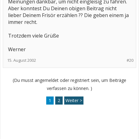
Meinungen dankbar, um nicht eingleisig zu fahren.
Aber konntest Du Deinen obigen Beitrag nicht
lieber Deinem Frisör erzählen ?? Die geben einem ja
immer recht.
Trotzdem viele Grüße
Werner
15. August 2002
#20
(Du musst angemeldet oder registriert sein, um Beiträge
verfassen zu können. )
1
2
Weiter >