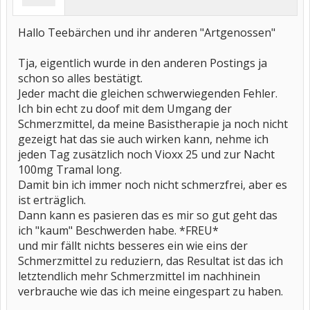
Hallo Teebärchen und ihr anderen "Artgenossen"
Tja, eigentlich wurde in den anderen Postings ja
schon so alles bestätigt.
Jeder macht die gleichen schwerwiegenden Fehler.
Ich bin echt zu doof mit dem Umgang der
Schmerzmittel, da meine Basistherapie ja noch nicht
gezeigt hat das sie auch wirken kann, nehme ich
jeden Tag zusätzlich noch Vioxx 25 und zur Nacht
100mg Tramal long.
Damit bin ich immer noch nicht schmerzfrei, aber es
ist erträglich.
Dann kann es pasieren das es mir so gut geht das
ich "kaum" Beschwerden habe. *FREU*
und mir fällt nichts besseres ein wie eins der
Schmerzmittel zu reduziern, das Resultat ist das ich
letztendlich mehr Schmerzmittel im nachhinein
verbrauche wie das ich meine eingespart zu haben.