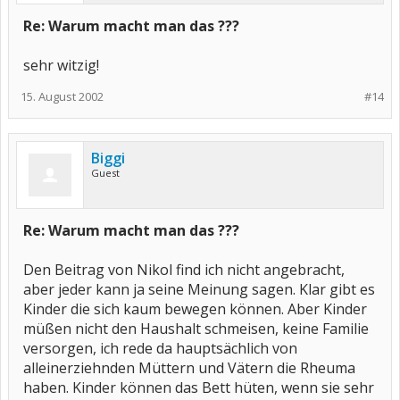
Re: Warum macht man das ???
sehr witzig!
15. August 2002
#14
Biggi
Guest
Re: Warum macht man das ???
Den Beitrag von Nikol find ich nicht angebracht,
aber jeder kann ja seine Meinung sagen. Klar gibt es
Kinder die sich kaum bewegen können. Aber Kinder
müßen nicht den Haushalt schmeisen, keine Familie
versorgen, ich rede da hauptsächlich von
alleinerziehnden Müttern und Vätern die Rheuma
haben. Kinder können das Bett hüten, wenn sie sehr