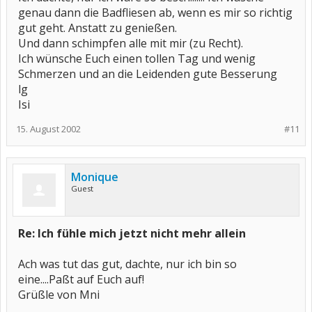
genau dann die Badfliesen ab, wenn es mir so richtig
gut geht. Anstatt zu genießen.
Und dann schimpfen alle mit mir (zu Recht).
Ich wünsche Euch einen tollen Tag und wenig
Schmerzen und an die Leidenden gute Besserung
lg
Isi
15. August 2002
#11
Monique
Guest
Re: Ich fühle mich jetzt nicht mehr allein
Ach was tut das gut, dachte, nur ich bin so
eine....Paßt auf Euch auf!
Grüßle von Mni