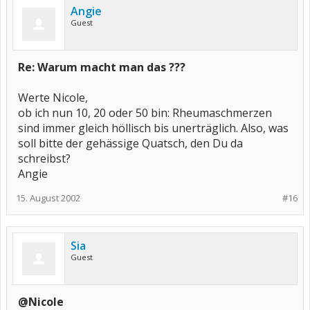
Angie
Guest
Re: Warum macht man das ???
Werte Nicole,
ob ich nun 10, 20 oder 50 bin: Rheumaschmerzen
sind immer gleich höllisch bis unerträglich. Also, was
soll bitte der gehässige Quatsch, den Du da
schreibst?
Angie
15. August 2002
#16
Sia
Guest
@Nicole