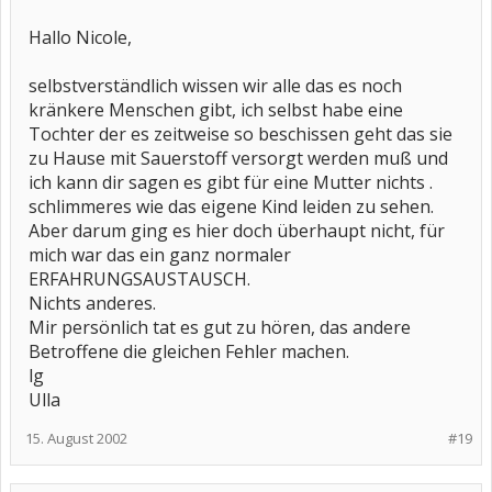
Hallo Nicole,
selbstverständlich wissen wir alle das es noch
kränkere Menschen gibt, ich selbst habe eine
Tochter der es zeitweise so beschissen geht das sie
zu Hause mit Sauerstoff versorgt werden muß und
ich kann dir sagen es gibt für eine Mutter nichts .
schlimmeres wie das eigene Kind leiden zu sehen.
Aber darum ging es hier doch überhaupt nicht, für
mich war das ein ganz normaler
ERFAHRUNGSAUSTAUSCH.
Nichts anderes.
Mir persönlich tat es gut zu hören, das andere
Betroffene die gleichen Fehler machen.
lg
Ulla
15. August 2002
#19