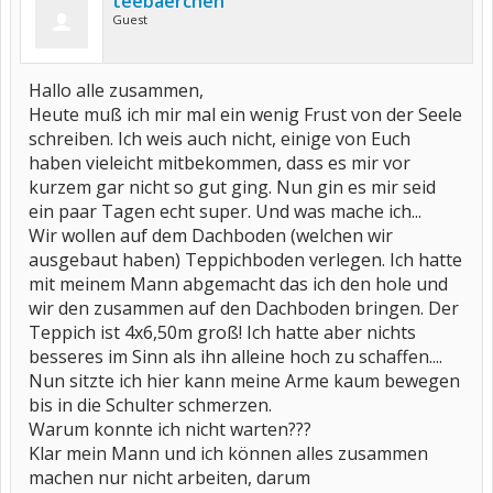
teebaerchen
Guest
Hallo alle zusammen,
Heute muß ich mir mal ein wenig Frust von der Seele
schreiben. Ich weis auch nicht, einige von Euch
haben vieleicht mitbekommen, dass es mir vor
kurzem gar nicht so gut ging. Nun gin es mir seid
ein paar Tagen echt super. Und was mache ich...
Wir wollen auf dem Dachboden (welchen wir
ausgebaut haben) Teppichboden verlegen. Ich hatte
mit meinem Mann abgemacht das ich den hole und
wir den zusammen auf den Dachboden bringen. Der
Teppich ist 4x6,50m groß! Ich hatte aber nichts
besseres im Sinn als ihn alleine hoch zu schaffen....
Nun sitzte ich hier kann meine Arme kaum bewegen
bis in die Schulter schmerzen.
Warum konnte ich nicht warten???
Klar mein Mann und ich können alles zusammen
machen nur nicht arbeiten, darum