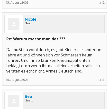
15. August 2002
#12
Nicole
Guest
Re: Warum macht man das ???
Da mußt du wohl durch, es gibt Kinder die sind zehn
Jahre alt und können sich vor Schmerzen kaum
rühren. Und ihr so kranken Rheumapatienten
beklagt euch wenn ihr mal alleine arbeiten sollt. Ich
versteh es echt nicht. Armes Deutschland.
15. August 2002
#13
Bea
Guest