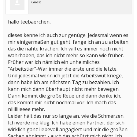
Guest
hallo teebaerchen,
dieses kenne ich auch zur genüge. Jedesmal wenn es
mir einigermaßen gut geht, fange ich an zu arbeiten
das die nähte krachen. Ich will es immer noch nicht
wahrhaben, das ich nicht mehr so kann wie früher.
Früher war ich nämlich ein unheimliches
"Arbeitstier"-War immer die erste und die letzte.
Und jedesmal wenn ich jetzt die Arbeitswut kriege,
dann habe ich am nächsten Tag zu bezahlen. Ich
kann mich dann überhaupt nicht mehr bewegen.
Dann kommt die große Reue und dann denke ich,
das kommt mir nicht nochmal vor. Ich mach das
niiiiiiieeee mehr.
Leider hält das nur so lange an, wie die Schmerzen.
Ich werde nie klug. Ich habe einen Partner, der sich
wirklich ganz liebevoll angagiert und mir die großen
Sachen abnimmt - auch das schützt mich nicht. Ich