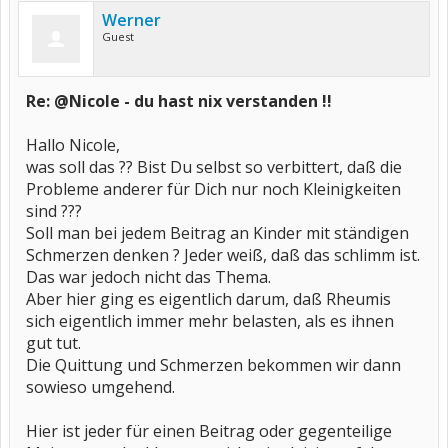
Werner
Guest
Re: @Nicole - du hast nix verstanden !!
Hallo Nicole,
was soll das ?? Bist Du selbst so verbittert, daß die
Probleme anderer für Dich nur noch Kleinigkeiten
sind ???
Soll man bei jedem Beitrag an Kinder mit ständigen
Schmerzen denken ? Jeder weiß, daß das schlimm ist.
Das war jedoch nicht das Thema.
Aber hier ging es eigentlich darum, daß Rheumis
sich eigentlich immer mehr belasten, als es ihnen
gut tut.
Die Quittung und Schmerzen bekommen wir dann
sowieso umgehend.
Hier ist jeder für einen Beitrag oder gegenteilige