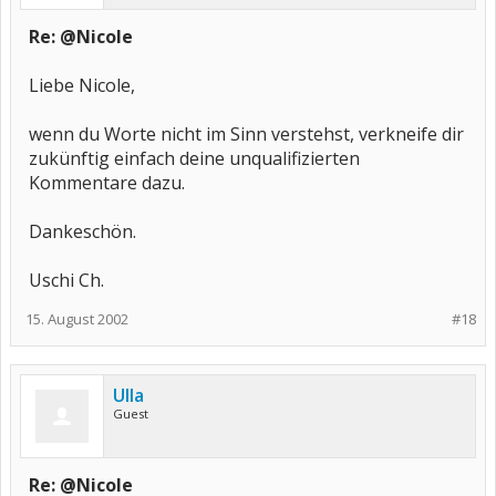
Re: @Nicole
Liebe Nicole,
wenn du Worte nicht im Sinn verstehst, verkneife dir
zukünftig einfach deine unqualifizierten
Kommentare dazu.
Dankeschön.
Uschi Ch.
15. August 2002
#18
Ulla
Guest
Re: @Nicole