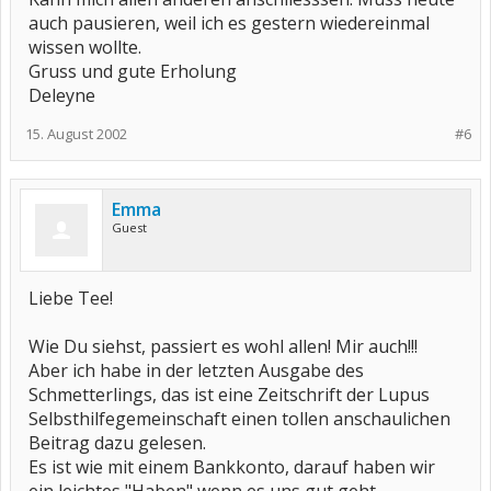
auch pausieren, weil ich es gestern wiedereinmal
wissen wollte.
Gruss und gute Erholung
Deleyne
15. August 2002
#6
Emma
Guest
Liebe Tee!
Wie Du siehst, passiert es wohl allen! Mir auch!!!
Aber ich habe in der letzten Ausgabe des
Schmetterlings, das ist eine Zeitschrift der Lupus
Selbsthilfegemeinschaft einen tollen anschaulichen
Beitrag dazu gelesen.
Es ist wie mit einem Bankkonto, darauf haben wir