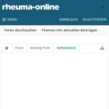
MENU
ANMELDEN
REGISTRIEREN
Foren durchsuchen
Themen mit aktuellen Beiträgen
Foren
Meeting-Point
Kaffeeklatsch