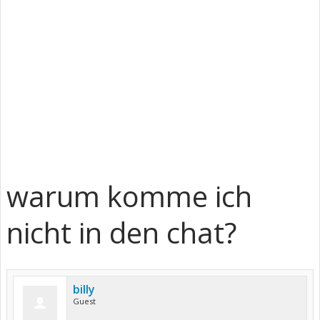
warum komme ich
nicht in den chat?
billy
Guest