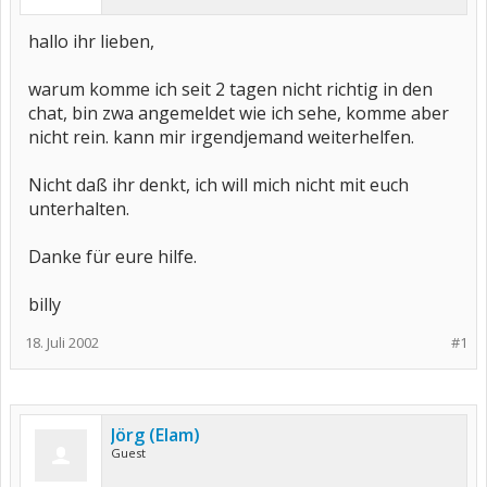
hallo ihr lieben,
warum komme ich seit 2 tagen nicht richtig in den
chat, bin zwa angemeldet wie ich sehe, komme aber
nicht rein. kann mir irgendjemand weiterhelfen.
Nicht daß ihr denkt, ich will mich nicht mit euch
unterhalten.
Danke für eure hilfe.
billy
18. Juli 2002
#1
Jörg (Elam)
Guest