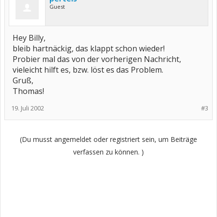
Guest
Hey Billy,
bleib hartnäckig, das klappt schon wieder!
Probier mal das von der vorherigen Nachricht,
vieleicht hilft es, bzw. löst es das Problem.
Gruß,
Thomas!
19. Juli 2002
#3
(Du musst angemeldet oder registriert sein, um Beiträge
verfassen zu können. )