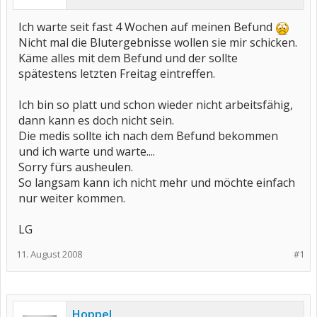
Ich warte seit fast 4 Wochen auf meinen Befund
Nicht mal die Blutergebnisse wollen sie mir schicken.
Käme alles mit dem Befund und der sollte
spätestens letzten Freitag eintreffen.
Ich bin so platt und schon wieder nicht arbeitsfähig,
dann kann es doch nicht sein.
Die medis sollte ich nach dem Befund bekommen
und ich warte und warte....
Sorry fürs ausheulen.
So langsam kann ich nicht mehr und möchte einfach
nur weiter kommen.
LG
11. August 2008
#1
Hoppel