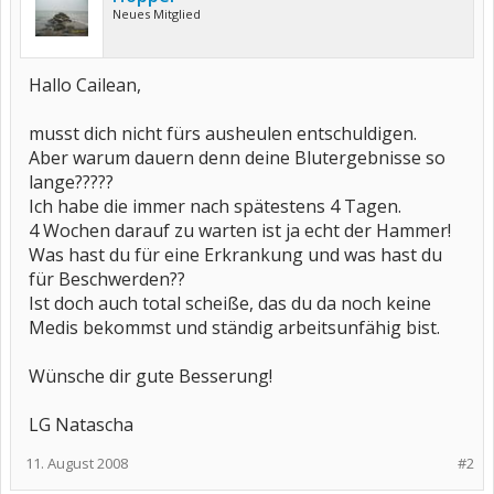
Neues Mitglied
Hallo Cailean,
musst dich nicht fürs ausheulen entschuldigen.
Aber warum dauern denn deine Blutergebnisse so
lange?????
Ich habe die immer nach spätestens 4 Tagen.
4 Wochen darauf zu warten ist ja echt der Hammer!
Was hast du für eine Erkrankung und was hast du
für Beschwerden??
Ist doch auch total scheiße, das du da noch keine
Medis bekommst und ständig arbeitsunfähig bist.
Wünsche dir gute Besserung!
LG Natascha
11. August 2008
#2