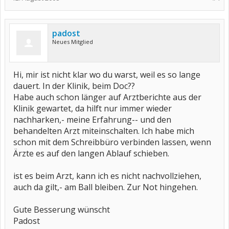
padost
Neues Mitglied
Hi, mir ist nicht klar wo du warst, weil es so lange
dauert. In der Klinik, beim Doc??
Habe auch schon länger auf Arztberichte aus der
Klinik gewartet, da hilft nur immer wieder
nachharken,- meine Erfahrung-- und den
behandelten Arzt miteinschalten. Ich habe mich
schon mit dem Schreibbüro verbinden lassen, wenn
Ärzte es auf den langen Ablauf schieben.
ist es beim Arzt, kann ich es nicht nachvollziehen,
auch da gilt,- am Ball bleiben. Zur Not hingehen.
Gute Besserung wünscht
Padost