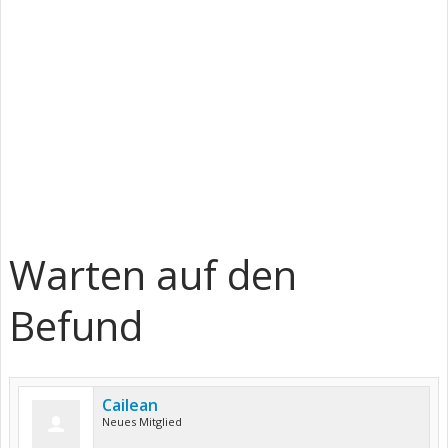
Warten auf den
Befund
Cailean
Neues Mitglied