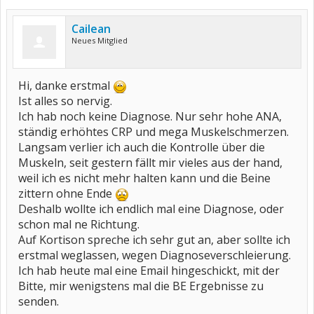
Cailean
Neues Mitglied
Hi, danke erstmal
Ist alles so nervig.
Ich hab noch keine Diagnose. Nur sehr hohe ANA,
ständig erhöhtes CRP und mega Muskelschmerzen.
Langsam verlier ich auch die Kontrolle über die
Muskeln, seit gestern fällt mir vieles aus der hand,
weil ich es nicht mehr halten kann und die Beine
zittern ohne Ende
Deshalb wollte ich endlich mal eine Diagnose, oder
schon mal ne Richtung.
Auf Kortison spreche ich sehr gut an, aber sollte ich
erstmal weglassen, wegen Diagnoseverschleierung.
Ich hab heute mal eine Email hingeschickt, mit der
Bitte, mir wenigstens mal die BE Ergebnisse zu
senden.