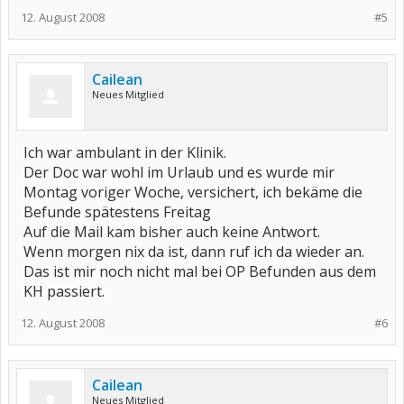
12. August 2008
#5
Cailean
Neues Mitglied
Ich war ambulant in der Klinik.
Der Doc war wohl im Urlaub und es wurde mir
Montag voriger Woche, versichert, ich bekäme die
Befunde spätestens Freitag
Auf die Mail kam bisher auch keine Antwort.
Wenn morgen nix da ist, dann ruf ich da wieder an.
Das ist mir noch nicht mal bei OP Befunden aus dem
KH passiert.
12. August 2008
#6
Cailean
Neues Mitglied