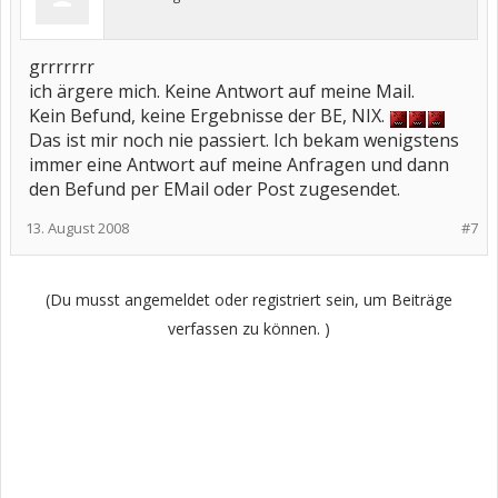
grrrrrrr
ich ärgere mich. Keine Antwort auf meine Mail.
Kein Befund, keine Ergebnisse der BE, NIX.
Das ist mir noch nie passiert. Ich bekam wenigstens
immer eine Antwort auf meine Anfragen und dann
den Befund per EMail oder Post zugesendet.
13. August 2008
#7
(Du musst angemeldet oder registriert sein, um Beiträge
verfassen zu können. )