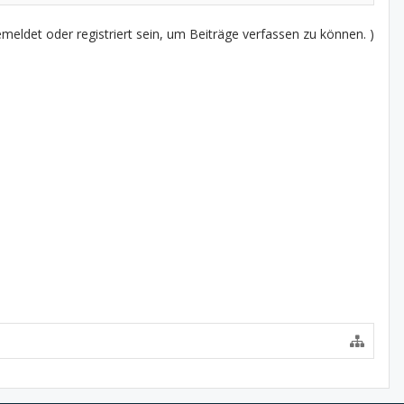
eldet oder registriert sein, um Beiträge verfassen zu können. )