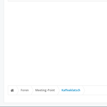
Foren
Meeting-Point
Kaffeeklatsch