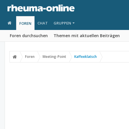
CHAT
GRUPPEN
FOREN
Foren durchsuchen
Themen mit aktuellen Beiträgen
Foren
Meeting-Point
Kaffeeklatsch