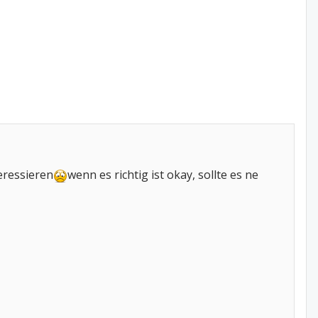
eressieren
wenn es richtig ist okay, sollte es ne