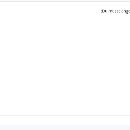
(Du musst angem