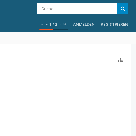
1
/
2
ANMELDEN
REGISTRIEREN