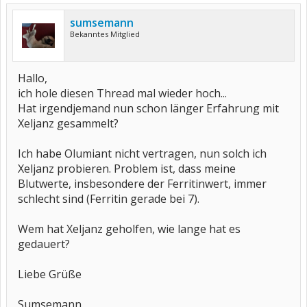
sumsemann
Bekanntes Mitglied
Hallo,
ich hole diesen Thread mal wieder hoch...
Hat irgendjemand nun schon länger Erfahrung mit
Xeljanz gesammelt?
Ich habe Olumiant nicht vertragen, nun solch ich
Xeljanz probieren. Problem ist, dass meine
Blutwerte, insbesondere der Ferritinwert, immer
schlecht sind (Ferritin gerade bei 7).
Wem hat Xeljanz geholfen, wie lange hat es
gedauert?
Liebe Grüße
Sumsemann