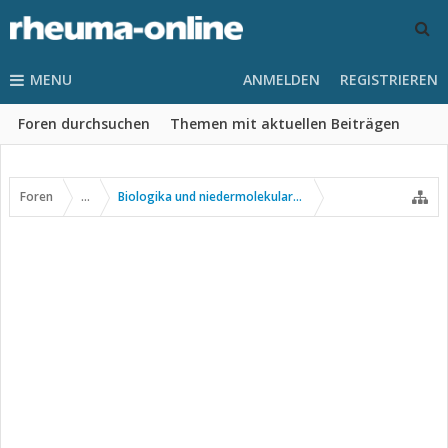
MENU
ANMELDEN
REGISTRIEREN
Foren durchsuchen
Themen mit aktuellen Beiträgen
Foren
...
Biologika und niedermolekulare Wirkstoffe