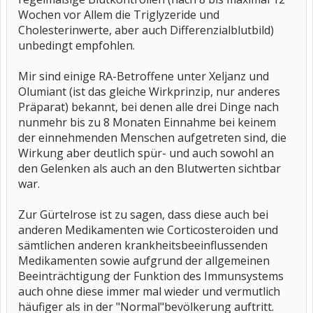
Wochen vor Allem die Triglyzeride und
Cholesterinwerte, aber auch Differenzialblutbild)
unbedingt empfohlen.
Mir sind einige RA-Betroffene unter Xeljanz und
Olumiant (ist das gleiche Wirkprinzip, nur anderes
Präparat) bekannt, bei denen alle drei Dinge nach
nunmehr bis zu 8 Monaten Einnahme bei keinem
der einnehmenden Menschen aufgetreten sind, die
Wirkung aber deutlich spür- und auch sowohl an
den Gelenken als auch an den Blutwerten sichtbar
war.
Zur Gürtelrose ist zu sagen, dass diese auch bei
anderen Medikamenten wie Corticosteroiden und
sämtlichen anderen krankheitsbeeinflussenden
Medikamenten sowie aufgrund der allgemeinen
Beeinträchtigung der Funktion des Immunsystems
auch ohne diese immer mal wieder und vermutlich
häufiger als in der "Normal"bevölkerung auftritt.