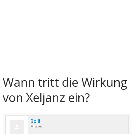
Wann tritt die Wirkung
von Xeljanz ein?
Bolli
Mitglied