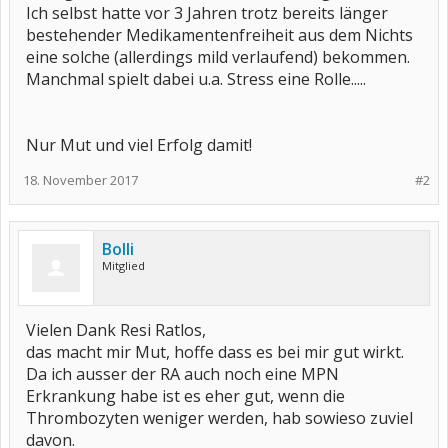
Ich selbst hatte vor 3 Jahren trotz bereits länger
bestehender Medikamentenfreiheit aus dem Nichts
eine solche (allerdings mild verlaufend) bekommen.
Manchmal spielt dabei u.a. Stress eine Rolle.....
Nur Mut und viel Erfolg damit!
18. November 2017
#2
Bolli
Mitglied
Vielen Dank Resi Ratlos,
das macht mir Mut, hoffe dass es bei mir gut wirkt.
Da ich ausser der RA auch noch eine MPN
Erkrankung habe ist es eher gut, wenn die
Thrombozyten weniger werden, hab sowieso zuviel
davon.