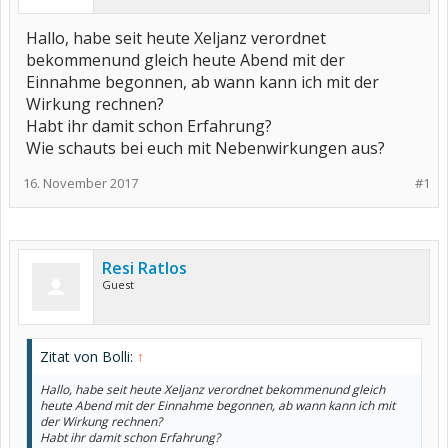
Hallo, habe seit heute Xeljanz verordnet
bekommenund gleich heute Abend mit der
Einnahme begonnen, ab wann kann ich mit der
Wirkung rechnen?
Habt ihr damit schon Erfahrung?
Wie schauts bei euch mit Nebenwirkungen aus?
16. November 2017
#1
Resi Ratlos
Guest
Zitat von Bolli:
↑
Hallo, habe seit heute Xeljanz verordnet bekommenund gleich
heute Abend mit der Einnahme begonnen, ab wann kann ich mit
der Wirkung rechnen?
Habt ihr damit schon Erfahrung?