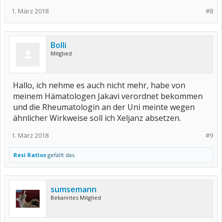
1. März 2018
#8
Bolli
Mitglied
Hallo, ich nehme es auch nicht mehr, habe von
meinem Hämatologen Jakavi verordnet bekommen
und die Rheumatologin an der Uni meinte wegen
ähnlicher Wirkweise soll ich Xeljanz absetzen.
1. März 2018
#9
Resi Ratlos
gefällt das.
sumsemann
Bekanntes Mitglied