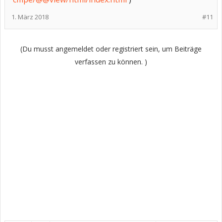
1. März 2018
#11
(Du musst angemeldet oder registriert sein, um Beiträge
verfassen zu können. )