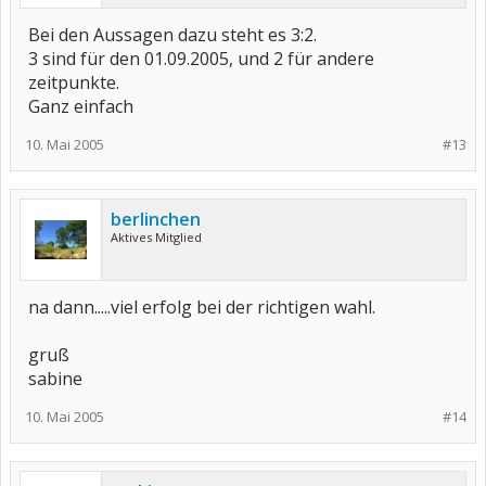
Bei den Aussagen dazu steht es 3:2.
3 sind für den 01.09.2005, und 2 für andere
zeitpunkte.
Ganz einfach
10. Mai 2005
#13
berlinchen
Aktives Mitglied
na dann.....viel erfolg bei der richtigen wahl.
gruß
sabine
10. Mai 2005
#14