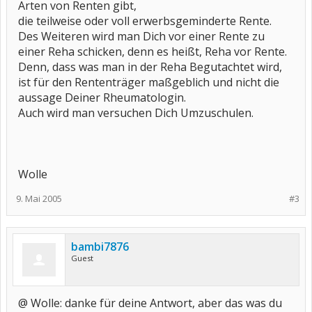
Arten von Renten gibt,
die teilweise oder voll erwerbsgeminderte Rente.
Des Weiteren wird man Dich vor einer Rente zu
einer Reha schicken, denn es heißt, Reha vor Rente.
Denn, dass was man in der Reha Begutachtet wird,
ist für den Rententräger maßgeblich und nicht die
aussage Deiner Rheumatologin.
Auch wird man versuchen Dich Umzuschulen.
Wolle
9. Mai 2005
#3
bambi7876
Guest
@ Wolle: danke für deine Antwort, aber das was du