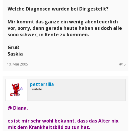
Welche Diagnosen wurden bei Dir gestellt?
Mir kommt das ganze ein wenig abenteuerlich
vor, sorry, denn gerade heute haben es doch alle
sooo schwer, in Rente zu kommen.
Gruß
Saskia
10. Mai 2005
#15
pettersilia
Teufele
@ Diana,
es ist mir sehr wohl bekannt, dass das Alter nix
mit dem Krankheitsbild zu tun hat.