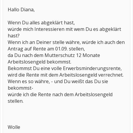
Hallo Diana,
Wenn Du alles abgeklärt hast,
würde mich Interessieren mit wem Du es abgeklärt
hast?
Wenn ich an Deiner stelle währe, würde ich auch den
Antrag auf Rente am 01.09. stellen,
da Du nach dem Mutterschutz 12 Monate
Arbeitslosengeld bekommst.
Bekommst Du eine volle Erwerbsminderungsrente,
wird die Rente mit dem Arbeitslosengeld verrechnet.
Wenn es so währe, - und Du weißt das Du sie
bekommst-
würde ich die Rente nach dem Arbeitslosengeld
stellen.
Wolle