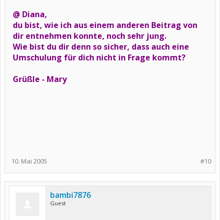
@ Diana,
du bist, wie ich aus einem anderen Beitrag von
dir entnehmen konnte, noch sehr jung.
Wie bist du dir denn so sicher, dass auch eine
Umschulung für dich nicht in Frage kommt?
Grüßle - Mary
10. Mai 2005
#10
bambi7876
Guest