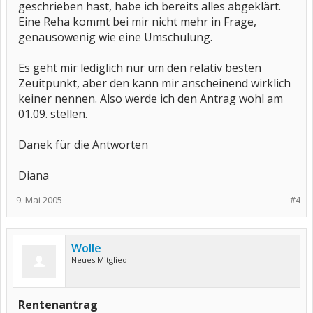
geschrieben hast, habe ich bereits alles abgeklärt.
Eine Reha kommt bei mir nicht mehr in Frage,
genausowenig wie eine Umschulung.
Es geht mir lediglich nur um den relativ besten
Zeuitpunkt, aber den kann mir anscheinend wirklich
keiner nennen. Also werde ich den Antrag wohl am
01.09. stellen.
Danek für die Antworten
Diana
9. Mai 2005
#4
Wolle
Neues Mitglied
Rentenantrag