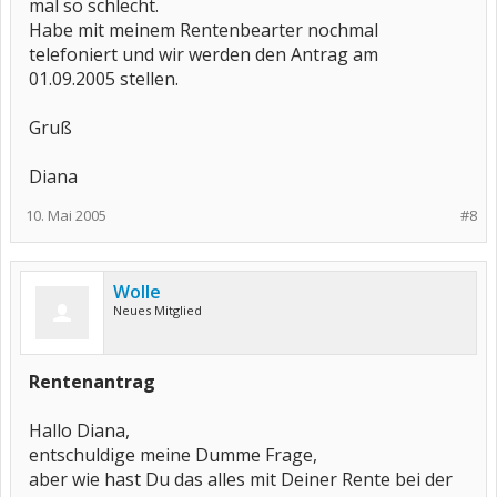
mal so schlecht.
Habe mit meinem Rentenbearter nochmal
telefoniert und wir werden den Antrag am
01.09.2005 stellen.
Gruß
Diana
10. Mai 2005
#8
Wolle
Neues Mitglied
Rentenantrag
Hallo Diana,
entschuldige meine Dumme Frage,
aber wie hast Du das alles mit Deiner Rente bei der