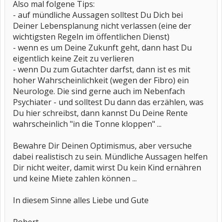
Also mal folgene Tips:
- auf mündliche Aussagen solltest Du Dich bei
Deiner Lebensplanung nicht verlassen (eine der
wichtigsten Regeln im öffentlichen Dienst)
- wenn es um Deine Zukunft geht, dann hast Du
eigentlich keine Zeit zu verlieren
- wenn Du zum Gutachter darfst, dann ist es mit
hoher Wahrscheinlichkeit (wegen der Fibro) ein
Neurologe. Die sind gerne auch im Nebenfach
Psychiater - und solltest Du dann das erzählen, was
Du hier schreibst, dann kannst Du Deine Rente
wahrscheinlich "in die Tonne kloppen" ...
Bewahre Dir Deinen Optimismus, aber versuche
dabei realistisch zu sein. Mündliche Aussagen helfen
Dir nicht weiter, damit wirst Du kein Kind ernähren
und keine Miete zahlen können ...
In diesem Sinne alles Liebe und Gute