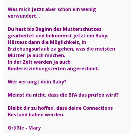
Was mich jetzt aber schon ein wenig
verwundert...
Du hast bis Beginn des Mutterschutzes
gearbeitet und bekommst jetzt ein Baby.
Hättest dann die Möglichkeit, in
Erziehungsurlaub zu gehen, was die meisten
Mütter ja auch machen.
In der Zeit werden ja auch
Kindererziehungszeiten angerechnet.
Wer versorgt dein Baby?
Meinst du nicht, dass die BfA das prüfen wird?
Bleibt dir zu hoffen, dass deine Connections
Bestand haben werden.
Grüßle - Mary