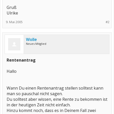
Gruß
Ulrike
9. Mai 2005
#2
Wolle
Neues Mitglied
Rentenantrag
Hallo
Wann Du einen Rentenantrag stellen solltest kann
man so pauschal nicht sagen.
Du solltest aber wissen, eine Rente zu bekommen ist
in der heutigen Zeit nicht einfach.
Hinzu kommt noch, dass es in Deinem Fall zwei