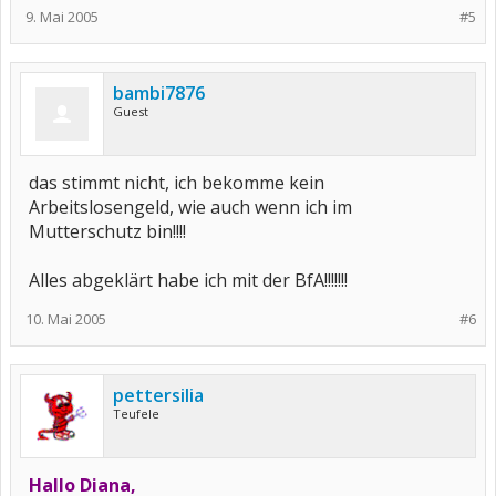
9. Mai 2005
#5
bambi7876
Guest
das stimmt nicht, ich bekomme kein
Arbeitslosengeld, wie auch wenn ich im
Mutterschutz bin!!!!
Alles abgeklärt habe ich mit der BfA!!!!!!!
10. Mai 2005
#6
pettersilia
Teufele
Hallo Diana,