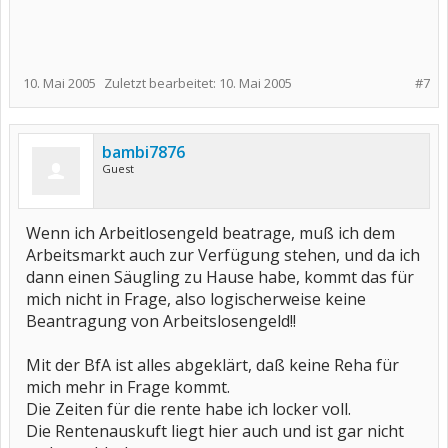
10. Mai 2005
Zuletzt bearbeitet:
10. Mai 2005
#7
bambi7876
Guest
Wenn ich Arbeitlosengeld beatrage, muß ich dem
Arbeitsmarkt auch zur Verfügung stehen, und da ich
dann einen Säugling zu Hause habe, kommt das für
mich nicht in Frage, also logischerweise keine
Beantragung von Arbeitslosengeld!!
Mit der BfA ist alles abgeklärt, daß keine Reha für
mich mehr in Frage kommt.
Die Zeiten für die rente habe ich locker voll.
Die Rentenauskuft liegt hier auch und ist gar nicht