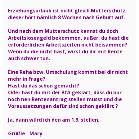
Erziehungsurlaub ist nicht gleich Mutterschutz,
dieser hört nämlich 8 Wochen nach Geburt auf.
Und nach dem Mutterschutz kannst du doch
Arbeitslosengeld bekommen, außer, du hast die
erforderlichen Arbeitszeiten nicht beisammen?
Wenn du die nicht hast, wirst du dir mit Rente
auch schwer tun.
Eine Reha bzw. Umschulung kommt bei dir nicht
mehr in Frage?
Hast du das schon gemacht?
Oder hast du mit der BfA geklärt, dass du nur
noch nen Rentenantrag stellen musst und die
Voraussetzungen dafür sind schon geklärt ?
Ja, dann würd ich den am 1.9. stellen.
Grüßle - Mary