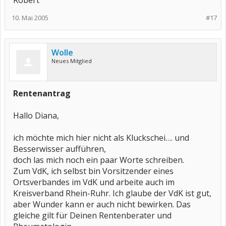
Robert
10. Mai 2005
#17
Wolle
Neues Mitglied
Rentenantrag
Hallo Diana,
ich möchte mich hier nicht als Kluckschei…. und
Besserwisser aufführen,
doch las mich noch ein paar Worte schreiben.
Zum VdK, ich selbst bin Vorsitzender eines
Ortsverbandes im VdK und arbeite auch im
Kreisverband Rhein-Ruhr. Ich glaube der VdK ist gut,
aber Wunder kann er auch nicht bewirken. Das
gleiche gilt für Deinen Rentenberater und