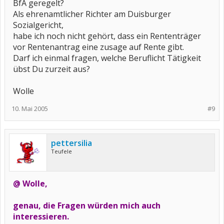
BfA geregelt?
Als ehrenamtlicher Richter am Duisburger
Sozialgericht,
habe ich noch nicht gehört, dass ein Rententräger
vor Rentenantrag eine zusage auf Rente gibt.
Darf ich einmal fragen, welche Beruflicht Tätigkeit
übst Du zurzeit aus?
Wolle
10. Mai 2005
#9
pettersilia
Teufele
@ Wolle,
genau, die Fragen würden mich auch
interessieren.