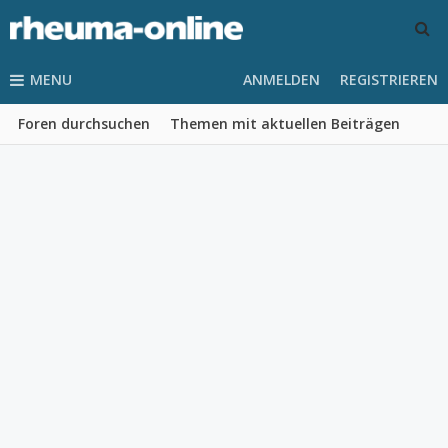
MENU
ANMELDEN
REGISTRIEREN
Foren durchsuchen
Themen mit aktuellen Beiträgen