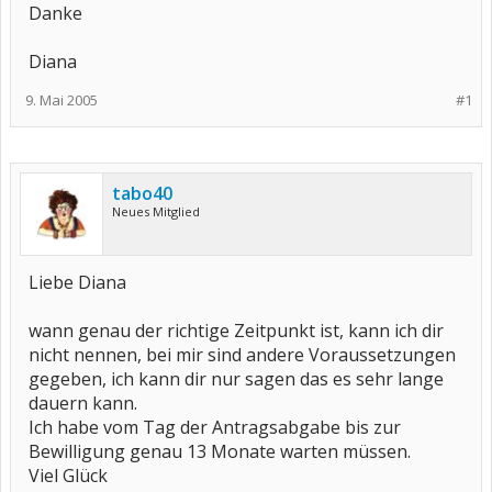
Danke
Diana
9. Mai 2005
#1
tabo40
Neues Mitglied
Liebe Diana
wann genau der richtige Zeitpunkt ist, kann ich dir
nicht nennen, bei mir sind andere Voraussetzungen
gegeben, ich kann dir nur sagen das es sehr lange
dauern kann.
Ich habe vom Tag der Antragsabgabe bis zur
Bewilligung genau 13 Monate warten müssen.
Viel Glück