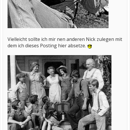
Vielleicht sollte ich mir nen anderen Nick zulegen mit
dem ich dieses Posting hier absetze.