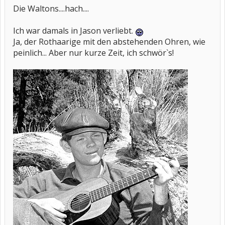
Die Waltons....hach....
Ich war damals in Jason verliebt.
Ja, der Rothaarige mit den abstehenden Ohren, wie
peinlich... Aber nur kurze Zeit, ich schwör`s!