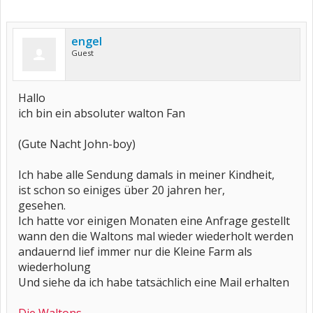
engel
Guest
Hallo
ich bin ein absoluter walton Fan
(Gute Nacht John-boy)
Ich habe alle Sendung damals in meiner Kindheit,
ist schon so einiges über 20 jahren her,
gesehen.
Ich hatte vor einigen Monaten eine Anfrage gestellt
wann den die Waltons mal wieder wiederholt werden
andauernd lief immer nur die Kleine Farm als
wiederholung
Und siehe da ich habe tatsächlich eine Mail erhalten