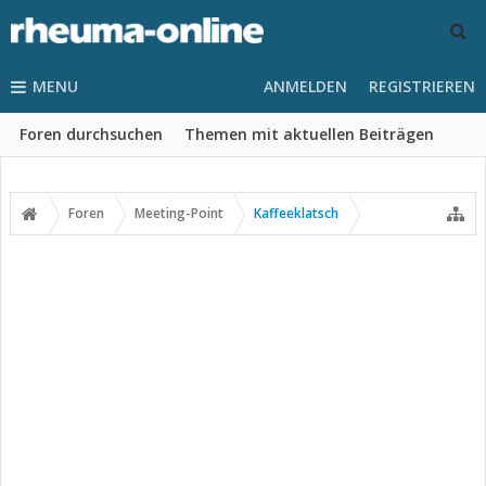
MENU
ANMELDEN
REGISTRIEREN
Foren durchsuchen
Themen mit aktuellen Beiträgen
Foren
Meeting-Point
Kaffeeklatsch