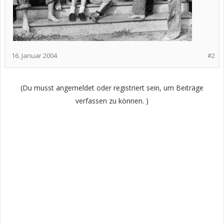
16. Januar 2004
#2
(Du musst angemeldet oder registriert sein, um Beiträge
verfassen zu können. )