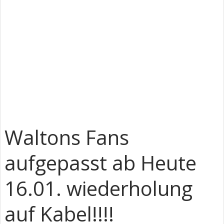
Waltons Fans
aufgepasst ab Heute
16.01. wiederholung
auf Kabel!!!!