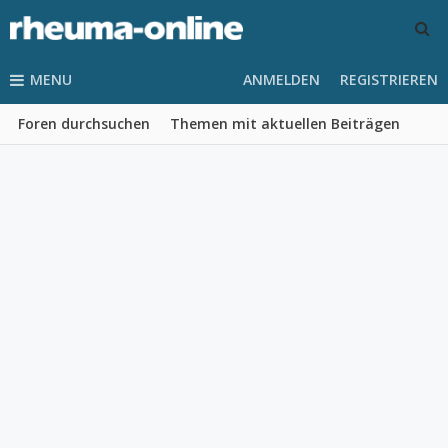
MENU
ANMELDEN
REGISTRIEREN
Foren durchsuchen
Themen mit aktuellen Beiträgen