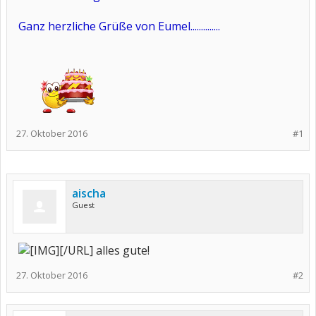
Ganz herzliche Grüße von Eumel..............
27. Oktober 2016
#1
aischa
Guest
[/URL] alles gute!
27. Oktober 2016
#2