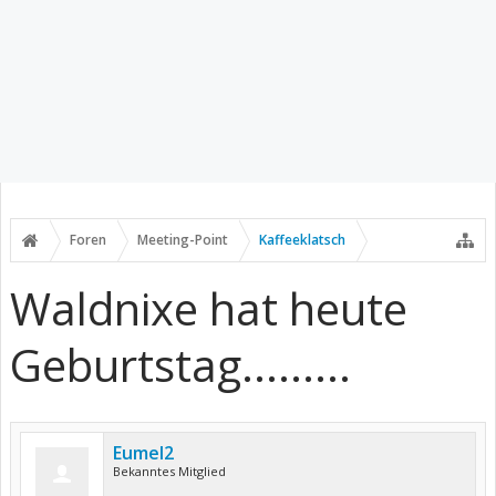
Foren
Meeting-Point
Kaffeeklatsch
Waldnixe hat heute
Geburtstag.........
Eumel2
Bekanntes Mitglied