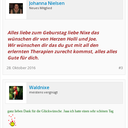
Johanna Nielsen
Neues Mitglied
Alles liebe zum Geburstag liebe Nixe das
wünschen dir von Herzen Holli und Joe.
Wir wünschen dir das du gut mit all den
erlernten Therapien zurecht kommst, alles alles
Gute für dich.
28. Oktober 2016
#3
Waldnixe
meistens vergnügt
ganz lieben Dank für die Glückwünsche. Jaaa ich hatte einen sehr schönen Tag