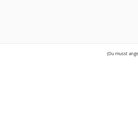
(Du musst angem