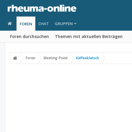
CHAT
GRUPPEN
FOREN
Foren durchsuchen
Themen mit aktuellen Beiträgen
Foren
Meeting-Point
Kaffeeklatsch