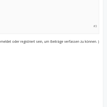
#3
eldet oder registriert sein, um Beiträge verfassen zu können. )