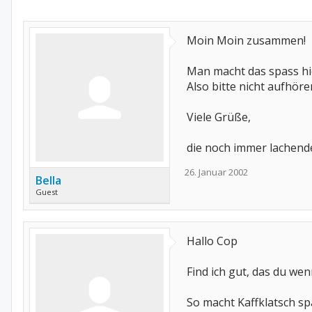
Moin Moin zusammen!
Man macht das spass hi
Also bitte nicht aufhören
Viele Grüße,
die noch immer lachend
26. Januar 2002
Bella
Guest
Hallo Cop
Find ich gut, das du wen
So macht Kaffklatsch sp