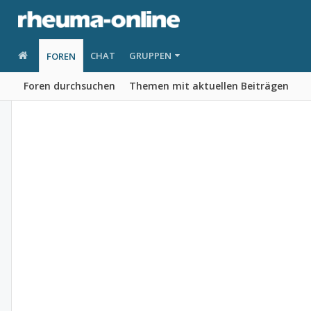
CHAT
GRUPPEN
FOREN
Foren durchsuchen
Themen mit aktuellen Beiträgen