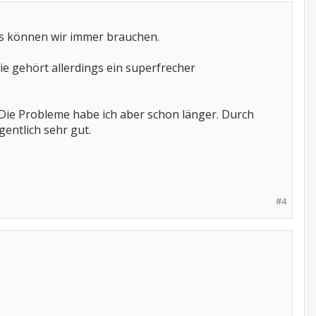
hs können wir immer brauchen.
ilie gehört allerdings ein superfrecher
. Die Probleme habe ich aber schon länger. Durch
gentlich sehr gut.
#4