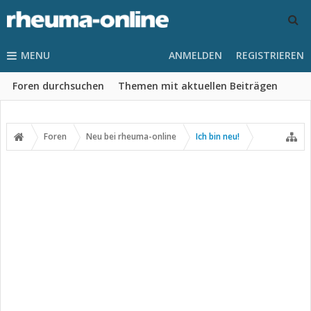
MENU
ANMELDEN
REGISTRIEREN
Foren durchsuchen
Themen mit aktuellen Beiträgen
Foren
Neu bei rheuma-online
Ich bin neu!