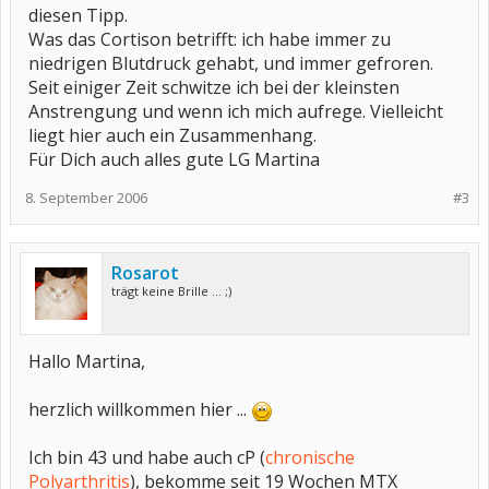
diesen Tipp.
Was das Cortison betrifft: ich habe immer zu
niedrigen Blutdruck gehabt, und immer gefroren.
Seit einiger Zeit schwitze ich bei der kleinsten
Anstrengung und wenn ich mich aufrege. Vielleicht
liegt hier auch ein Zusammenhang.
Für Dich auch alles gute LG Martina
8. September 2006
#3
Rosarot
trägt keine Brille ... ;)
Hallo Martina,
herzlich willkommen hier ...
Ich bin 43 und habe auch cP (
chronische
Polyarthritis
), bekomme seit 19 Wochen MTX