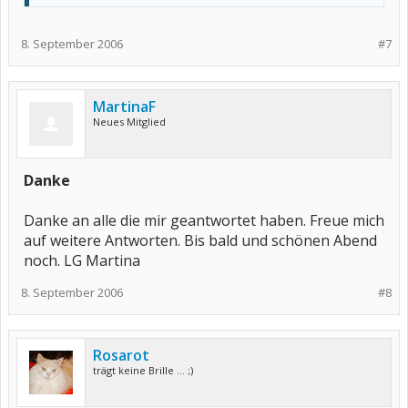
8. September 2006
#7
MartinaF
Neues Mitglied
Danke
Danke an alle die mir geantwortet haben. Freue mich
auf weitere Antworten. Bis bald und schönen Abend
noch. LG Martina
8. September 2006
#8
Rosarot
trägt keine Brille ... ;)