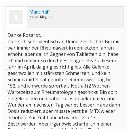
MartinaF
Neues Mitglied
Danke Rosarot,
hört sich sehr identisch an Deine Geschichte. Bei mir
war immer der Rheumawert in den letzten Jahren
erhöht, aber da ich Gegner von Tabletten bin, habe
ich mich immer so durchgeschlagen. Bis zu diesem
Jahr im April, da ging es richtig los. Alle Gelenke
geschwollen mit stärksten Schmerzen, und kein
Schmerzmittel hat geholfen. Rheumawert lag bei
152, und ich wurde sofort als Notfall (2 Wochen
Wartezeit) zum Rheumatologen geschickt. Bin dort
hingekrochen und habe Cortison bekommen, und
Wunder am nächsten Tag war es besser. Habe dann
Dosis reduziert, aber musste jetzt bei MTX wieder
erhöhen. Zur Zeit habe ich wieder große
Beschwerden. Aber irgendwie schaffe ich meinen