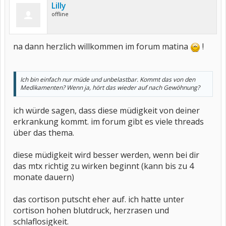
Lilly
offline
na dann herzlich willkommen im forum matina
!
Ich bin einfach nur müde und unbelastbar. Kommt das von den
Medikamenten? Wenn ja, hört das wieder auf nach Gewöhnung?
ich würde sagen, dass diese müdigkeit von deiner
erkrankung kommt. im forum gibt es viele threads
über das thema.
diese müdigkeit wird besser werden, wenn bei dir
das mtx richtig zu wirken beginnt (kann bis zu 4
monate dauern)
das cortison putscht eher auf. ich hatte unter
cortison hohen blutdruck, herzrasen und
schlaflosigkeit.