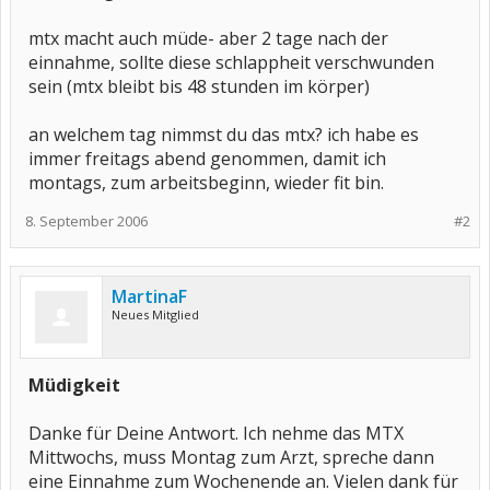
mtx macht auch müde- aber 2 tage nach der
einnahme, sollte diese schlappheit verschwunden
sein (mtx bleibt bis 48 stunden im körper)
an welchem tag nimmst du das mtx? ich habe es
immer freitags abend genommen, damit ich
montags, zum arbeitsbeginn, wieder fit bin.
8. September 2006
#2
MartinaF
Neues Mitglied
Müdigkeit
Danke für Deine Antwort. Ich nehme das MTX
Mittwochs, muss Montag zum Arzt, spreche dann
eine Einnahme zum Wochenende an. Vielen dank für