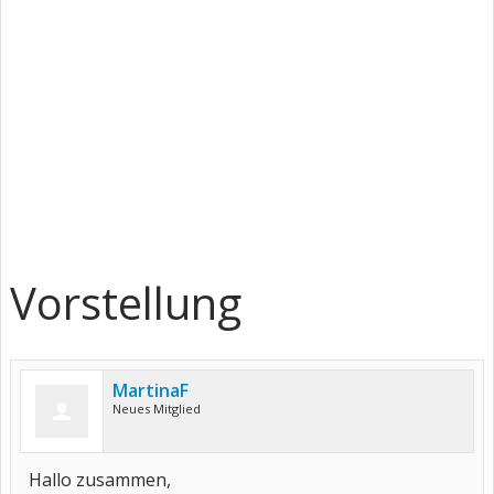
Vorstellung
MartinaF
Neues Mitglied
Hallo zusammen,