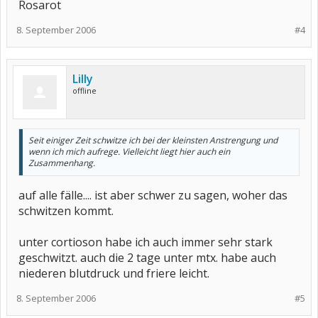
Rosarot
8. September 2006
#4
Lilly
offline
Seit einiger Zeit schwitze ich bei der kleinsten Anstrengung und
wenn ich mich aufrege. Vielleicht liegt hier auch ein
Zusammenhang.
auf alle fälle.... ist aber schwer zu sagen, woher das
schwitzen kommt.
unter cortioson habe ich auch immer sehr stark
geschwitzt. auch die 2 tage unter mtx. habe auch
niederen blutdruck und friere leicht.
8. September 2006
#5