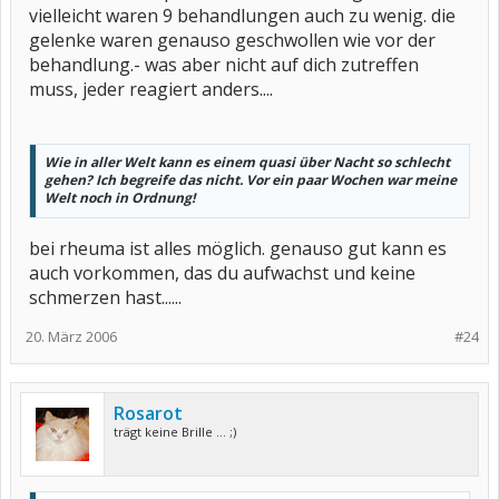
vielleicht waren 9 behandlungen auch zu wenig. die
gelenke waren genauso geschwollen wie vor der
behandlung.- was aber nicht auf dich zutreffen
muss, jeder reagiert anders....
Wie in aller Welt kann es einem quasi über Nacht so schlecht
gehen? Ich begreife das nicht. Vor ein paar Wochen war meine
Welt noch in Ordnung!
bei rheuma ist alles möglich. genauso gut kann es
auch vorkommen, das du aufwachst und keine
schmerzen hast......
20. März 2006
#24
Rosarot
trägt keine Brille ... ;)