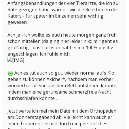
Anfangsbehandlungen der vier Tierärzte, die ich zu
Rate gezogen habe, wären - wie die Reaktionen des
Katers - für später im Einzelnen sehr wichtig
gewesen.
Ach ja - ich wollte es euch heute morgen ganz früh
schon mitteilen (da ging hier leider nix): mir geht es
großartig - das Cortison hat bei mir 100% positiv
angeschlagen. Ich fühle mich:
Ach es tut auch so gut, wieder normal aufs Klo
gehen zu können *kicher*, nachdem man vorher
wunderbar alleine aus dem Bett aufstehen konnte,
indem man eine geruhsame schmerzfreie Nacht
durchschlafen konnte ...
Jetzt warte ich mal mein Date mit dem Orthopäden
am Donnerstagabend ab. Vielleicht kann auch er
einen früheren Termin durch ein persönliches