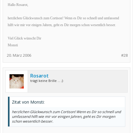
Hallo Rosarot,
herzlichen Glückwunsch zum Cortison! Wenn es Dir so schnell und umfassend
hilft wie mir vor einigen Jahren, geht es Dir morgen schon wesentlich besser.
Viel Glück wünscht Dir
Monsti
20. März 2006
#28
Rosarot
trägt keine Brille ... ;)
Zitat von Monsti:
herzlichen Glückwunsch zum Cortison! Wenn es Dir so schnell und
umfassend hilft wie mir vor einigen Jahren, geht es Dir morgen
schon wesentlich besser.