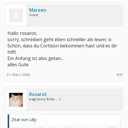
Mareen
Guest
Hallo rosarot,
sorry, schreiben geht eben schneller als lesen; :o
Schön, dass du Cortison bekommen hast und es dir
hilft.
Ein Anfang ist also getan...
alles Gute
21. März 2006
#35
Rosarot
trägt keine Brille ... ;)
Zitat von Lilly: