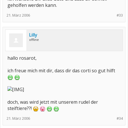
geholfen werden kann.
21. März 2006
#33
Lilly
offline
hallo rosarot,
ich freue mich mit dir, dass dir das corti so gut hilft
doch, was wird jetzt mit unserem rudel der
steiftiere??!
21. März 2006
#34