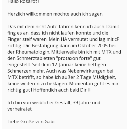
Hallo Rosarot !
Herzlich willkommen möchte auch ich sagen.
Das mit dem nicht Auto fahren kenn ich auch. Damit
fing es an, dass ich nicht laufen konnte und die
Finger steif waren. Mein HA vermutet und lag mit cP
richtig. Die Bestätigung dann im Oktober 2005 bei
der Rheumatologin. Mittlerweile bin ich mit MTX und
den Schmerztabletten "protaxon forte" gut
eingestellt. Seit dem 12. Januar keine heftigen
Schmerzen mehr. Auch was Nebenwirkungen bei
MTX betrifft, so habe ich außer 2 Tage MÜdigkeit,
keine weiteren zu beklagen. Momentan geht es mir
richtig gut ! Hoffentlich auch bald Dir !!!
Ich bin von weiblicher Gestalt, 39 Jahre und
verheiratet.
Liebe Grüße von Gabi