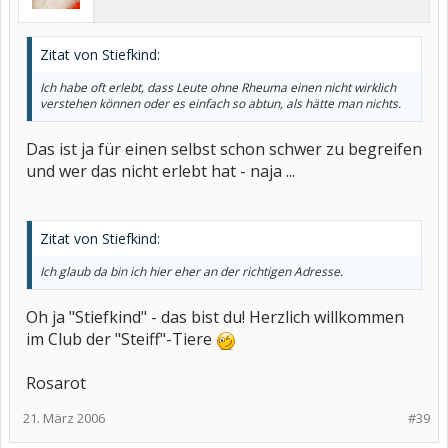
Zitat von Stiefkind:
Ich habe oft erlebt, dass Leute ohne Rheuma einen nicht wirklich
verstehen können oder es einfach so abtun, als hätte man nichts.
Das ist ja für einen selbst schon schwer zu begreifen
und wer das nicht erlebt hat - naja ...
Zitat von Stiefkind:
Ich glaub da bin ich hier eher an der richtigen Adresse.
Oh ja "Stiefkind" - das bist du! Herzlich willkommen
im Club der "Steiff"-Tiere
Rosarot
21. März 2006
#39