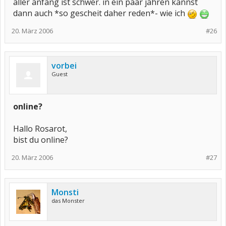
aller anfang ist schwer. in ein paar jahren kannst
dann auch *so gescheit daher reden*- wie ich
20. März 2006
#26
vorbei
Guest
online?
Hallo Rosarot,
bist du online?
20. März 2006
#27
Monsti
das Monster