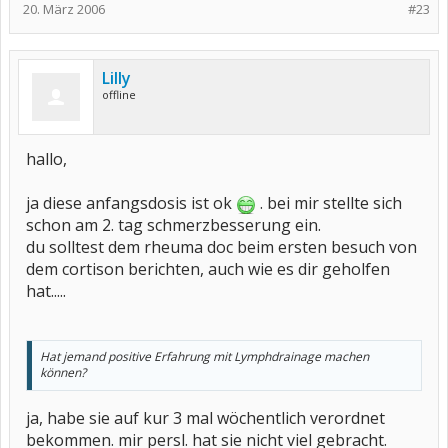
20. März 2006
#23
Lilly
offline
hallo,
ja diese anfangsdosis ist ok
. bei mir stellte sich
schon am 2. tag schmerzbesserung ein.
du solltest dem rheuma doc beim ersten besuch von
dem cortison berichten, auch wie es dir geholfen
hat.....
Hat jemand positive Erfahrung mit Lymphdrainage machen
können?
ja, habe sie auf kur 3 mal wöchentlich verordnet
bekommen. mir persl. hat sie nicht viel gebracht.