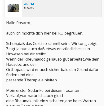
adina
Mitglied
Hallo Rosarot,
auch ich möchte dich hier bei RO begrüßen.
Schön,daß das Corti so schnell seine Wirkung zeigt.
Zeigt ja nun auch,daß etwas entzündliches sein
Unwesen bei dir treibt.
Wenn der Rheumadoc genauso gut arbeitet,wie dein
Hausdoc und der
Orthopäde,wird er auch sicher bald den Grund dafür
finden und eine
passende Therapie einleiten.
Mein erster Gedanke,bei diesem rasanten
Verlauf,war natürlich auch gleich
eine Rheumaklinik einzuschalten,ehe beim Warten