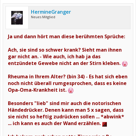
HermineGranger
Neues Mitglied
Ja und dann hört man diese berühmten Sprüche:
Ach, sie sind so schwer krank? Sieht man ihnen
gar nicht an. - Wie auch, ich hab ja das
entzündete Gewebe nicht an der Stirn kleben.
Rheuma in Ihrem Alter? (bin 34) - Es hat sich eben
noch nicht überall rumgesprochen, dass es keine
Opa-Oma-Krankheit ist.
Besonders "lieb" sind mir auch die notorischen
Händedrücker. Denen kann man 5 x sagen, dass
sie nicht so heftig zudrücken sollen ... *abwink*
... ich kann es auch der Wand erzählen.