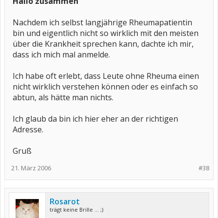
Hallo zusammen
Nachdem ich selbst langjährige Rheumapatientin
bin und eigentlich nicht so wirklich mit den meisten
über die Krankheit sprechen kann, dachte ich mir,
dass ich mich mal anmelde.
Ich habe oft erlebt, dass Leute ohne Rheuma einen
nicht wirklich verstehen können oder es einfach so
abtun, als hätte man nichts.
Ich glaub da bin ich hier eher an der richtigen
Adresse.
Gruß
21. März 2006
#38
Rosarot
trägt keine Brille ... ;)