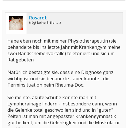
Rosarot
trägt keine Brille ... ;)
Habe eben noch mit meiner Physiotherapeutin (sie
behandelte bis ins letzte Jahr mit Krankengym meine
zwei Bandscheibenvorfälle) telefoniert und sie um
Rat gebeten.
Natürlich bestätigte sie, dass eine Diagnose ganz
wichtig ist und sie bedauerte - aber kannte - die
Terminsituation beim Rheuma-Doc.
Sie meinte, akute Schübe könnte man mit
Lymphdrainage lindern - insbesondere dann, wenn
die Gelenke total geschwollen sind und in "guten"
Zeiten ist man mit angepasster Krankengymnastik
gut bedient, um die Gelenkigkeit und die Muskulatur