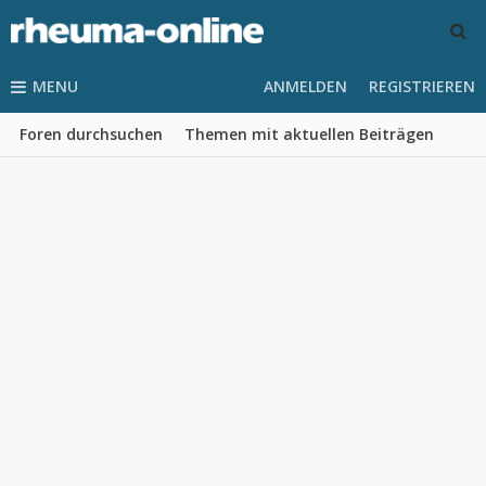
MENU
ANMELDEN
REGISTRIEREN
Foren durchsuchen
Themen mit aktuellen Beiträgen