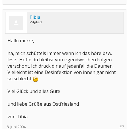
Tibia
Mitglied
Hallo merre,
ha, mich schüttels immer wenn ich das höre bzw.
lese . Hoffe du bleibst von irgendwelchen Folgen
verschont. Ich drück dir auf jedenfall die Daumen.
Vielleicht ist eine Desinfektion von innen gar nicht
so schlecht
Viel Glück und alles Gute
und liebe Grüße aus Ostfriesland
von Tibia
8. Juni 2004
#7