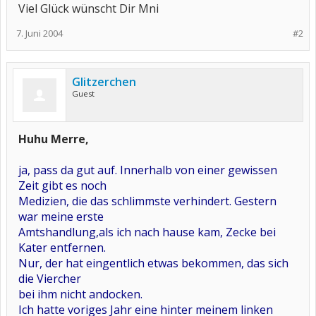
Viel Glück wünscht Dir Mni
7. Juni 2004
#2
Glitzerchen
Guest
Huhu Merre,
ja, pass da gut auf. Innerhalb von einer gewissen
Zeit gibt es noch
Medizien, die das schlimmste verhindert. Gestern
war meine erste
Amtshandlung,als ich nach hause kam, Zecke bei
Kater entfernen.
Nur, der hat eingentlich etwas bekommen, das sich
die Viercher
bei ihm nicht andocken.
Ich hatte voriges Jahr eine hinter meinem linken