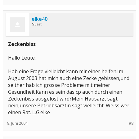
elke40
Guest
Zeckenbiss
Hallo Leute.
Hab eine Frage,vielleicht kann mir einer helfen.Im
August 2003 hat mich auch eine Zecke gebissen,und
seither hab ich grosse Probleme mit meiner
Gesundheit.Kann es sein das cp auch durch einen
Zeckenbiss ausgelöst wird?Mein Hausarzt sagt
nein,unsere Betriebsärztin sagt vielleicht. Weiss wer
einen Rat. L.G.elke
8. Juni 2004
#8