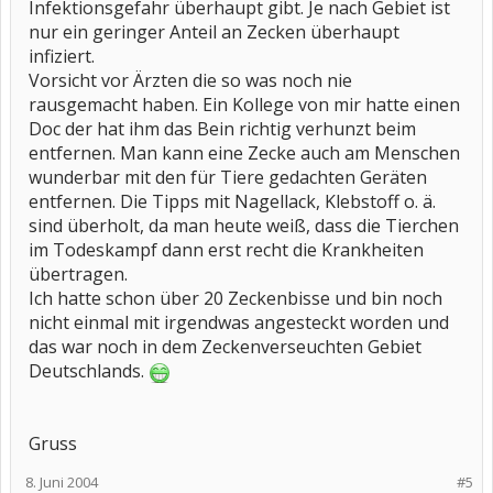
Infektionsgefahr überhaupt gibt. Je nach Gebiet ist
nur ein geringer Anteil an Zecken überhaupt
infiziert.
Vorsicht vor Ärzten die so was noch nie
rausgemacht haben. Ein Kollege von mir hatte einen
Doc der hat ihm das Bein richtig verhunzt beim
entfernen. Man kann eine Zecke auch am Menschen
wunderbar mit den für Tiere gedachten Geräten
entfernen. Die Tipps mit Nagellack, Klebstoff o. ä.
sind überholt, da man heute weiß, dass die Tierchen
im Todeskampf dann erst recht die Krankheiten
übertragen.
Ich hatte schon über 20 Zeckenbisse und bin noch
nicht einmal mit irgendwas angesteckt worden und
das war noch in dem Zeckenverseuchten Gebiet
Deutschlands.
Gruss
8. Juni 2004
#5