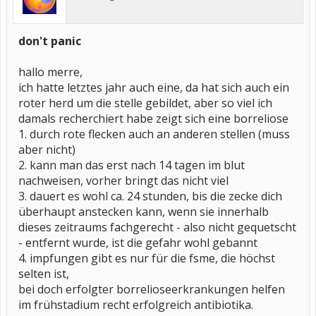
don't panic
hallo merre,
ich hatte letztes jahr auch eine, da hat sich auch ein
roter herd um die stelle gebildet, aber so viel ich
damals recherchiert habe zeigt sich eine borreliose
1. durch rote flecken auch an anderen stellen (muss
aber nicht)
2. kann man das erst nach 14 tagen im blut
nachweisen, vorher bringt das nicht viel
3. dauert es wohl ca. 24 stunden, bis die zecke dich
überhaupt anstecken kann, wenn sie innerhalb
dieses zeitraums fachgerecht - also nicht gequetscht
- entfernt wurde, ist die gefahr wohl gebannt
4. impfungen gibt es nur für die fsme, die höchst
selten ist,
bei doch erfolgter borrelioseerkrankungen helfen
im frühstadium recht erfolgreich antibiotika.