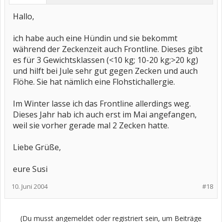
Hallo,
ich habe auch eine Hündin und sie bekommt
während der Zeckenzeit auch Frontline. Dieses gibt
es für 3 Gewichtsklassen (<10 kg; 10-20 kg;>20 kg)
und hilft bei Jule sehr gut gegen Zecken und auch
Flöhe. Sie hat nämlich eine Flohstichallergie.
Im Winter lasse ich das Frontline allerdings weg.
Dieses Jahr hab ich auch erst im Mai angefangen,
weil sie vorher gerade mal 2 Zecken hatte.
Liebe Grüße,
eure Susi
10. Juni 2004
#18
(Du musst angemeldet oder registriert sein, um Beiträge