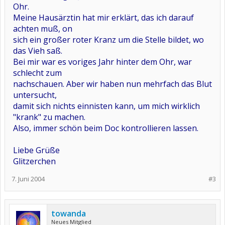
Ohr.
Meine Hausärztin hat mir erklärt, das ich darauf
achten muß, on
sich ein großer roter Kranz um die Stelle bildet, wo
das Vieh saß.
Bei mir war es voriges Jahr hinter dem Ohr, war
schlecht zum
nachschauen. Aber wir haben nun mehrfach das Blut
untersucht,
damit sich nichts einnisten kann, um mich wirklich
"krank" zu machen.
Also, immer schön beim Doc kontrollieren lassen.
Liebe Grüße
Glitzerchen
7. Juni 2004
#3
towanda
Neues Mitglied