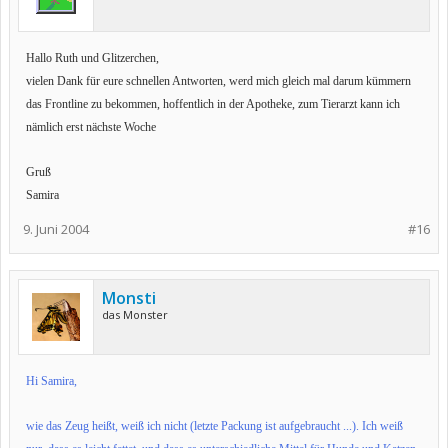
Hallo Ruth und Glitzerchen,
vielen Dank für eure schnellen Antworten, werd mich gleich mal darum kümmern
das Frontline zu bekommen, hoffentlich in der Apotheke, zum Tierarzt kann ich
nämlich erst nächste Woche
Gruß
Samira
9. Juni 2004
#16
Monsti
das Monster
Hi Samira,
wie das Zeug heißt, weiß ich nicht (letzte Packung ist aufgebraucht ...). Ich weiß