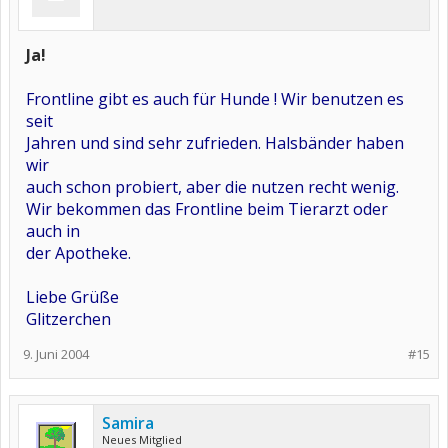
Ja!
Frontline gibt es auch für Hunde ! Wir benutzen es
seit
Jahren und sind sehr zufrieden. Halsbänder haben
wir
auch schon probiert, aber die nutzen recht wenig.
Wir bekommen das Frontline beim Tierarzt oder
auch in
der Apotheke.
Liebe Grüße
Glitzerchen
9. Juni 2004
#15
Samira
Neues Mitglied