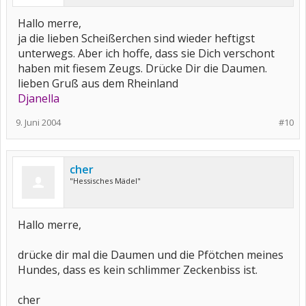
Hallo merre,
ja die lieben Scheißerchen sind wieder heftigst
unterwegs. Aber ich hoffe, dass sie Dich verschont
haben mit fiesem Zeugs. Drücke Dir die Daumen.
lieben Gruß aus dem Rheinland
Djanella
9. Juni 2004
#10
cher
"Hessisches Mädel"
Hallo merre,
drücke dir mal die Daumen und die Pfötchen meines
Hundes, dass es kein schlimmer Zeckenbiss ist.
cher