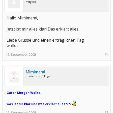
Mitglied
Hallo Mimimami,
Jetzt ist mir alles klar! Das erklärt alles.
Liebe Grüsse und einen erträglichen Tag
wolka
12. September 2008
#4
Mimimami
Immer ein (B)Engel
Guten Morgen Wolke,
was ist dir klar und was erklärt alles????
12. September 2008
#5