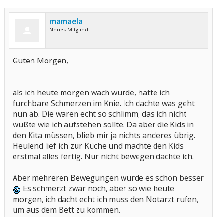
mamaela
Neues Mitglied
Guten Morgen,
als ich heute morgen wach wurde, hatte ich
furchbare Schmerzen im Knie. Ich dachte was geht
nun ab. Die waren echt so schlimm, das ich nicht
wußte wie ich aufstehen sollte. Da aber die Kids in
den Kita müssen, blieb mir ja nichts anderes übrig.
Heulend lief ich zur Küche und machte den Kids
erstmal alles fertig. Nur nicht bewegen dachte ich.
Aber mehreren Bewegungen wurde es schon besser
Es schmerzt zwar noch, aber so wie heute
morgen, ich dacht echt ich muss den Notarzt rufen,
um aus dem Bett zu kommen.