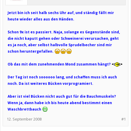
Jetzt bin ich seit halb sechs Uhr auf, und ständig fällt mir
heute wieder alles aus den Händen.
Schon 9x ist es passiert. Naja, solange es Gegenstände sind,
die nicht kaputt gehen oder Schweinerei verursachen, geht
es ja noch, aber selbst halbvolle Sprudelbecher sind mir
schon heruntergefallen.
Ob das mit dem zunehmenden Mond zusammen hängt?
Der Tag ist noch soooooo lang, und schaffen muss ich auch
noch. Da ist weiteres Bücken vorprogramiert.
Aber ist viel Bücken nicht auch gut für die Bauchmuskeln?
Wenn ja, dann habe ich bis heute abend bestimmt einen
Waschbrettbauch
12. September 2008
#1