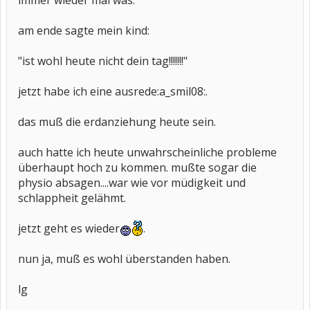
immer wieder mal was.
am ende sagte mein kind:
"ist wohl heute nicht dein tag!!!!!!!"
jetzt habe ich eine ausrede:a_smil08:.
das muß die erdanziehung heute sein.
auch hatte ich heute unwahrscheinliche probleme
überhaupt hoch zu kommen. mußte sogar die
physio absagen....war wie vor müdigkeit und
schlappheit gelähmt.
jetzt geht es wieder
.
nun ja, muß es wohl überstanden haben.
lg