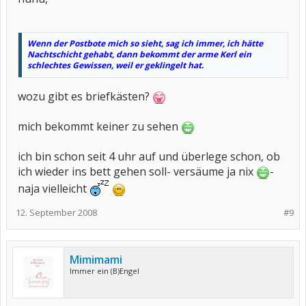
Wenn der Postbote mich so sieht, sag ich immer, ich hätte
Nachtschicht gehabt, dann bekommt der arme Kerl ein
schlechtes Gewissen, weil er geklingelt hat.
wozu gibt es briefkästen?
mich bekommt keiner zu sehen
ich bin schon seit 4 uhr auf und überlege schon, ob
ich wieder ins bett gehen soll- versäume ja nix
-
naja vielleicht
12. September 2008
#9
Mimimami
Immer ein (B)Engel