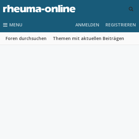
MENU
ANMELDEN
REGISTRIEREN
Foren durchsuchen
Themen mit aktuellen Beiträgen