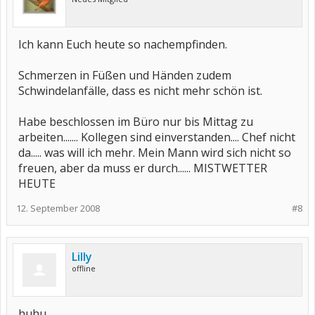
Ich kann Euch heute so nachempfinden.
Schmerzen in Füßen und Händen zudem
Schwindelanfälle, dass es nicht mehr schön ist.
Habe beschlossen im Büro nur bis Mittag zu
arbeiten....... Kollegen sind einverstanden.... Chef nicht
da..... was will ich mehr. Mein Mann wird sich nicht so
freuen, aber da muss er durch...... MISTWETTER
HEUTE
12. September 2008
#8
Lilly
offline
huhu,