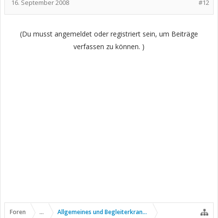
16. September 2008
#12
(Du musst angemeldet oder registriert sein, um Beiträge
verfassen zu können. )
Foren
...
Allgemeines und Begleiterkrankungen