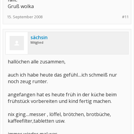
Gruß wolka
15. September 2008
#11
sächsin
Mitglied
hallöchen alle zusammen,
auch ich habe heute das gefühl....ich schmeiß nur
noch zeug runter.
angefangen hat es heute früh in der küche beim
frühstück vorbereiten und kind fertig machen.
nix ging....messer , löffel, brötchen, brotbüche,
kaffeefilter,tabletten usw.