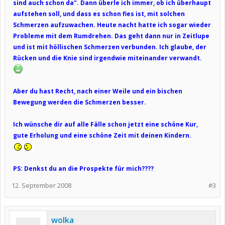
sind auch schon da". Dann überle ich immer, ob ich überhaupt
aufstehen soll, und dass es schon fies ist, mit solchen
Schmerzen aufzuwachen. Heute nacht hatte ich sogar wieder
Probleme mit dem Rumdrehen. Das geht dann nur in Zeitlupe
und ist mit höllischen Schmerzen verbunden. Ich glaube, der
Rücken und die Knie sind irgendwie miteinander verwandt.
Aber du hast Recht, nach einer Weile und ein bischen
Bewegung werden die Schmerzen besser.
Ich wünsche dir auf alle Fälle schon jetzt eine schöne Kur,
gute Erholung und eine schöne Zeit mit deinen Kindern.
PS: Denkst du an die Prospekte für mich????
12. September 2008
#3
wolka