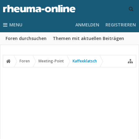
MENU
ANMELDEN
REGISTRIEREN
Foren durchsuchen
Themen mit aktuellen Beiträgen
Foren
Meeting-Point
Kaffeeklatsch