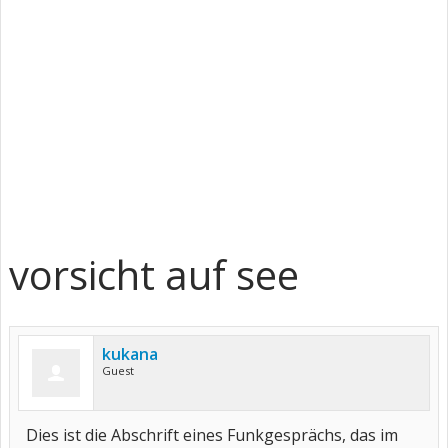
vorsicht auf see
kukana
Guest
Dies ist die Abschrift eines Funkgesprächs, das im