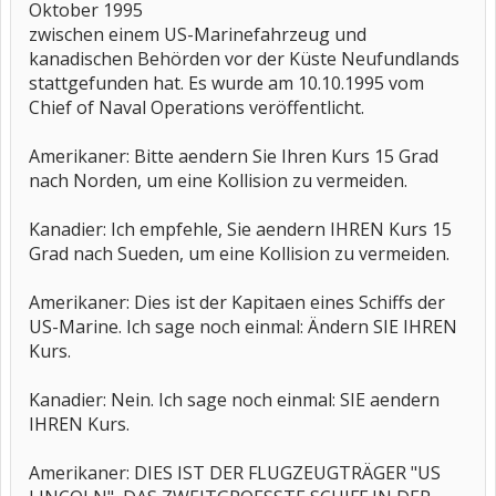
Oktober 1995
zwischen einem US-Marinefahrzeug und
kanadischen Behörden vor der Küste Neufundlands
stattgefunden hat. Es wurde am 10.10.1995 vom
Chief of Naval Operations veröffentlicht.
Amerikaner: Bitte aendern Sie Ihren Kurs 15 Grad
nach Norden, um eine Kollision zu vermeiden.
Kanadier: Ich empfehle, Sie aendern IHREN Kurs 15
Grad nach Sueden, um eine Kollision zu vermeiden.
Amerikaner: Dies ist der Kapitaen eines Schiffs der
US-Marine. Ich sage noch einmal: Ändern SIE IHREN
Kurs.
Kanadier: Nein. Ich sage noch einmal: SIE aendern
IHREN Kurs.
Amerikaner: DIES IST DER FLUGZEUGTRÄGER "US