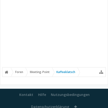
Foren
Meeting-Point
Kaffeeklatsch
Kontakt
Hilfe
Nutzungsbedingungen
Datenschutzerklärung