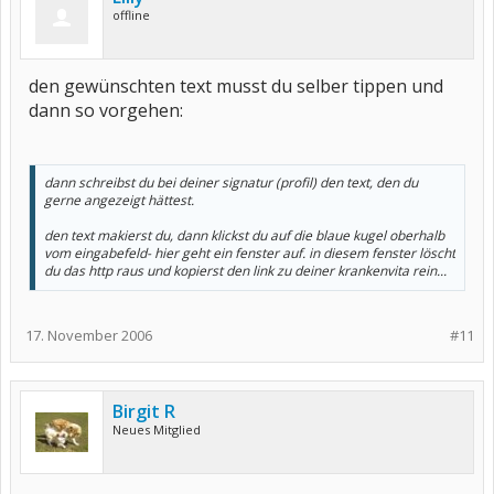
offline
den gewünschten text musst du selber tippen und
dann so vorgehen:
dann schreibst du bei deiner signatur (profil) den text, den du
gerne angezeigt hättest.
den text makierst du, dann klickst du auf die blaue kugel oberhalb
vom eingabefeld- hier geht ein fenster auf. in diesem fenster löscht
du das http raus und kopierst den link zu deiner krankenvita rein...
17. November 2006
#11
Birgit R
Neues Mitglied