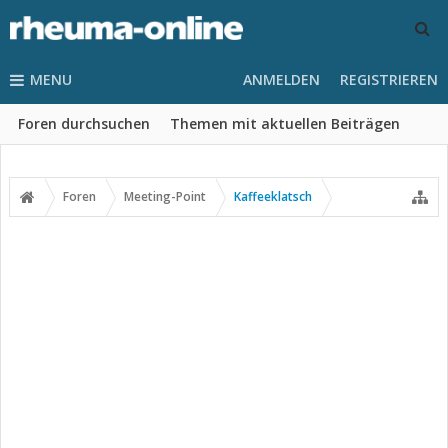
MENU
ANMELDEN
REGISTRIEREN
Foren durchsuchen
Themen mit aktuellen Beiträgen
Foren
Meeting-Point
Kaffeeklatsch