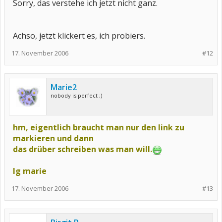
Sorry, das verstehe ich jetzt nicht ganz.
Achso, jetzt klickert es, ich probiers.
17. November 2006
#12
Marie2
nobody is perfect ;)
hm, eigentlich braucht man nur den link zu
markieren und dann
das drüber schreiben was man will.
lg marie
17. November 2006
#13