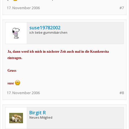
17. November 2006
#7
suse19782002
ich liebe gummibärchen
Ja, dann werd ich mich in nächster Zeit auch mal in die Krankenvita
eintragen.
Gruss
suse
17. November 2006
#8
Birgit R
Neues Mitglied