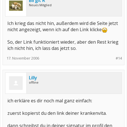
Birgit R
Neues Mitglied
Ich krieg das nicht hin, außerdem wird die Seite jetzt
nicht angezeigt, wenn ich auf den Link klicke
So, der Link funktioniert wieder, aber den Rest krieg
ich nicht hin, ich lass das jetzt so.
17. November 2006
#14
Lilly
offline
ich erkläre es dir noch mal ganz einfach:
zuerst kopierst du den link deiner krankenvita.
dann schreibst du in deiner signatur im profil den