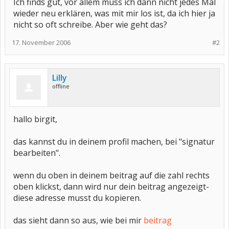
Ich finds gut, vor allem muss ich dann nicht jedes Mal
wieder neu erklären, was mit mir los ist, da ich hier ja
nicht so oft schreibe. Aber wie geht das?
17. November 2006
#2
Lilly
offline
hallo birgit,
das kannst du in deinem profil machen, bei "signatur
bearbeiten".
wenn du oben in deinem beitrag auf die zahl rechts
oben klickst, dann wird nur dein beitrag angezeigt-
diese adresse musst du kopieren.
das sieht dann so aus, wie bei mir
beitrag