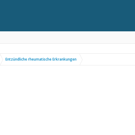
Entzündliche rheumatische Erkrankungen