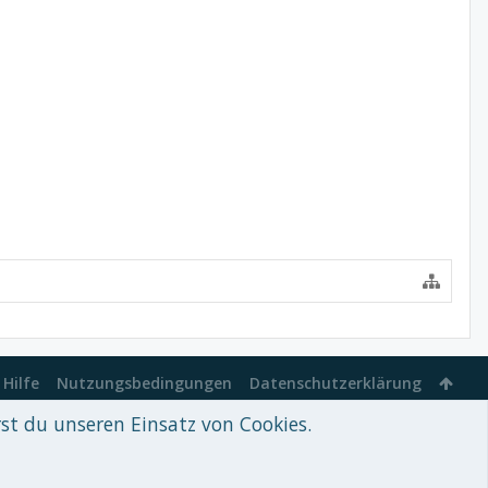
Hilfe
Nutzungsbedingungen
Datenschutzerklärung
rst du unseren Einsatz von Cookies.