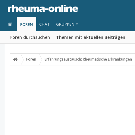
CHAT
GRUPPEN
FOREN
Foren durchsuchen
Themen mit aktuellen Beiträgen
Foren
Erfahrungsaustausch: Rheumatische Erkrankungen