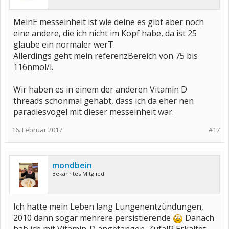
MeinE messeinheit ist wie deine es gibt aber noch
eine andere, die ich nicht im Kopf habe, da ist 25
glaube ein normaler werT.
Allerdings geht mein referenzBereich von 75 bis
116nmol/l.
Wir haben es in einem der anderen Vitamin D
threads schonmal gehabt, dass ich da eher nen
paradiesvogel mit dieser messeinheit war.
16. Februar 2017
#17
mondbein
Bekanntes Mitglied
Ich hatte mein Leben lang Lungenentzündungen,
2010 dann sogar mehrere persistierende
Danach