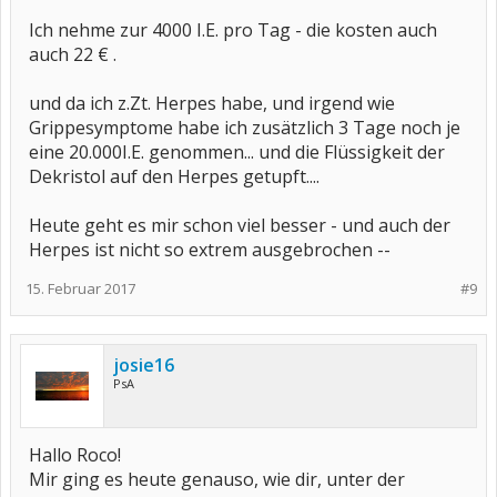
Ich nehme zur 4000 I.E. pro Tag - die kosten auch
auch 22 € .
und da ich z.Zt. Herpes habe, und irgend wie
Grippesymptome habe ich zusätzlich 3 Tage noch je
eine 20.000I.E. genommen... und die Flüssigkeit der
Dekristol auf den Herpes getupft....
Heute geht es mir schon viel besser - und auch der
Herpes ist nicht so extrem ausgebrochen --
15. Februar 2017
#9
josie16
PsA
Hallo Roco!
Mir ging es heute genauso, wie dir, unter der