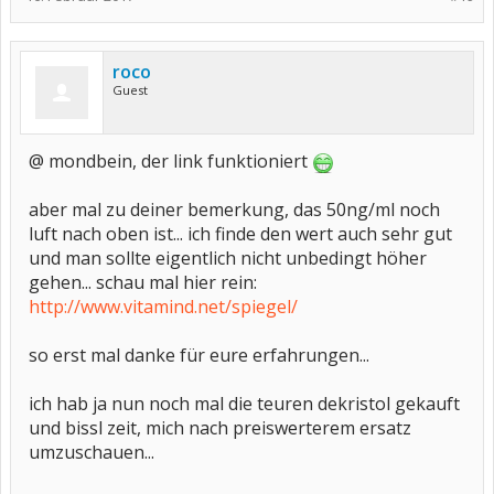
roco
Guest
@ mondbein, der link funktioniert
aber mal zu deiner bemerkung, das 50ng/ml noch
luft nach oben ist... ich finde den wert auch sehr gut
und man sollte eigentlich nicht unbedingt höher
gehen... schau mal hier rein:
http://www.vitamind.net/spiegel/
so erst mal danke für eure erfahrungen...
ich hab ja nun noch mal die teuren dekristol gekauft
und bissl zeit, mich nach preiswerterem ersatz
umzuschauen...