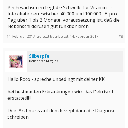
Bei Erwachsenen liegt die Schwelle für Vitamin-D-
Intoxikationen zwischen 40.000 und 100.000 I.E. pro
Tag über 1 bis 2 Monate, Voraussetzung ist, daß die
Nebenschilddrüsen gut funktionieren.
14. Februar 2017
Zuletzt bearbeitet:
14. Februar 2017
#8
Silberpfeil
Bekanntes Mitglied
Hallo Roco - spreche unbedingt mit deiner KK.
bei bestimmten Erkrankungen wird das Dekristol
erstattet!!!!!
Dein Arzt muss auf dem Rezept dann die Diagnose
schreiben.