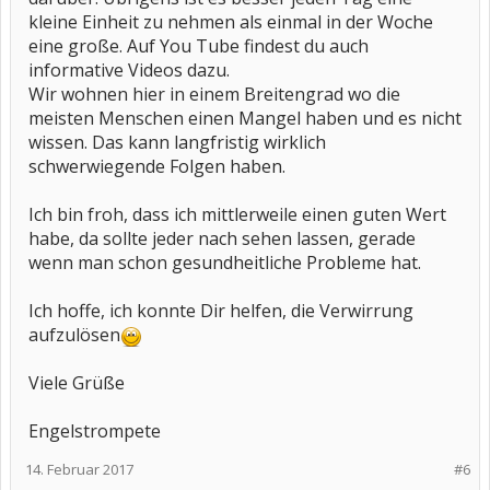
kleine Einheit zu nehmen als einmal in der Woche
eine große. Auf You Tube findest du auch
informative Videos dazu.
Wir wohnen hier in einem Breitengrad wo die
meisten Menschen einen Mangel haben und es nicht
wissen. Das kann langfristig wirklich
schwerwiegende Folgen haben.
Ich bin froh, dass ich mittlerweile einen guten Wert
habe, da sollte jeder nach sehen lassen, gerade
wenn man schon gesundheitliche Probleme hat.
Ich hoffe, ich konnte Dir helfen, die Verwirrung
aufzulösen
Viele Grüße
Engelstrompete
14. Februar 2017
#6