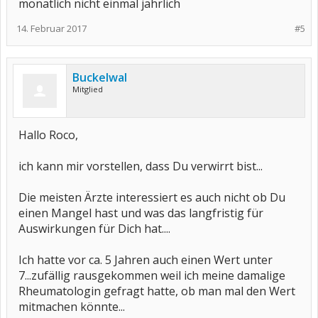
monatlich nicht einmal jährlich
14. Februar 2017
#5
Buckelwal
Mitglied
Hallo Roco,
ich kann mir vorstellen, dass Du verwirrt bist...
Die meisten Ärzte interessiert es auch nicht ob Du
einen Mangel hast und was das langfristig für
Auswirkungen für Dich hat....
Ich hatte vor ca. 5 Jahren auch einen Wert unter
7...zufällig rausgekommen weil ich meine damalige
Rheumatologin gefragt hatte, ob man mal den Wert
mitmachen könnte...