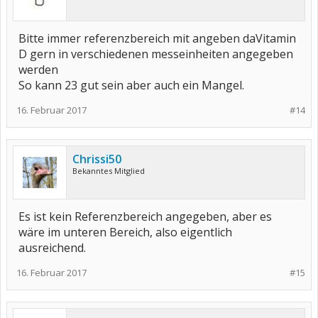
Bitte immer referenzbereich mit angeben daVitamin
D gern in verschiedenen messeinheiten angegeben
werden
So kann 23 gut sein aber auch ein Mangel.
16. Februar 2017
#14
Chrissi50
Bekanntes Mitglied
Es ist kein Referenzbereich angegeben, aber es
wäre im unteren Bereich, also eigentlich
ausreichend.
16. Februar 2017
#15