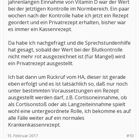
jahrenlangen Einnahme von Vitamin D war der Wert
bei der jetztigen Kontrolle im Normbereich. Ein paar
wochen nach der Kontrolle habe ich jetzt ein Rezept
geordert und ein Privatrezept erhalten, bisher war
es immer ein Kassenrezept.
Da habe ich nachgefragt und die Sprechstundenhilfe
hat gesagt, sobald der Wert bei der Blutkontrolle
nicht mehr rot ausgezeichnet ist (für Mangel) wird
ein Privatrezept ausgestellt.
Ich bat dann um Rückruf vom HA, dieser ist gerade
eben erfolgt und es ist tatsächlich so, daß nur noch
unter bestimmten Voraussetzungen ein Rezept
ausgestellt werden darf, z.B. Cortisoneinnahme, ob
als Cortisonstoß oder als Langzeiteinnahme spielt
wohl eine untergeordnete Rolle, ich bekomme es auf
alle Fälle weiter auf ein normales
Krankenkassenrezept.
15. Februar 2017
#10