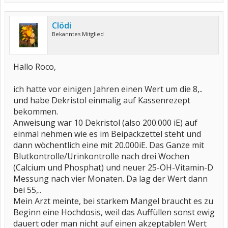
Clödi
Bekanntes Mitglied
Hallo Roco,
ich hatte vor einigen Jahren einen Wert um die 8,..
und habe Dekristol einmalig auf Kassenrezept
bekommen.
Anweisung war 10 Dekristol (also 200.000 iE) auf
einmal nehmen wie es im Beipackzettel steht und
dann wöchentlich eine mit 20.000iE. Das Ganze mit
Blutkontrolle/Urinkontrolle nach drei Wochen
(Calcium und Phosphat) und neuer 25-OH-Vitamin-D
Messung nach vier Monaten. Da lag der Wert dann
bei 55,..
Mein Arzt meinte, bei starkem Mangel braucht es zu
Beginn eine Hochdosis, weil das Auffüllen sonst ewig
dauert oder man nicht auf einen akzeptablen Wert