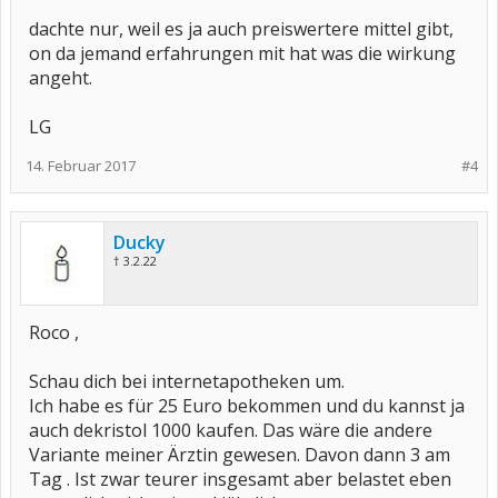
dachte nur, weil es ja auch preiswertere mittel gibt,
on da jemand erfahrungen mit hat was die wirkung
angeht.
LG
14. Februar 2017
#4
Ducky
† 3.2.22
Roco ,
Schau dich bei internetapotheken um.
Ich habe es für 25 Euro bekommen und du kannst ja
auch dekristol 1000 kaufen. Das wäre die andere
Variante meiner Ärztin gewesen. Davon dann 3 am
Tag . Ist zwar teurer insgesamt aber belastet eben