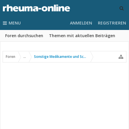
MENU
ANMELDEN
REGISTRIEREN
Foren durchsuchen
Themen mit aktuellen Beiträgen
Foren
...
Sonstige Medikamente und Schmerztherapie