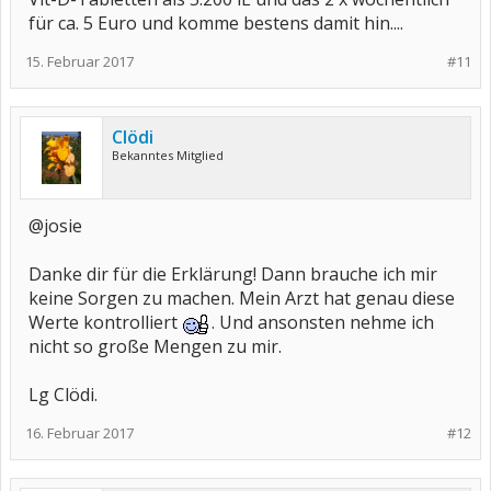
für ca. 5 Euro und komme bestens damit hin....
15. Februar 2017
#11
Clödi
Bekanntes Mitglied
@josie
Danke dir für die Erklärung! Dann brauche ich mir
keine Sorgen zu machen. Mein Arzt hat genau diese
Werte kontrolliert
. Und ansonsten nehme ich
nicht so große Mengen zu mir.
Lg Clödi.
16. Februar 2017
#12