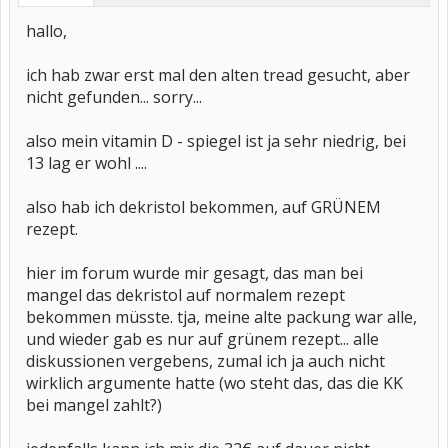
hallo,
ich hab zwar erst mal den alten tread gesucht, aber
nicht gefunden... sorry...
also mein vitamin D - spiegel ist ja sehr niedrig, bei
13 lag er wohl ....
also hab ich dekristol bekommen, auf GRÜNEM
rezept.
hier im forum wurde mir gesagt, das man bei
mangel das dekristol auf normalem rezept
bekommen müsste. tja, meine alte packung war alle,
und wieder gab es nur auf grünem rezept... alle
diskussionen vergebens, zumal ich ja auch nicht
wirklich argumente hatte (wo steht das, das die KK
bei mangel zahlt?)