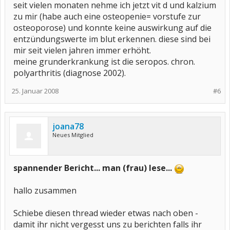
seit vielen monaten nehme ich jetzt vit d und kalzium
zu mir (habe auch eine osteopenie= vorstufe zur
osteoporose) und konnte keine auswirkung auf die
entzündungswerte im blut erkennen. diese sind bei
mir seit vielen jahren immer erhöht.
meine grunderkrankung ist die seropos. chron.
polyarthritis (diagnose 2002).
25. Januar 2008
#6
joana78
Neues Mitglied
spannender Bericht... man (frau) lese...
hallo zusammen
Schiebe diesen thread wieder etwas nach oben -
damit ihr nicht vergesst uns zu berichten falls ihr