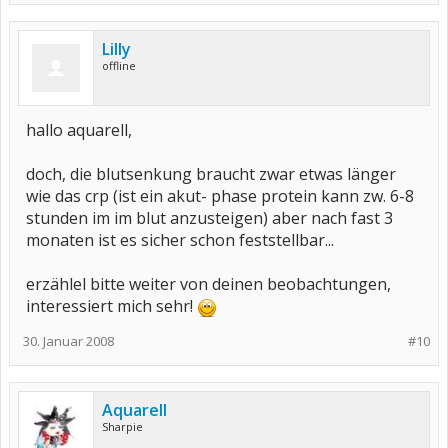
Lilly
offline
hallo aquarell,
doch, die blutsenkung braucht zwar etwas länger
wie das crp (ist ein akut- phase protein kann zw. 6-8
stunden im im blut anzusteigen) aber nach fast 3
monaten ist es sicher schon feststellbar...
erzählel bitte weiter von deinen beobachtungen,
interessiert mich sehr!
30. Januar 2008
#10
Aquarell
Sharpie