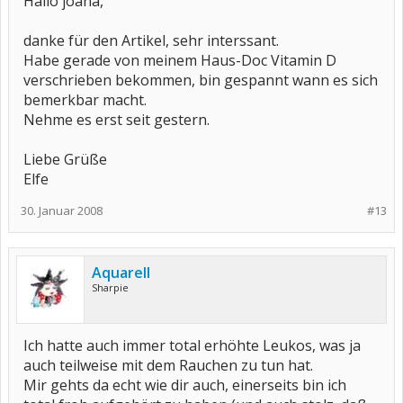
Hallo joana,
danke für den Artikel, sehr interssant.
Habe gerade von meinem Haus-Doc Vitamin D
verschrieben bekommen, bin gespannt wann es sich
bemerkbar macht.
Nehme es erst seit gestern.
Liebe Grüße
Elfe
30. Januar 2008
#13
Aquarell
Sharpie
Ich hatte auch immer total erhöhte Leukos, was ja
auch teilweise mit dem Rauchen zu tun hat.
Mir gehts da echt wie dir auch, einerseits bin ich