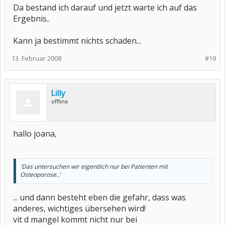
Da bestand ich darauf und jetzt warte ich auf das
Ergebnis..
Kann ja bestimmt nichts schaden...
13. Februar 2008
#19
Lilly
offline
hallo joana,
'Das untersuchen wir eigentlich nur bei Patienten mit
Osteoporose..'
... und dann besteht eben die gefahr, dass was
anderes, wichtiges übersehen wird!
vit d mangel kommt nicht nur bei