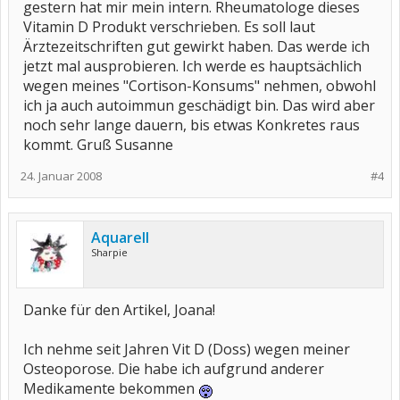
gestern hat mir mein intern. Rheumatologe dieses
Vitamin D Produkt verschrieben. Es soll laut
Ärztezeitschriften gut gewirkt haben. Das werde ich
jetzt mal ausprobieren. Ich werde es hauptsächlich
wegen meines "Cortison-Konsums" nehmen, obwohl
ich ja auch autoimmun geschädigt bin. Das wird aber
noch sehr lange dauern, bis etwas Konkretes raus
kommt. Gruß Susanne
24. Januar 2008
#4
Aquarell
Sharpie
Danke für den Artikel, Joana!
Ich nehme seit Jahren Vit D (Doss) wegen meiner
Osteoporose. Die habe ich aufgrund anderer
Medikamente bekommen