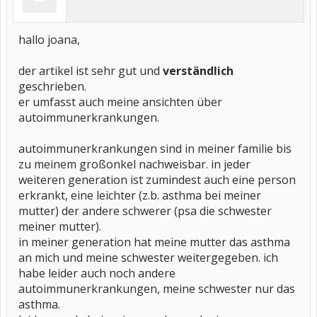
hallo joana,
der artikel ist sehr gut und
verständlich
geschrieben.
er umfasst auch meine ansichten über
autoimmunerkrankungen.
autoimmunerkrankungen sind in meiner familie bis
zu meinem großonkel nachweisbar. in jeder
weiteren generation ist zumindest auch eine person
erkrankt, eine leichter (z.b. asthma bei meiner
mutter) der andere schwerer (psa die schwester
meiner mutter).
in meiner generation hat meine mutter das asthma
an mich und meine schwester weitergegeben. ich
habe leider auch noch andere
autoimmunerkrankungen, meine schwester nur das
asthma.