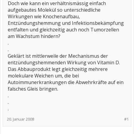
Doch wie kann ein verhältnismässig einfach
aufgebautes Molekül so unterschiedliche
Wirkungen wie Knochenaufbau,
Entzündungshemmung und Infektionsbekämpfung
entfalten und gleichzeitig auch noch Tumorzellen
am Wachstum hindern?
.
.
Geklärt ist mittlerweile der Mechanismus der
entzündungshemmenden Wirkung von Vitamin D.
Das Abbauprodukt legt gleichzeitig mehrere
molekulare Weichen um, die bei
Autoimmunerkrankungen die Abwehrkräfte auf ein
falsches Gleis bringen.
.
.
.
20. Januar 2008
#1