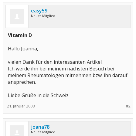
easy59
Neues Mitglied
Vitamin D
Hallo Joanna,
vielen Dank für den interessanten Artikel.
Ich werde ihn bei meinem nächsten Besuch bei
meinem Rheumatologen mitnehmen bzw. ihn darauf
ansprechen.
Liebe Grüße in die Schweiz
21. Januar 2008
#2
joana78
Neues Mitglied