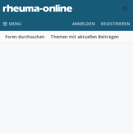
MENU
ANMELDEN
REGISTRIEREN
Foren durchsuchen
Themen mit aktuellen Beiträgen