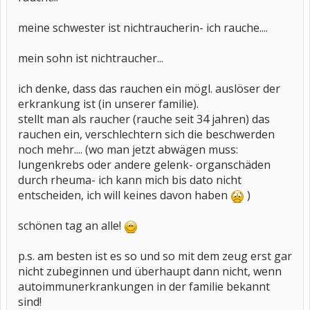
meine schwester ist nichtraucherin- ich rauche....
mein sohn ist nichtraucher...
ich denke, dass das rauchen ein mögl. auslöser der
erkrankung ist (in unserer familie).
stellt man als raucher (rauche seit 34 jahren) das
rauchen ein, verschlechtern sich die beschwerden
noch mehr.... (wo man jetzt abwägen muss:
lungenkrebs oder andere gelenk- organschäden
durch rheuma- ich kann mich bis dato nicht
entscheiden, ich will keines davon haben
)
schönen tag an alle!
p.s. am besten ist es so und so mit dem zeug erst gar
nicht zubeginnen und überhaupt dann nicht, wenn
autoimmunerkrankungen in der familie bekannt
sind!