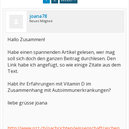
joana78
Neues Mitglied
Hallo Zusammen!
Habe einen spannenden Artikel gelesen, wer mag
soll sich doch den ganzen Beitrag durchlesen. Den
Link habe ich angefügt, so wie einige Zitate aus dem
Text.
Habt ihr Erfahrungen mit Vitamin D im
Zusammenhang mit Autoimmunerkrankungen?
liebe grüsse joana
http://www.nzz.ch/nachrichten/wissenschaft/aschen