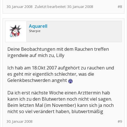
30. Januar 2008
Zuletzt bearbeitet:
30. Januar 2008
#8
Aquarell
Sharpie
Deine Beobachtungen mit dem Rauchen treffen
irgendwie auf mich zu, Lilly
Ich hab am 18.Okt 2007 aufgehört zu rauchen und
es geht mir eigentlich schlechter, was die
Gelenkbeschwerden angeht
Da ich erst nächste Woche einen Arzttermin hab
kann ich zu den Blutwerten noch nicht viel sagen.
Beim letzten Mal (im November) kann sich ja noch
nicht so viel verändert haben, blutwertmäßig
30. Januar 2008
#9