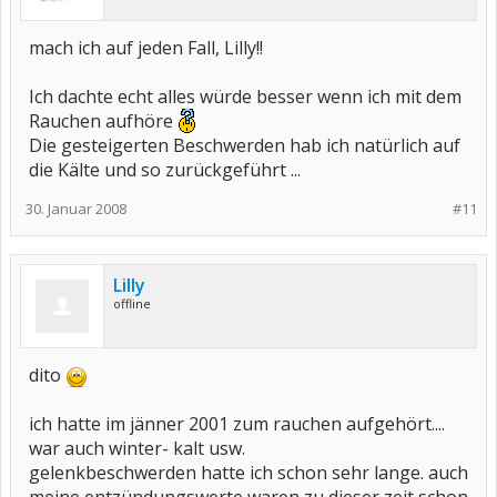
mach ich auf jeden Fall, Lilly!!
Ich dachte echt alles würde besser wenn ich mit dem
Rauchen aufhöre
Die gesteigerten Beschwerden hab ich natürlich auf
die Kälte und so zurückgeführt ...
30. Januar 2008
#11
Lilly
offline
dito
ich hatte im jänner 2001 zum rauchen aufgehört....
war auch winter- kalt usw.
gelenkbeschwerden hatte ich schon sehr lange. auch