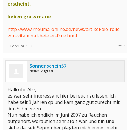
erscheint.
lieben gruss marie
http://www.rheuma-online.de/news/artikel/die-rolle-
von-vitamin-d-bei-der-frue.html
5. Februar 2008
#17
Sonnenschein57
Neues Mitglied
Hallo ihr Alle,
es war sehr interessant hier bei euch zu lesen. Ich
habe seit 9 Jahren cp und kam ganz gut zurecht mit
den Schmerzen.
Nun habe ich endlich im Juni 2007 zu Rauchen
aufgehört, worauf ich sehr stolz war und bin und
siehe da, seit September plagten mich immer mehr