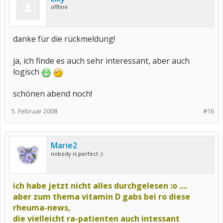
offline
danke für die rückmeldung!
ja, ich finde es auch sehr interessant, aber auch
logisch
schönen abend noch!
5. Februar 2008
#16
Marie2
nobody is perfect ;)
ich habe jetzt nicht alles durchgelesen :o ....
aber zum thema vitamin D gabs bei ro diese
rheuma-news,
die vielleicht ra-patienten auch intessant