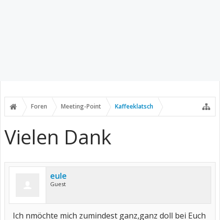
Foren
Meeting-Point
Kaffeeklatsch
Vielen Dank
eule
Guest
Ich nmöchte mich zumindest ganz,ganz doll bei Euch