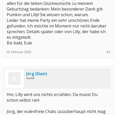
allen für die lieben Glückwünsche zu meinem
Geburtstag bedanken. Mein besonderer Dank gilt
Pumkin und Lilly! Sie wissen schon, warum.
Leider hat meine Party ein sehr unschönes Ende
gefunden. Ich möchte im Moment nur nicht darüber
sprechen. Details später oder von Lilly, der habe ich
es mitgeteilt.
Bis bald, Eule
10. Februar 2003
#1
Jörg (Elam)
Guest
Hm, Lilly wird uns nichts erzählen. Da musst Du
schon selbst ran!
Jörg, der eulenfreie Chats üüüüberhaupt nicht mag