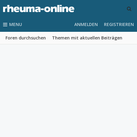
MENU
ANMELDEN
REGISTRIEREN
Foren durchsuchen
Themen mit aktuellen Beiträgen