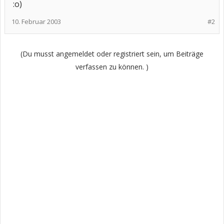
:o)
10. Februar 2003
#2
(Du musst angemeldet oder registriert sein, um Beiträge
verfassen zu können. )