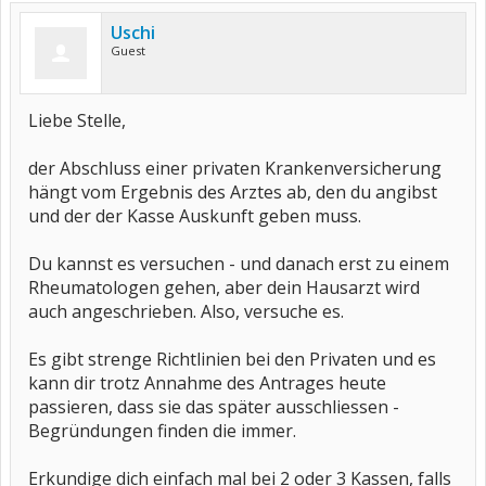
Uschi
Guest
Liebe Stelle,
der Abschluss einer privaten Krankenversicherung
hängt vom Ergebnis des Arztes ab, den du angibst
und der der Kasse Auskunft geben muss.
Du kannst es versuchen - und danach erst zu einem
Rheumatologen gehen, aber dein Hausarzt wird
auch angeschrieben. Also, versuche es.
Es gibt strenge Richtlinien bei den Privaten und es
kann dir trotz Annahme des Antrages heute
passieren, dass sie das später ausschliessen -
Begründungen finden die immer.
Erkundige dich einfach mal bei 2 oder 3 Kassen, falls