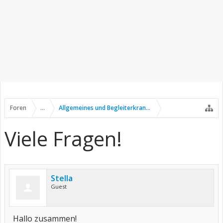
Foren
...
Allgemeines und Begleiterkrankungen
Viele Fragen!
Stella
Guest
Hallo zusammen!