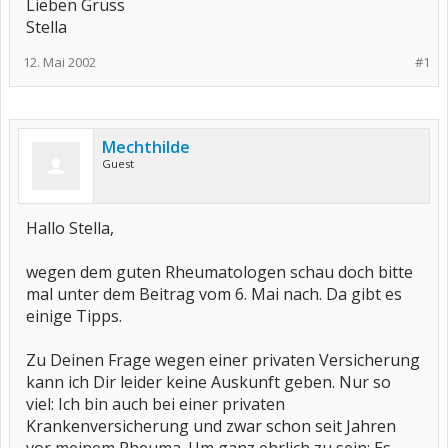
Lieben Gruss
Stella
12. Mai 2002
#1
Mechthilde
Guest
Hallo Stella,
wegen dem guten Rheumatologen schau doch bitte
mal unter dem Beitrag vom 6. Mai nach. Da gibt es
einige Tipps.
Zu Deinen Frage wegen einer privaten Versicherung
kann ich Dir leider keine Auskunft geben. Nur so
viel: Ich bin auch bei einer privaten
Krankenversicherung und zwar schon seit Jahren