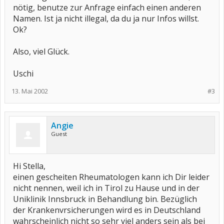
nötig, benutze zur Anfrage einfach einen anderen
Namen. Ist ja nicht illegal, da du ja nur Infos willst.
Ok?
Also, viel Glück.
Uschi
13. Mai 2002
#3
Angie
Guest
Hi Stella,
einen gescheiten Rheumatologen kann ich Dir leider
nicht nennen, weil ich in Tirol zu Hause und in der
Uniklinik Innsbruck in Behandlung bin. Bezüglich
der Krankenvrsicherungen wird es in Deutschland
wahrscheinlich nicht so sehr viel anders sein als bei