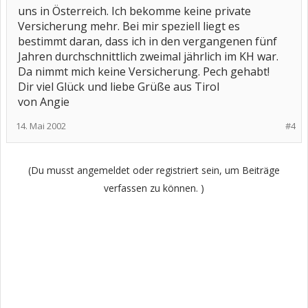
uns in Österreich. Ich bekomme keine private
Versicherung mehr. Bei mir speziell liegt es
bestimmt daran, dass ich in den vergangenen fünf
Jahren durchschnittlich zweimal jährlich im KH war.
Da nimmt mich keine Versicherung. Pech gehabt!
Dir viel Glück und liebe Grüße aus Tirol
von Angie
14. Mai 2002
#4
(Du musst angemeldet oder registriert sein, um Beiträge
verfassen zu können. )