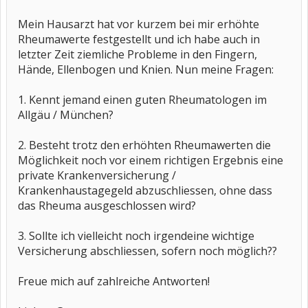
Mein Hausarzt hat vor kurzem bei mir erhöhte
Rheumawerte festgestellt und ich habe auch in
letzter Zeit ziemliche Probleme in den Fingern,
Hände, Ellenbogen und Knien. Nun meine Fragen:
1. Kennt jemand einen guten Rheumatologen im
Allgäu / München?
2. Besteht trotz den erhöhten Rheumawerten die
Möglichkeit noch vor einem richtigen Ergebnis eine
private Krankenversicherung /
Krankenhaustagegeld abzuschliessen, ohne dass
das Rheuma ausgeschlossen wird?
3. Sollte ich vielleicht noch irgendeine wichtige
Versicherung abschliessen, sofern noch möglich??
Freue mich auf zahlreiche Antworten!