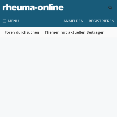
MENU
ANMELDEN
REGISTRIEREN
Foren durchsuchen
Themen mit aktuellen Beiträgen