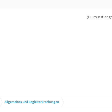
(Du musst angem
Allgemeines und Begleiterkrankungen