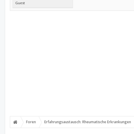
Guest
Foren
Erfahrungsaustausch: Rheumatische Erkrankungen