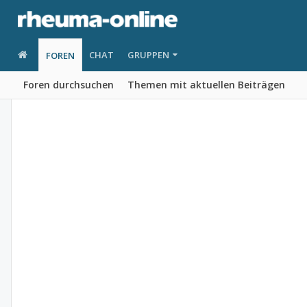
CHAT
GRUPPEN
FOREN
Foren durchsuchen
Themen mit aktuellen Beiträgen