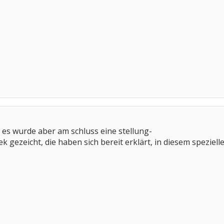
es wurde aber am schluss eine stellung-
 gezeicht, die haben sich bereit erklärt, in diesem speziell