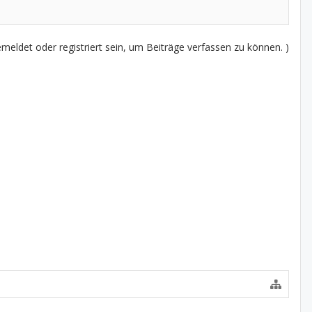
eldet oder registriert sein, um Beiträge verfassen zu können. )