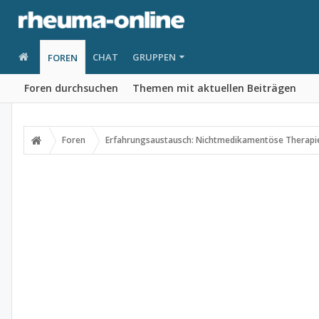
CHAT
GRUPPEN
FOREN
Foren durchsuchen
Themen mit aktuellen Beiträgen
Foren
Erfahrungsaustausch: Nichtmedikamentöse Therapi