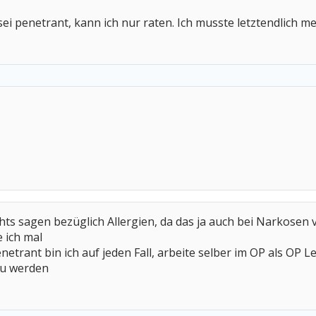
sei penetrant, kann ich nur raten. Ich musste letztendlich m
hts sagen bezüglich Allergien, da das ja auch bei Narkosen 
 ich mal
netrant bin ich auf jeden Fall, arbeite selber im OP als OP
zu werden