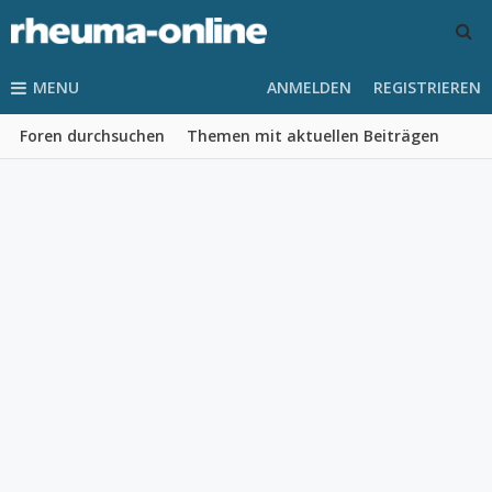
MENU
ANMELDEN
REGISTRIEREN
Foren durchsuchen
Themen mit aktuellen Beiträgen