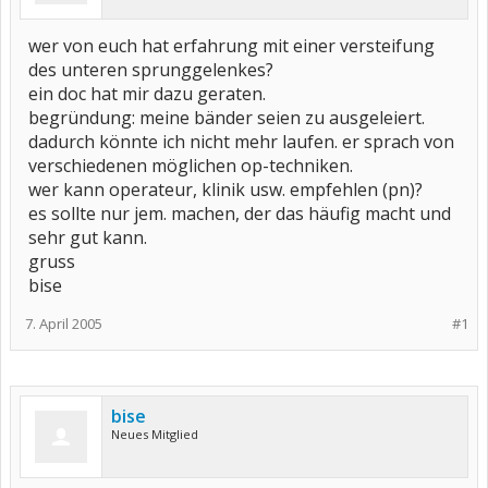
wer von euch hat erfahrung mit einer versteifung
des unteren sprunggelenkes?
ein doc hat mir dazu geraten.
begründung: meine bänder seien zu ausgeleiert.
dadurch könnte ich nicht mehr laufen. er sprach von
verschiedenen möglichen op-techniken.
wer kann operateur, klinik usw. empfehlen (pn)?
es sollte nur jem. machen, der das häufig macht und
sehr gut kann.
gruss
bise
7. April 2005
#1
bise
Neues Mitglied