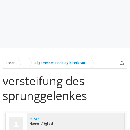
Foren
...
Allgemeines und Begleiterkrankungen
versteifung des
sprunggelenkes
bise
Neues Mitglied