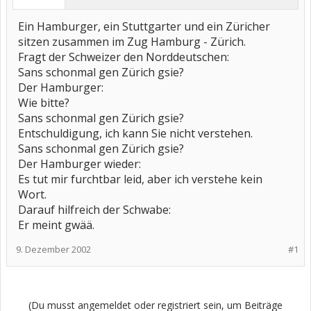
Ein Hamburger, ein Stuttgarter und ein Züricher
sitzen zusammen im Zug Hamburg - Zürich.
Fragt der Schweizer den Norddeutschen:
Sans schonmal gen Zürich gsie?
Der Hamburger:
Wie bitte?
Sans schonmal gen Zürich gsie?
Entschuldigung, ich kann Sie nicht verstehen.
Sans schonmal gen Zürich gsie?
Der Hamburger wieder:
Es tut mir furchtbar leid, aber ich verstehe kein
Wort.
Darauf hilfreich der Schwabe:
Er meint gwää.
9. Dezember 2002
#1
(Du musst angemeldet oder registriert sein, um Beiträge