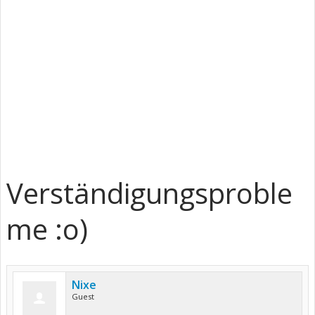
Verständigungsproble
me :o)
Nixe
Guest