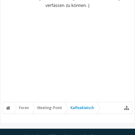
verfassen zu können. )
Foren
Meeting-Point
Kaffeeklatsch