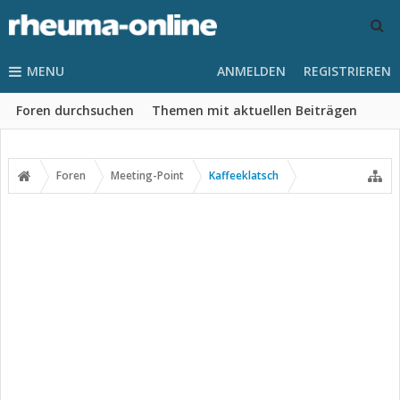
MENU
ANMELDEN
REGISTRIEREN
Foren durchsuchen
Themen mit aktuellen Beiträgen
Foren
Meeting-Point
Kaffeeklatsch