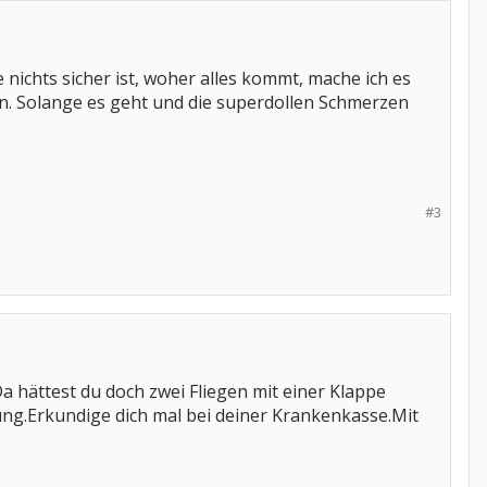
nichts sicher ist, woher alles kommt, mache ich es
ein. Solange es geht und die superdollen Schmerzen
#3
 hättest du doch zwei Fliegen mit einer Klappe
ung.Erkundige dich mal bei deiner Krankenkasse.Mit