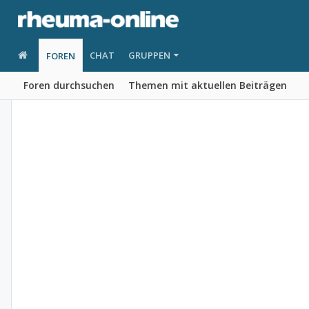
CHAT
GRUPPEN
FOREN
Foren durchsuchen
Themen mit aktuellen Beiträgen