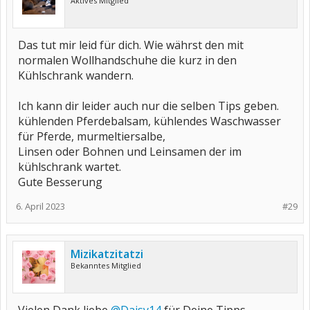
Aktives Mitglied
Das tut mir leid für dich. Wie währst den mit
normalen Wollhandschuhe die kurz in den
Kühlschrank wandern.
Ich kann dir leider auch nur die selben Tips geben.
kühlenden Pferdebalsam, kühlendes Waschwasser
für Pferde, murmeltiersalbe,
Linsen oder Bohnen und Leinsamen der im
kühlschrank wartet.
Gute Besserung
6. April 2023
#29
Mizikatzitatzi
Bekanntes Mitglied