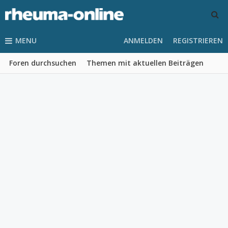
MENU
ANMELDEN
REGISTRIEREN
Foren durchsuchen
Themen mit aktuellen Beiträgen