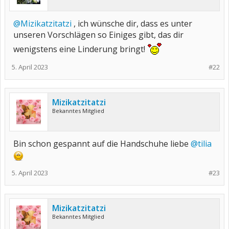
@Mizikatzitatzi
, ich wünsche dir, dass es unter
unseren Vorschlägen so Einiges gibt, das dir
wenigstens eine Linderung bringt!
5. April 2023
#22
Mizikatzitatzi
Bekanntes Mitglied
Bin schon gespannt auf die Handschuhe liebe
@tilia
5. April 2023
#23
Mizikatzitatzi
Bekanntes Mitglied