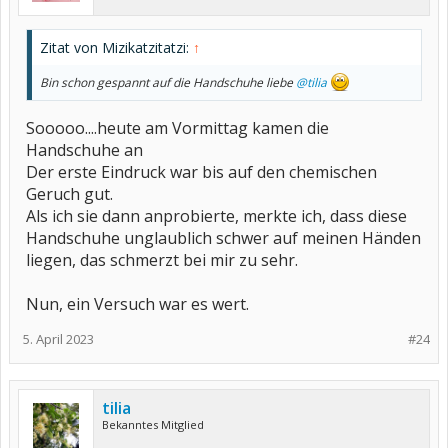
Zitat von Mizikatzitatzi:
↑
Bin schon gespannt auf die Handschuhe liebe
@tilia
Sooooo....heute am Vormittag kamen die
Handschuhe an
Der erste Eindruck war bis auf den chemischen
Geruch gut.
Als ich sie dann anprobierte, merkte ich, dass diese
Handschuhe unglaublich schwer auf meinen Händen
liegen, das schmerzt bei mir zu sehr.
Nun, ein Versuch war es wert.
5. April 2023
#24
tilia
Bekanntes Mitglied