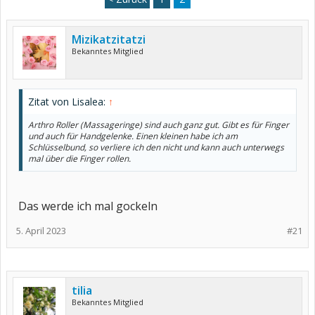
Mizikatzitatzi
Bekanntes Mitglied
Zitat von Lisalea:
↑
Arthro Roller (Massageringe) sind auch ganz gut. Gibt es für Finger
und auch für Handgelenke. Einen kleinen habe ich am
Schlüsselbund, so verliere ich den nicht und kann auch unterwegs
mal über die Finger rollen.
Das werde ich mal gockeln
5. April 2023
#21
tilia
Bekanntes Mitglied