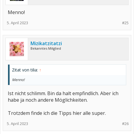
Menno!
5. April 2023
#25
Mizikatzitatzi
Bekanntes Mitglied
Zitat von tilia:
↑
Menno!
Ist nicht schlimm. Bin da halt empfindlich. Aber ich
habe ja noch andere Möglichkeiten.
Trotzdem finde ich die Tipps hier alle super.
5. April 2023
#26