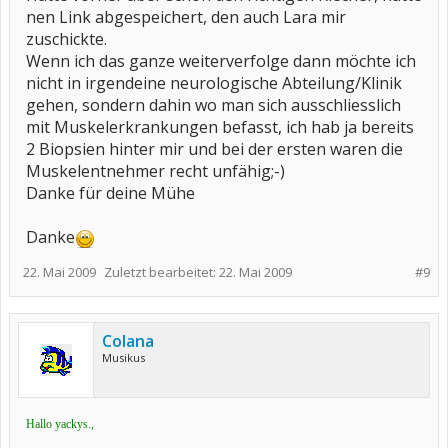
nen Link abgespeichert, den auch Lara mir
zuschickte.
Wenn ich das ganze weiterverfolge dann möchte ich
nicht in irgendeine neurologische Abteilung/Klinik
gehen, sondern dahin wo man sich ausschliesslich
mit Muskelerkrankungen befasst, ich hab ja bereits
2 Biopsien hinter mir und bei der ersten waren die
Muskelentnehmer recht unfähig;-)
Danke für deine Mühe
Danke
22. Mai 2009
Zuletzt bearbeitet:
22. Mai 2009
#9
Colana
Musikus
Hallo yackys.,