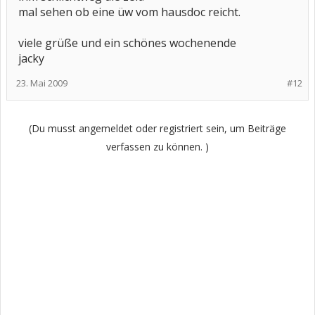
mal sehen ob eine üw vom hausdoc reicht.
viele grüße und ein schönes wochenende
jacky
23. Mai 2009
#12
(Du musst angemeldet oder registriert sein, um Beiträge
verfassen zu können. )