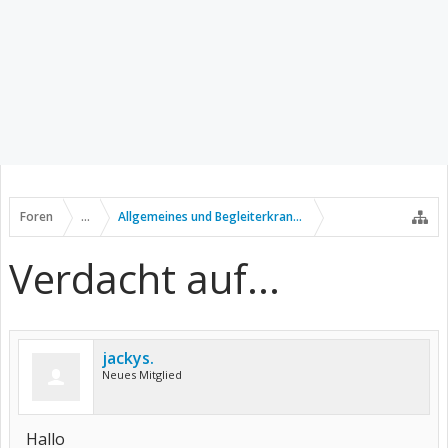
Foren
...
Allgemeines und Begleiterkrankungen
Verdacht auf...
jackys.
Neues Mitglied
Hallo