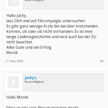
Hallo Jacky,
lass Dich mal auf Fibromyalgie untersuchen.
Es gibt ganz wenige Ärzte die darüber entscheiden
können, ob oder ob nicht vorhanden. Es ist eine
lange Leidensgeschichte und wird auch bei der EU
nicht beachtet.
Alles Gute und viel Erfolg
Monik
21. Mai 2009
#2
jackys.
Neues Mitglied
Hallo Monik
Fibro wurde vom Rheumatologen direkt