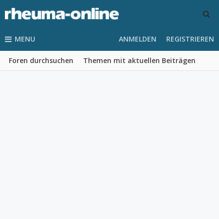
MENU
ANMELDEN
REGISTRIEREN
Foren durchsuchen
Themen mit aktuellen Beiträgen