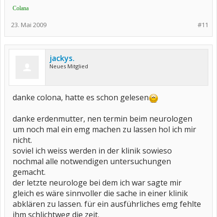
Colana
23. Mai 2009
#11
jackys.
Neues Mitglied
danke colona, hatte es schon gelesen
danke erdenmutter, nen termin beim neurologen
um noch mal ein emg machen zu lassen hol ich mir
nicht.
soviel ich weiss werden in der klinik sowieso
nochmal alle notwendigen untersuchungen
gemacht.
der letzte neurologe bei dem ich war sagte mir
gleich es wäre sinnvoller die sache in einer klinik
abklären zu lassen. für ein ausführliches emg fehlte
ihm schlichtweg die zeit.