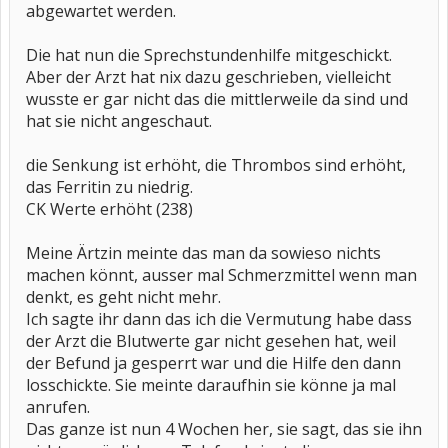
abgewartet werden.
Die hat nun die Sprechstundenhilfe mitgeschickt.
Aber der Arzt hat nix dazu geschrieben, vielleicht
wusste er gar nicht das die mittlerweile da sind und
hat sie nicht angeschaut.
die Senkung ist erhöht, die Thrombos sind erhöht,
das Ferritin zu niedrig.
CK Werte erhöht (238)
Meine Ärtzin meinte das man da sowieso nichts
machen könnt, ausser mal Schmerzmittel wenn man
denkt, es geht nicht mehr.
Ich sagte ihr dann das ich die Vermutung habe dass
der Arzt die Blutwerte gar nicht gesehen hat, weil
der Befund ja gesperrt war und die Hilfe den dann
losschickte. Sie meinte daraufhin sie könne ja mal
anrufen.
Das ganze ist nun 4 Wochen her, sie sagt, das sie ihn