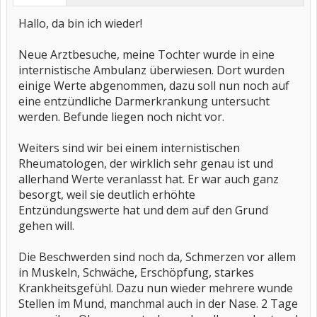
Hallo, da bin ich wieder!
Neue Arztbesuche, meine Tochter wurde in eine
internistische Ambulanz überwiesen. Dort wurden
einige Werte abgenommen, dazu soll nun noch auf
eine entzündliche Darmerkrankung untersucht
werden. Befunde liegen noch nicht vor.
Weiters sind wir bei einem internistischen
Rheumatologen, der wirklich sehr genau ist und
allerhand Werte veranlasst hat. Er war auch ganz
besorgt, weil sie deutlich erhöhte
Entzündungswerte hat und dem auf den Grund
gehen will.
Die Beschwerden sind noch da, Schmerzen vor allem
in Muskeln, Schwäche, Erschöpfung, starkes
Krankheitsgefühl. Dazu nun wieder mehrere wunde
Stellen im Mund, manchmal auch in der Nase. 2 Tage