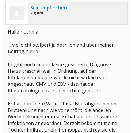
Schlumpfinchen
Mitglied
Hallo nochmal,
.....vielleicht stolpert ja doch jemand über meinen
Beitrag hier:o.
Es gibt noch immer keine gesicherte Diagnose.
Herzultraschall war in Ordnung, auf der
Infektionsambulanz wurde nicht wirklich viel
angeschaut. CMV und EBV - das hat der
Rheumatologe davor aber schon gemacht.
Er hat nun letzte Wo nochmal Blut abgenommen,
Blutsenkung nach wie vor erhöht, die anderen
Werte bekommt er erst. Er hat auch noch weitere
Infektionen angeordnet. Derzeit bekommt meine
Tochter Infiltrationen (homöopathisch da sie die