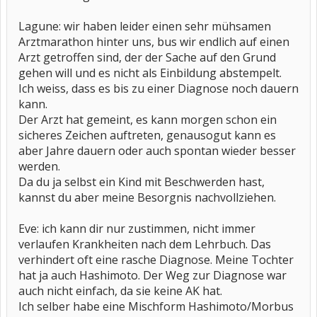
Lagune: wir haben leider einen sehr mühsamen
Arztmarathon hinter uns, bus wir endlich auf einen
Arzt getroffen sind, der der Sache auf den Grund
gehen will und es nicht als Einbildung abstempelt.
Ich weiss, dass es bis zu einer Diagnose noch dauern
kann.
Der Arzt hat gemeint, es kann morgen schon ein
sicheres Zeichen auftreten, genausogut kann es
aber Jahre dauern oder auch spontan wieder besser
werden.
Da du ja selbst ein Kind mit Beschwerden hast,
kannst du aber meine Besorgnis nachvollziehen.
Eve: ich kann dir nur zustimmen, nicht immer
verlaufen Krankheiten nach dem Lehrbuch. Das
verhindert oft eine rasche Diagnose. Meine Tochter
hat ja auch Hashimoto. Der Weg zur Diagnose war
auch nicht einfach, da sie keine AK hat.
Ich selber habe eine Mischform Hashimoto/Morbus