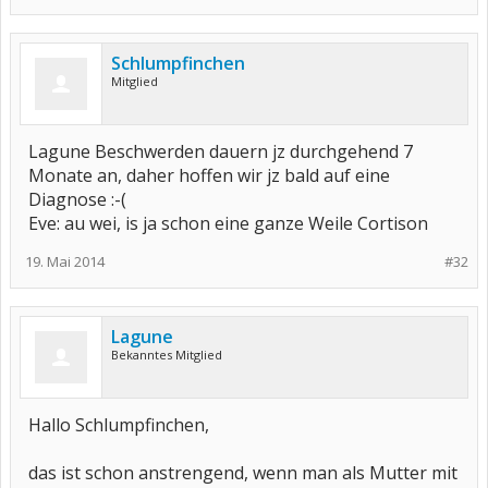
Schlumpfinchen
Mitglied
Lagune Beschwerden dauern jz durchgehend 7
Monate an, daher hoffen wir jz bald auf eine
Diagnose :-(
Eve: au wei, is ja schon eine ganze Weile Cortison
19. Mai 2014
#32
Lagune
Bekanntes Mitglied
Hallo Schlumpfinchen,
das ist schon anstrengend, wenn man als Mutter mit