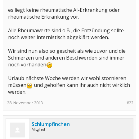
es liegt keine rheumatische AI-Erkrankung oder
rheumatische Erkrankung vor.
Alle Rheumawerte sind o.B., die Entzündung sollte
noch weiter internistisch abgeklärt werden.
Wir sind nun also so gescheit als wie zuvor und die
Schmerzen und anderen Beschwerden sind immer
noch vorhanden
Urlaub nächste Woche werden wir wohl stornieren
müssen
und geholfen kann ihr auch nicht wirklich
werden.
28. November 2013
#22
Schlumpfinchen
Mitglied