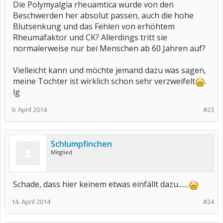
Die Polymyalgia rheuamtica würde von den
Beschwerden her absolut passen, auch die hohe
Blutsenkung und das Fehlen von erhöhtem
Rheumafaktor und CK? Allerdings tritt sie
normalerweise nur bei Menschen ab 60 Jahren auf?
Vielleicht kann und möchte jemand dazu was sagen,
meine Tochter ist wirklich schon sehr verzweifelt
.
lg
9. April 2014
#23
Schlumpfinchen
Mitglied
Schade, dass hier keinem etwas einfällt dazu.......
14. April 2014
#24