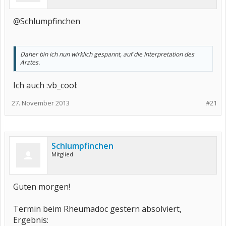
@Schlumpfinchen
Daher bin ich nun wirklich gespannt, auf die Interpretation des
Arztes.
Ich auch :vb_cool:
27. November 2013
#21
Schlumpfinchen
Mitglied
Guten morgen!
Termin beim Rheumadoc gestern absolviert,
Ergebnis: