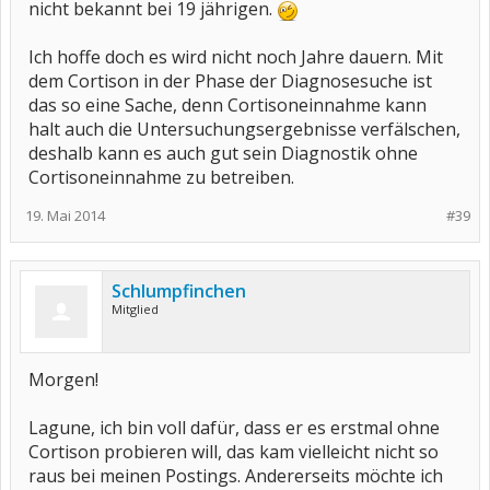
nicht bekannt bei 19 jährigen.
Ich hoffe doch es wird nicht noch Jahre dauern. Mit
dem Cortison in der Phase der Diagnosesuche ist
das so eine Sache, denn Cortisoneinnahme kann
halt auch die Untersuchungsergebnisse verfälschen,
deshalb kann es auch gut sein Diagnostik ohne
Cortisoneinnahme zu betreiben.
19. Mai 2014
#39
Schlumpfinchen
Mitglied
Morgen!
Lagune, ich bin voll dafür, dass er es erstmal ohne
Cortison probieren will, das kam vielleicht nicht so
raus bei meinen Postings. Andererseits möchte ich