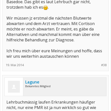
Basedoe. Das gibt es laut Lehrbuch gar nicht,
trotzdem hab ich es
.
Wir müssen jz erstmal die nächsten Blutwerte
abwarten und dem Arzt vertrauen. Mit Cortison
möchte er noch abwarten. Er meint, es gäbe da
Alternativen und manchmal kommt man über eine
hilfreiche Behandlung zur Diagnose.
Ich freu mich über eure Meinungen und hoffe, dass
wir uns weiterhin austauschen können
19. Mai 2014
#38
Lagune
Bekanntes Mitglied
Lehrbuchmässig laufen Erkrankungen häufiger
nicht, nur eine PMR ist ja nun wirklich so gut wie