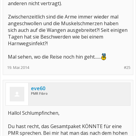
anderen nicht vertragt).
Zwischenzeitlich sind die Arme immer wieder mal
angeschwollen und die Muskelschmerzen haben
sich auch auf die Wangen ausgebreitet?! Seit einigen
Tagen hat sie Beschwerden wie bei einem
Harnwegsinfekt?!
Mal sehen, wo die Reise noch hin geht.......
19. Mai 2014
#25
eve60
PMR Fibro
Hallol Schlumpfinchen,
Du hast recht, das Gesamtpaket KÖNNTE für eine
PMR sprechen. Bei mir hat man das nach dem hohen