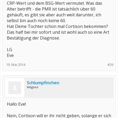
CRP-Wert und dem BSG-Wert vermutet. Was das
Alter betrifft - die PMR ist tatsächlich über 60
gehäuft, es gibt sie aber auch weit darunter, ich
selbst bin auch noch keine 60.
Hat Deine Tochter schon mal Cortison bekommen?
Das half bei mir sofort und ist wohl auch so eine Art
Bestätigung der Diagnose.
LG
Eve
19. Mai 2014
#26
Schlumpfinchen
Mitglied
Hallo Eve!
Nein, Cortison will er ihr nicht geben, solange er sich