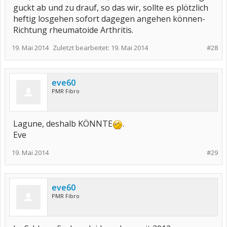
guckt ab und zu drauf, so das wir, sollte es plötzlich
heftig losgehen sofort dagegen angehen können-
Richtung rheumatoide Arthritis.
19. Mai 2014
Zuletzt bearbeitet:
19. Mai 2014
#28
eve60
PMR Fibro
Lagune, deshalb KÖNNTE
.
Eve
19. Mai 2014
#29
eve60
PMR Fibro