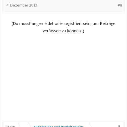
4. Dezember 2013
#8
(Du musst angemeldet oder registriert sein, um Beiträge
verfassen zu können. )