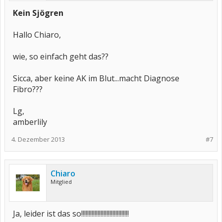
Kein Sjögren
Hallo Chiaro,
wie, so einfach geht das??
Sicca, aber keine AK im Blut...macht Diagnose
Fibro???
Lg,
amberlily
4. Dezember 2013
#7
Chiaro
Mitglied
Ja, leider ist das so!!!!!!!!!!!!!!!!!!!!!!!!!!!!!!!!