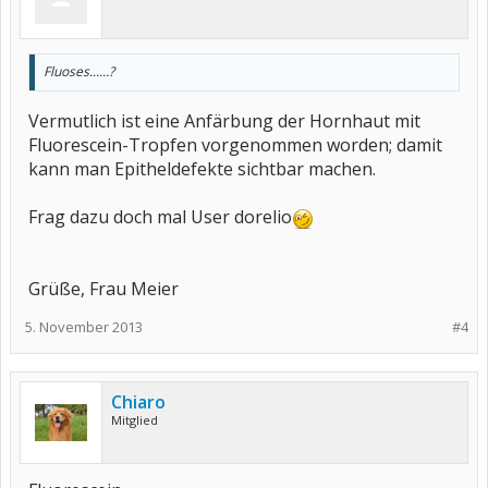
Fluoses......?
Vermutlich ist eine Anfärbung der Hornhaut mit
Fluorescein-Tropfen vorgenommen worden; damit
kann man Epitheldefekte sichtbar machen.
Frag dazu doch mal User dorelio
Grüße, Frau Meier
5. November 2013
#4
Chiaro
Mitglied