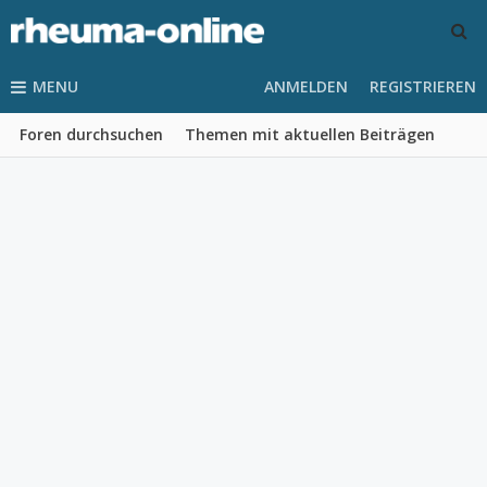
MENU
ANMELDEN
REGISTRIEREN
Foren durchsuchen
Themen mit aktuellen Beiträgen