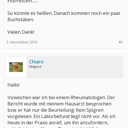
Fluorescein.......
So könnte es heißen. Danach kommen noch ein paar
Buchstaben.
Vielen Dank!
5. November 2013
#5
Chiaro
Mitglied
Hallo!
Inzwischen war ich bei einem Rheumatologen. Der
Bericht wurde mit meinem Hausarzt besprochen
bzw. er hat nur die Beurteilung: Kein Sjögren
vorgelesen. Ein Laborbefund liegt nicht vor. Als ich
heute in der Praxis anrief, um ihn anzufordern,