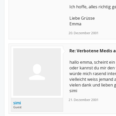
Ich hoffe, alles richtig 
Liebe Grüsse
Emma
20. Dezember 2001
Re: Verbotene Medis 
hallo emma, scheint ein 
oder kannst du mir den
würde mich rasend inter
vielleicht weiss jemand
vielen dank und lieben 
simi
21. Dezember 2001
simi
Guest