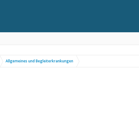
Allgemeines und Begleiterkrankungen