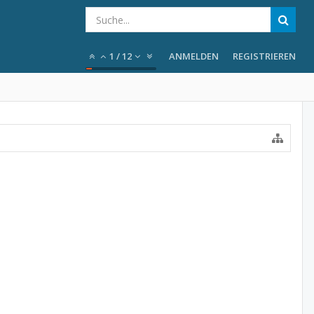
1
/
12
ANMELDEN
REGISTRIEREN