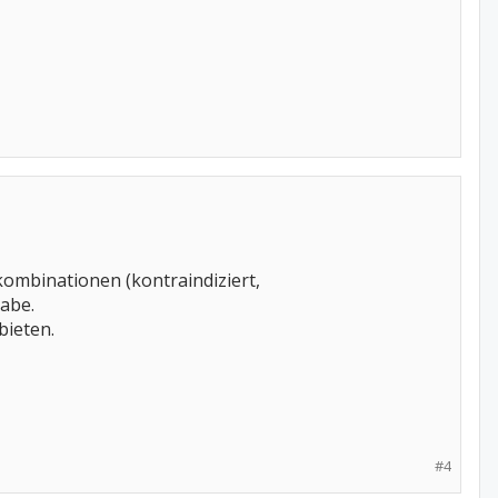
ombinationen (kontraindiziert,
abe.
bieten.
#4