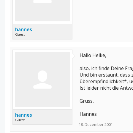
hannes
Guest
Hallo Heike,
also, ich finde Deine Fra
Und bin erstaunt, dass
überempfindlichkeit*, u
Ist leider nicht die Ant
Gruss,
Hannes
hannes
Guest
18. Dezember 2001