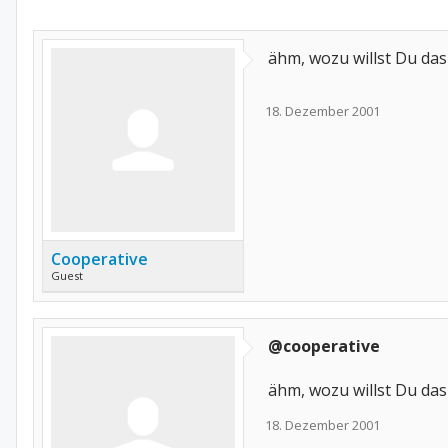
ähm, wozu willst Du das
18. Dezember 2001
Cooperative
Guest
@cooperative
ähm, wozu willst Du das
18. Dezember 2001