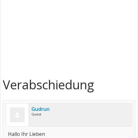
Verabschiedung
Gudrun
Guest
Hallo Ihr Lieben