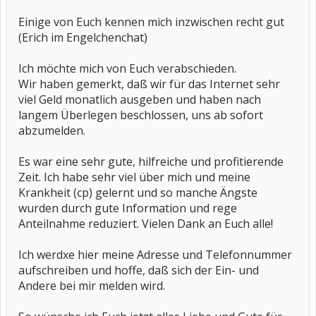
Einige von Euch kennen mich inzwischen recht gut
(Erich im Engelchenchat)
Ich möchte mich von Euch verabschieden.
Wir haben gemerkt, daß wir für das Internet sehr
viel Geld monatlich ausgeben und haben nach
langem Überlegen beschlossen, uns ab sofort
abzumelden.
Es war eine sehr gute, hilfreiche und profitierende
Zeit. Ich habe sehr viel über mich und meine
Krankheit (cp) gelernt und so manche Ängste
wurden durch gute Information und rege
Anteilnahme reduziert. Vielen Dank an Euch alle!
Ich werdxe hier meine Adresse und Telefonnummer
aufschreiben und hoffe, daß sich der Ein- und
Andere bei mir melden wird.