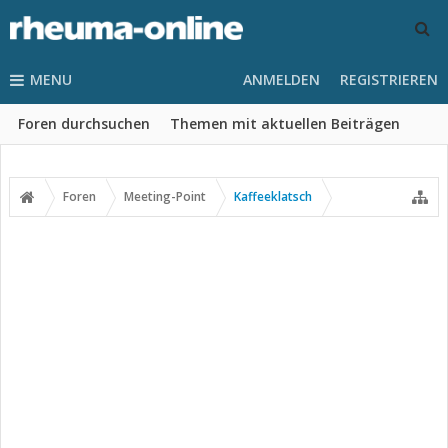
MENU
ANMELDEN
REGISTRIEREN
Foren durchsuchen
Themen mit aktuellen Beiträgen
Foren
Meeting-Point
Kaffeeklatsch