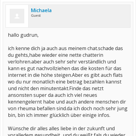
Michaela
Guest
hallo gudrun,
ich kenne dich ja auch aus meinem chat.schade das
du gehts,habe wieder eine nette chatterin
verlohren.aber auch sehr sehr verständlich und
kann es gut nachvollziehen das die kosten für das
internet in die höhe steigen.Aber es gibt auch flats
wo du nur monatlich eine betrag bezahlen kannst
und nicht den minutentakt.Finde das netzt
ansonsten super da auch ich viel neues
kennengelernt habe und auch andere menschen dir
von rheuma befallen sind.da ich doch noch sehr jung
bin, bin ich immer glücklich über einige infos.
Wünsche dir alles alles liebe in der zukunft und
voralledem gesundheit...und du weißt fals du wieder